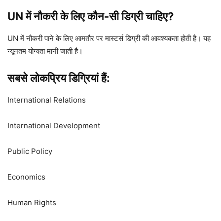
UN में नौकरी के लिए कौन-सी डिग्री चाहिए?
UN में नौकरी पाने के लिए आमतौर पर मास्टर्स डिग्री की आवश्यकता होती है। यह
न्यूनतम योग्यता मानी जाती है।
सबसे लोकप्रिय डिग्रियां हैं:
International Relations
International Development
Public Policy
Economics
Human Rights