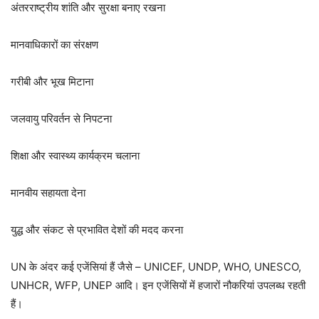
अंतरराष्ट्रीय शांति और सुरक्षा बनाए रखना
मानवाधिकारों का संरक्षण
गरीबी और भूख मिटाना
जलवायु परिवर्तन से निपटना
शिक्षा और स्वास्थ्य कार्यक्रम चलाना
मानवीय सहायता देना
युद्ध और संकट से प्रभावित देशों की मदद करना
UN के अंदर कई एजेंसियां हैं जैसे – UNICEF, UNDP, WHO, UNESCO,
UNHCR, WFP, UNEP आदि। इन एजेंसियों में हजारों नौकरियां उपलब्ध रहती
हैं।