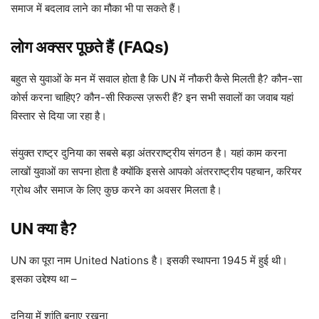
समाज में बदलाव लाने का मौका भी पा सकते हैं।
लोग अक्सर पूछते हैं (FAQs)
बहुत से युवाओं के मन में सवाल होता है कि UN में नौकरी कैसे मिलती है? कौन-सा
कोर्स करना चाहिए? कौन-सी स्किल्स ज़रूरी हैं? इन सभी सवालों का जवाब यहां
विस्तार से दिया जा रहा है।
संयुक्त राष्ट्र दुनिया का सबसे बड़ा अंतरराष्ट्रीय संगठन है। यहां काम करना
लाखों युवाओं का सपना होता है क्योंकि इससे आपको अंतरराष्ट्रीय पहचान, करियर
ग्रोथ और समाज के लिए कुछ करने का अवसर मिलता है।
UN क्या है?
UN का पूरा नाम United Nations है। इसकी स्थापना 1945 में हुई थी।
इसका उद्देश्य था –
दुनिया में शांति बनाए रखना