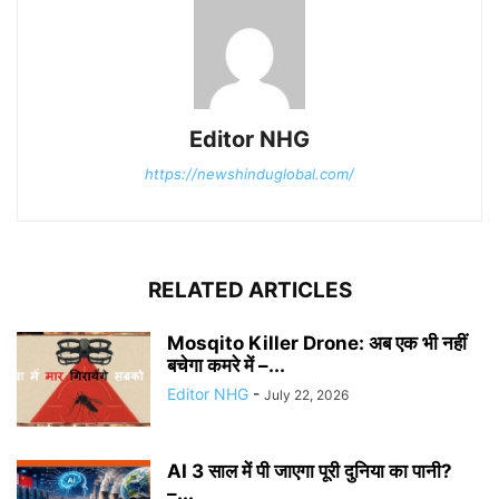
Editor NHG
https://newshinduglobal.com/
RELATED ARTICLES
Mosqito Killer Drone: अब एक भी नहीं
बचेगा कमरे में –...
Editor NHG
-
July 22, 2026
AI 3 साल में पी जाएगा पूरी दुनिया का पानी?
–...