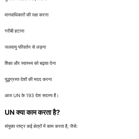
मानवाधिकारों की रक्षा करना
गरीबी हटाना
जलवायु परिवर्तन से लड़ना
शिक्षा और स्वास्थ्य को बढ़ावा देना
युद्धग्रस्त देशों की मदद करना
आज UN के 193 देश सदस्य हैं।
UN क्या काम करता है?
संयुक्त राष्ट्र कई क्षेत्रों में काम करता है, जैसे: