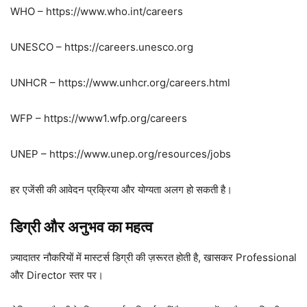
WHO – https://www.who.int/careers
UNESCO – https://careers.unesco.org
UNHCR – https://www.unhcr.org/careers.html
WFP – https://www1.wfp.org/careers
UNEP – https://www.unep.org/resources/jobs
हर एजेंसी की आवेदन प्रक्रिया और योग्यता अलग हो सकती है।
डिग्री और अनुभव का महत्व
ज़्यादातर नौकरियों में मास्टर्स डिग्री की ज़रूरत होती है, खासकर Professional
और Director स्तर पर।