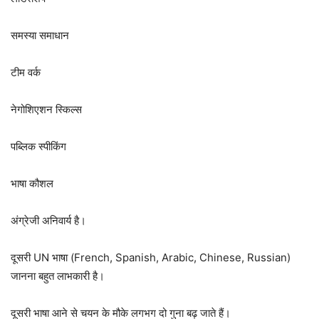
समस्या समाधान
टीम वर्क
नेगोशिएशन स्किल्स
पब्लिक स्पीकिंग
भाषा कौशल
अंग्रेजी अनिवार्य है।
दूसरी UN भाषा (French, Spanish, Arabic, Chinese, Russian)
जानना बहुत लाभकारी है।
दूसरी भाषा आने से चयन के मौके लगभग दो गुना बढ़ जाते हैं।