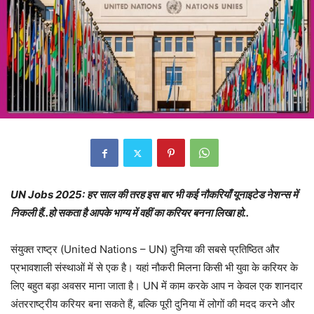
UN Jobs 2025: हर साल की तरह इस बार भी कई नौकरियाँ यूनाइटेड नेशन्स में
निकली हैं..हो सकता है आपके भाग्य में वहीं का करियर बनना लिखा हो..
संयुक्त राष्ट्र (United Nations – UN) दुनिया की सबसे प्रतिष्ठित और
प्रभावशाली संस्थाओं में से एक है। यहां नौकरी मिलना किसी भी युवा के करियर के
लिए बहुत बड़ा अवसर माना जाता है। UN में काम करके आप न केवल एक शानदार
अंतरराष्ट्रीय करियर बना सकते हैं, बल्कि पूरी दुनिया में लोगों की मदद करने और