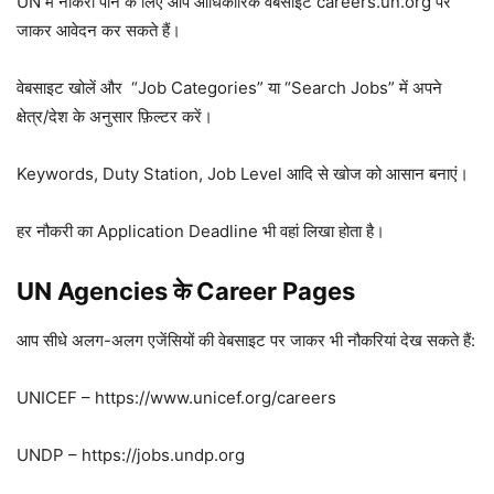
UN में नौकरी पाने के लिए आप आधिकारिक वेबसाइट careers.un.org पर
जाकर आवेदन कर सकते हैं।
वेबसाइट खोलें और “Job Categories” या “Search Jobs” में अपने
क्षेत्र/देश के अनुसार फ़िल्टर करें।
Keywords, Duty Station, Job Level आदि से खोज को आसान बनाएं।
हर नौकरी का Application Deadline भी वहां लिखा होता है।
UN Agencies के Career Pages
आप सीधे अलग-अलग एजेंसियों की वेबसाइट पर जाकर भी नौकरियां देख सकते हैं:
UNICEF – https://www.unicef.org/careers
UNDP – https://jobs.undp.org