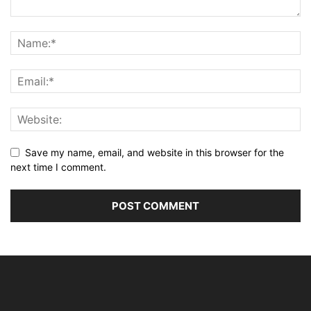
Save my name, email, and website in this browser for the
next time I comment.