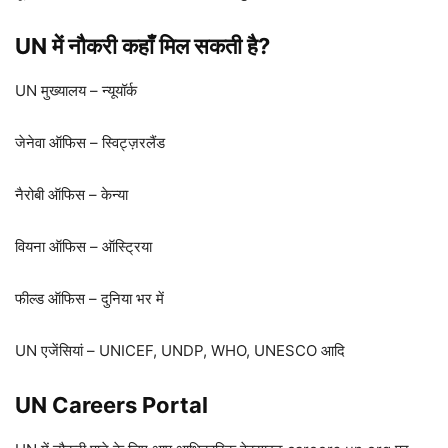
UN में नौकरी कहाँ मिल सकती है?
UN मुख्यालय – न्यूयॉर्क
जेनेवा ऑफिस – स्विट्ज़रलैंड
नैरोबी ऑफिस – केन्या
वियना ऑफिस – ऑस्ट्रिया
फील्ड ऑफिस – दुनिया भर में
UN एजेंसियां – UNICEF, UNDP, WHO, UNESCO आदि
UN Careers Portal