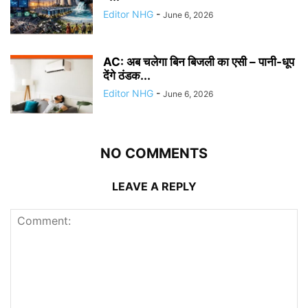
Editor NHG
-
June 6, 2026
AC: अब चलेगा बिन बिजली का एसी – पानी-धूप
देंगे ठंडक...
Editor NHG
-
June 6, 2026
NO COMMENTS
LEAVE A REPLY