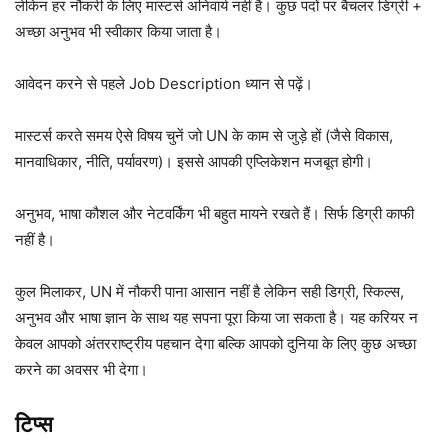
लेकिन हर नौकरी के लिए मास्टर्स अनिवार्य नहीं है। कुछ पदों पर बैचलर डिग्री +
अच्छा अनुभव भी स्वीकार किया जाता है।
आवेदन करने से पहले Job Description ध्यान से पढ़ें।
मास्टर्स करते समय ऐसे विषय चुनें जो UN के काम से जुड़े हों (जैसे विकास,
मानवाधिकार, नीति, पर्यावरण)। इससे आपकी एप्लिकेशन मजबूत होगी।
अनुभव, भाषा कौशल और नेटवर्किंग भी बहुत मायने रखते हैं। सिर्फ डिग्री काफी
नहीं है।
कुल मिलाकर, UN में नौकरी पाना आसान नहीं है लेकिन सही डिग्री, स्किल्स,
अनुभव और भाषा ज्ञान के साथ यह सपना पूरा किया जा सकता है। यह करियर न
केवल आपको अंतरराष्ट्रीय पहचान देगा बल्कि आपको दुनिया के लिए कुछ अच्छा
करने का अवसर भी देगा।
टिप्स