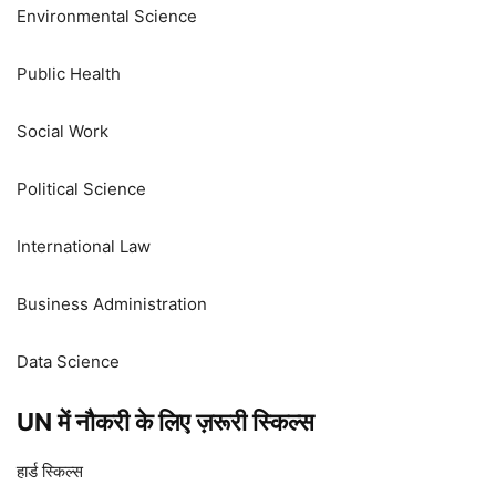
Environmental Science
Public Health
Social Work
Political Science
International Law
Business Administration
Data Science
UN में नौकरी के लिए ज़रूरी स्किल्स
हार्ड स्किल्स