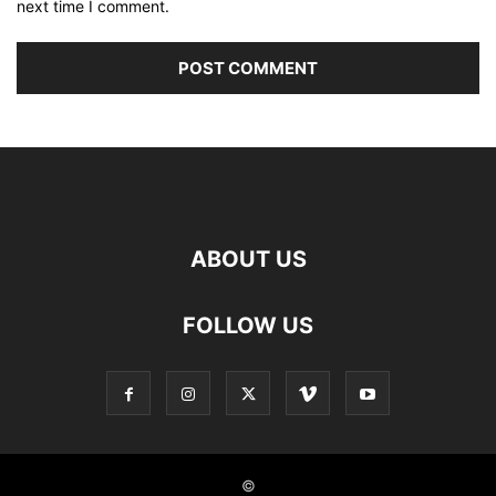
next time I comment.
ABOUT US
FOLLOW US
©