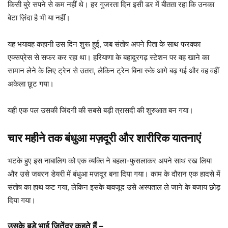
किसी बुरे सपने से कम नहीं थे। हर गुजरता दिन इसी डर में बीतता रहा कि उनका
बेटा ज़िंदा है भी या नहीं।
यह भयावह कहानी उस दिन शुरू हुई, जब संतोष अपने पिता के साथ फरक्का
एक्सप्रेस से सफर कर रहा था। हरियाणा के बहादुरगढ़ स्टेशन पर वह खाने का
सामान लेने के लिए ट्रेन से उतरा, लेकिन ट्रेन बिना रुके आगे बढ़ गई और वह वहीं
अकेला छूट गया।
यही एक पल उसकी जिंदगी की सबसे बड़ी त्रासदी की शुरुआत बन गया।
चार महीने तक बंधुआ मज़दूरी और शारीरिक यातनाएं
भटके हुए इस नाबालिग को एक व्यक्ति ने बहला-फुसलाकर अपने साथ रख लिया
और उसे जबरन डेयरी में बंधुआ मज़दूर बना दिया गया। काम के दौरान एक हादसे में
संतोष का हाथ कट गया, लेकिन इसके बावजूद उसे अस्पताल ले जाने के बजाय छोड़
दिया गया।
उसके बड़े भाई जितेंद्र कहते हैं –