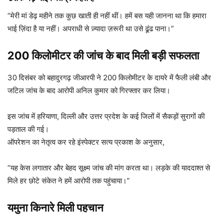
“मेरी मां डेढ़ महीने तक कुछ खाती ही नहीं थीं। हमें बस यही जानना था कि हमारा
भाई ज़िंदा है या नहीं। अपराधी से ज़्यादा ज़रूरी था उसे ढूंढ पाना।”
200 किलोमीटर की जांच के बाद मिली बड़ी सफलता
30 दिसंबर को बहादुरगढ़ जीआरपी ने 200 किलोमीटर के दायरे में फैली लंबी और
जटिल जांच के बाद आरोपी अनिल कुमार को गिरफ्तार कर लिया।
इस जांच में हरियाणा, दिल्ली और उत्तर प्रदेश के कई जिलों में सैकड़ों सुरागों की
पड़ताल की गई।
ऑपरेशन का नेतृत्व कर रहे इंस्पेक्टर सत्य प्रकाश के अनुसार,
“यह केस लगातार और बेहद सूक्ष्म जांच की मांग करता था। लड़के की याददाश्त से
मिले हर छोटे संकेत ने हमें आरोपी तक पहुंचाया।”
यमुना किनारे मिली पहचान