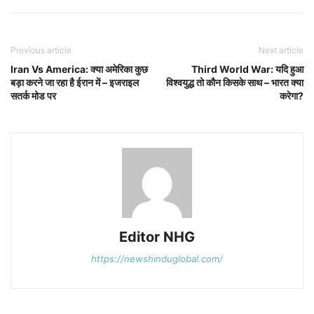
Previous article
Next article
Iran Vs America: क्या अमेरिका कुछ
Third World War: यदि हुआ
बड़ा करने जा रहा है ईरान में – इजराइल
विश्वयुद्ध तो कौन किसके साथ – भारत क्या
सतर्क मोड पर
करेगा?
Editor NHG
https://newshinduglobal.com/