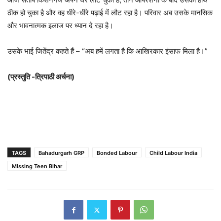
ठीक हो चुका है और वह धीरे-धीरे पढ़ाई में लौट रहा है। परिवार अब उसके मानसिक
और भावनात्मक इलाज पर ध्यान दे रहा है।
उसके भाई जितेंद्र कहते हैं – “अब हमें लगता है कि आखिरकार इंसाफ मिला है।”
(प्रस्तुति -त्रिपाठी अर्चना)
TAGS
Bahadurgarh GRP
Bonded Labour
Child Labour India
Missing Teen Bihar