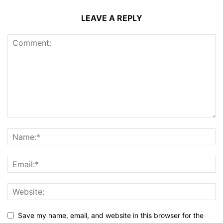
LEAVE A REPLY
Save my name, email, and website in this browser for the