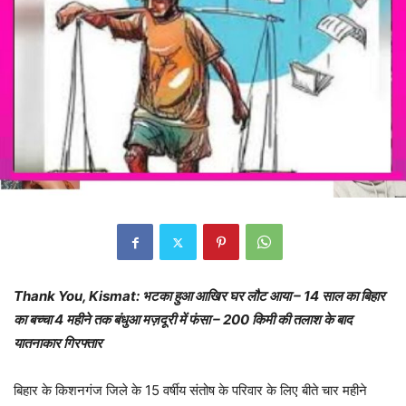
Thank You, Kismat: भटका हुआ आखिर घर लौट आया – 14 साल का बिहार
का बच्चा 4 महीने तक बंधुआ मज़दूरी में फंसा – 200 किमी की तलाश के बाद
यातनाकार गिरफ्तार
बिहार के किशनगंज जिले के 15 वर्षीय संतोष के परिवार के लिए बीते चार महीने