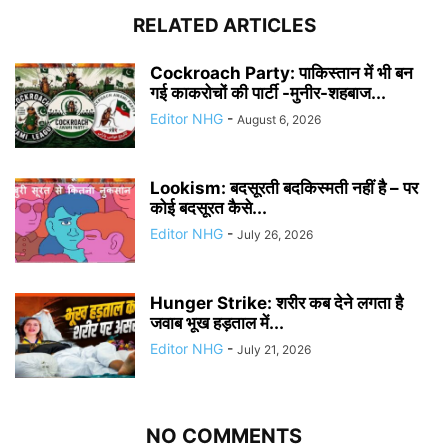
RELATED ARTICLES
Cockroach Party: पाकिस्तान में भी बन
गई काकरोचों की पार्टी -मुनीर-शहबाज...
Editor NHG
-
August 6, 2026
Lookism: बदसूरती बदकिस्मती नहीं है – पर
कोई बदसूरत कैसे...
Editor NHG
-
July 26, 2026
Hunger Strike: शरीर कब देने लगता है
जवाब भूख हड़ताल में...
Editor NHG
-
July 21, 2026
NO COMMENTS