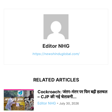
Editor NHG
https://newshinduglobal.com/
RELATED ARTICLES
Cockroach: जंतर-मंतर पर फिर बढ़ी हलचल
– CJP की नई चेतावनी...
Editor NHG
-
July 30, 2026