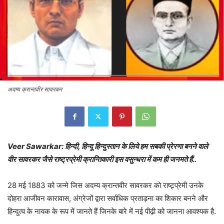
अदम्य क्रान्तवीर सावरकर
Veer Sawarkar: हिन्दी, हिन्दू हिन्दुस्तान के लिये हम सबकी प्रेरणा बनने वाले
वीर सावरकर जैसे राष्ट्रप्रेमी क्रान्तिकारी इस वसुन्धरा में कम ही जनमते हैं..
28 मई 1883 को जन्मे जिस अदम्य क्रान्तवीर सावरकर को राष्ट्र्प्रेमी उनके
दोहरा आजीवन कारावास, अंग्रेजों द्वारा सर्वाधिक प्रताड़ना का शिकार बनने और
हिन्दुत्व के नायक के रूप में जानते हैं जिनके बारे में नई पीढ़ी को जानना आवश्यक है.