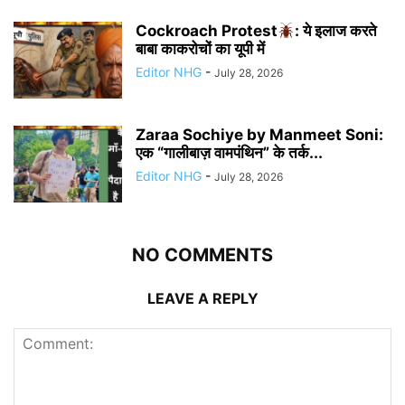
Cockroach Protest
: ये इलाज करते
बाबा काकरोचों का यूपी में
Editor NHG
-
July 28, 2026
Zaraa Sochiye by Manmeet Soni:
एक “गालीबाज़ वामपंथिन” के तर्क...
Editor NHG
-
July 28, 2026
NO COMMENTS
LEAVE A REPLY