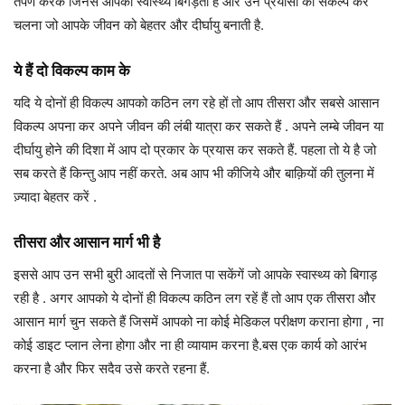
तर्पण करके जिनसे आपका स्वास्थ्य बिगड़ता है और उन प्रयासों का संकल्प कर
चलना जो आपके जीवन को बेहतर और दीर्घायु बनाती है.
ये हैं दो विकल्प काम के
यदि ये दोनों ही विकल्प आपको कठिन लग रहे हों तो आप तीसरा और सबसे आसान
विकल्प अपना कर अपने जीवन की लंबी यात्रा कर सकते हैं . अपने लम्बे जीवन या
दीर्घायु होने की दिशा में आप दो प्रकार के प्रयास कर सकते हैं. पहला तो ये है जो
सब करते हैं किन्तु आप नहीं करते. अब आप भी कीजिये और बाक़ियों की तुलना में
ज़्यादा बेहतर करें .
तीसरा और आसान मार्ग भी है
इससे आप उन सभी बुरी आदतों से निजात पा सकेंगें जो आपके स्वास्थ्य को बिगाड़
रही है . अगर आपको ये दोनों ही विकल्प कठिन लग रहें हैं तो आप एक तीसरा और
आसान मार्ग चुन सकते हैं जिसमें आपको ना कोई मेडिकल परीक्षण कराना होगा , ना
कोई डाइट प्लान लेना होगा और ना ही व्यायाम करना है.बस एक कार्य को आरंभ
करना है और फिर सदैव उसे करते रहना हैं.