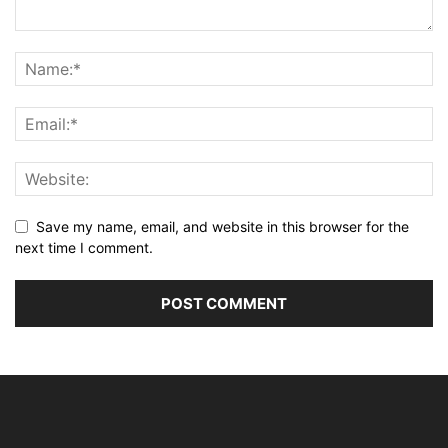
Save my name, email, and website in this browser for the
next time I comment.