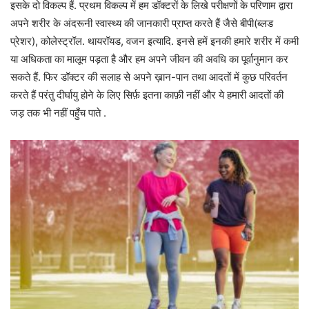
इसके दो विकल्प हैं. प्रथम विकल्प में हम डॉक्टरों के लिखे परीक्षणों के परिणाम द्वारा
अपने शरीर के अंदरूनी स्वास्थ्य की जानकारी प्राप्त करते हैं जैसे बीपी(ब्लड
प्रेशर), कोलेस्ट्रॉल. थायरॉयड, वजन इत्यादि. इनसे हमें इनकी हमारे शरीर में कमी
या अधिकता का मालूम पड़ता है और हम अपने जीवन की अवधि का पूर्वानुमान कर
सकते हैं. फिर डॉक्टर की सलाह से अपने ख़ान-पान तथा आदतों में कुछ परिवर्तन
करते हैं परंतु दीर्घायु होने के लिए सिर्फ़ इतना काफ़ी नहीं और ये हमारी आदतों की
जड़ तक भी नहीं पहुँच पाते .