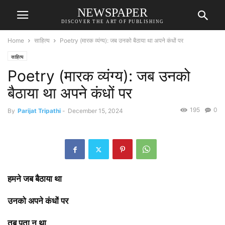
NEWSPAPER
DISCOVER THE ART OF PUBLISHING
Home
साहित्य
Poetry (मारक व्यंग्य): जब उनको बैठाया था अपने कंधों पर
साहित्य
Poetry (मारक व्यंग्य): जब उनको
बैठाया था अपने कंधों पर
195
0
By
Parijat Tripathi
-
December 15, 2024
हमने जब बैठाया था
उनको अपने कंधों पर
तब पता न था