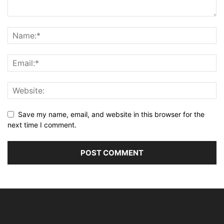
Save my name, email, and website in this browser for the
next time I comment.