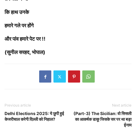
कि हाथ उनके
हमारे गले पर होंगे
और पांव हमारे पेट पर !!
(सुनील सरहद, भोपाल)
Previous article
Next article
Delhi Elections 2025: ये छुपी हुई
(Part-3) The Sicilian: वो सिसली
केजरीचाल करेगी दिल्ली को निहाल?
का आकर्षक डाकू जिसके सर पर था बड़ा
ईनाम