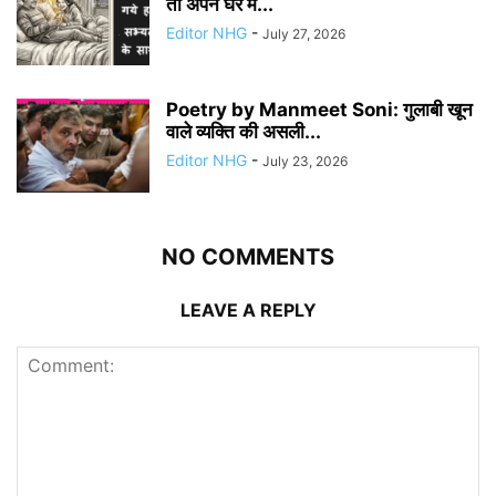
तो अपने घर में...
Editor NHG
-
July 27, 2026
Poetry by Manmeet Soni: गुलाबी खून
वाले व्यक्ति की असली...
Editor NHG
-
July 23, 2026
NO COMMENTS
LEAVE A REPLY