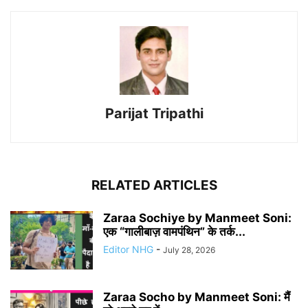
Parijat Tripathi
RELATED ARTICLES
Zaraa Sochiye by Manmeet Soni:
एक “गालीबाज़ वामपंथिन” के तर्क...
Editor NHG
-
July 28, 2026
Zaraa Socho by Manmeet Soni: मैं