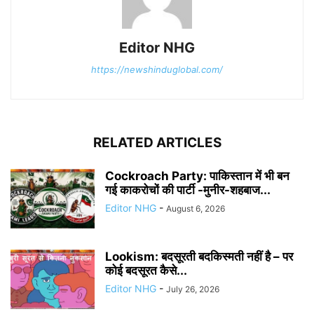
Editor NHG
https://newshinduglobal.com/
RELATED ARTICLES
Cockroach Party: पाकिस्तान में भी बन
गई काकरोचों की पार्टी -मुनीर-शहबाज...
Editor NHG
-
August 6, 2026
Lookism: बदसूरती बदकिस्मती नहीं है – पर
कोई बदसूरत कैसे...
Editor NHG
-
July 26, 2026