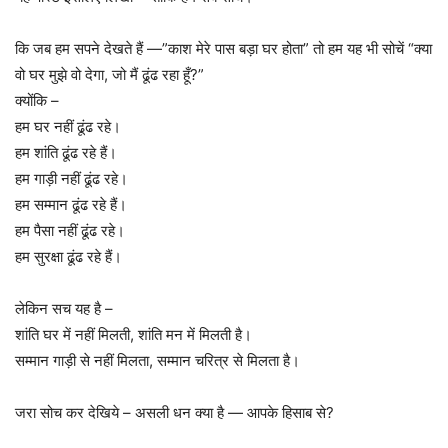
कि जब हम सपने देखते हैं —”काश मेरे पास बड़ा घर होता” तो हम यह भी सोचें “क्या
वो घर मुझे वो देगा, जो मैं ढूंढ रहा हूँ?”
क्योंकि –
हम घर नहीं ढूंढ रहे।
हम शांति ढूंढ रहे हैं।
हम गाड़ी नहीं ढूंढ रहे।
हम सम्मान ढूंढ रहे हैं।
हम पैसा नहीं ढूंढ रहे।
हम सुरक्षा ढूंढ रहे हैं।
लेकिन सच यह है –
शांति घर में नहीं मिलती, शांति मन में मिलती है।
सम्मान गाड़ी से नहीं मिलता, सम्मान चरित्र से मिलता है।
जरा सोच कर देखिये – असली धन क्या है — आपके हिसाब से?