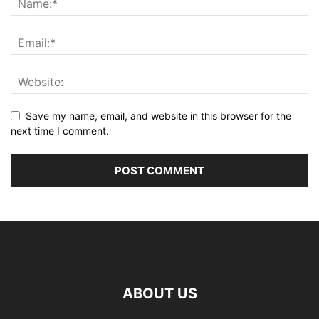
Save my name, email, and website in this browser for the
next time I comment.
ABOUT US