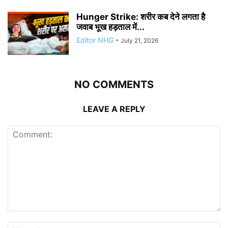
Hunger Strike: शरीर कब देने लगता है
जवाब भूख हड़ताल में...
Editor NHG
-
July 21, 2026
NO COMMENTS
LEAVE A REPLY