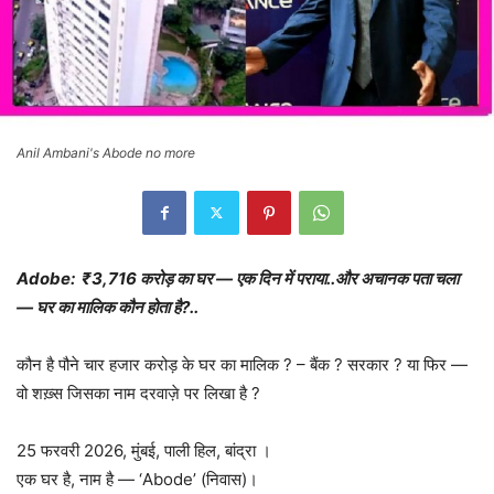
Anil Ambani's Abode no more
Adobe: ₹3,716 करोड़ का घर — एक दिन में पराया..और अचानक पता चला
— घर का मालिक कौन होता है?..
कौन है पौने चार हजार करोड़ के घर का मालिक ? – बैंक ? सरकार ? या फिर —
वो शख़्स जिसका नाम दरवाज़े पर लिखा है ?
25 फरवरी 2026, मुंबई, पाली हिल, बांद्रा ।
एक घर है, नाम है — ‘Abode’ (निवास)।