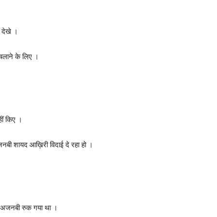
 देखे ।
 चलाने के लिए ।
हीं किए ।
जनबी शायद आख़िरी विदाई दे रहा हो ।
एक अजनबी रुक गया था ।