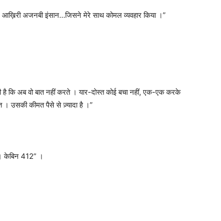
 मेरे आख़िरी अजनबी इंसान…जिसने मेरे साथ कोमल व्यवहार किया ।”
ा ली है कि अब वो बात नहीं करते । यार-दोस्त कोई बचा नहीं, एक-एक करके
 । उसकी कीमत पैसे से ज़्यादा है ।”
ी । केबिन 412” ।