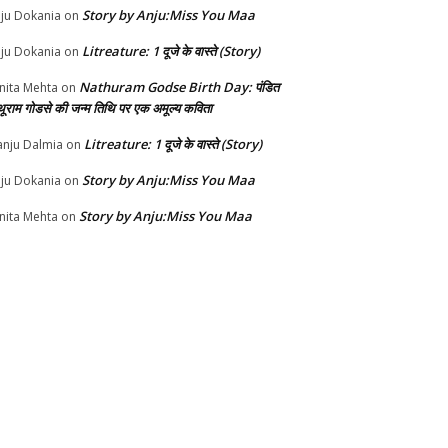
Story by Anju:Miss You Maa
ju Dokania
on
Litreature: 1 दूजे के वास्ते (Story)
ju Dokania
on
Nathuram Godse Birth Day: पंडित
nita Mehta
on
थूराम गोडसे की जन्म तिथि पर एक अमूल्य कविता
Litreature: 1 दूजे के वास्ते (Story)
nju Dalmia
on
Story by Anju:Miss You Maa
ju Dokania
on
Story by Anju:Miss You Maa
nita Mehta
on