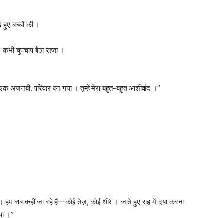
े हुए बच्चों की ।
। कभी चुपचाप बैठा रहता ।
एक अजनबी, परिवार बन गया । तुम्हें मेरा बहुत-बहुत आशीर्वाद ।”
सब कहीं जा रहे हैं—कोई तेज़, कोई धीरे । जाते हुए राह में दया करना
िया ।”