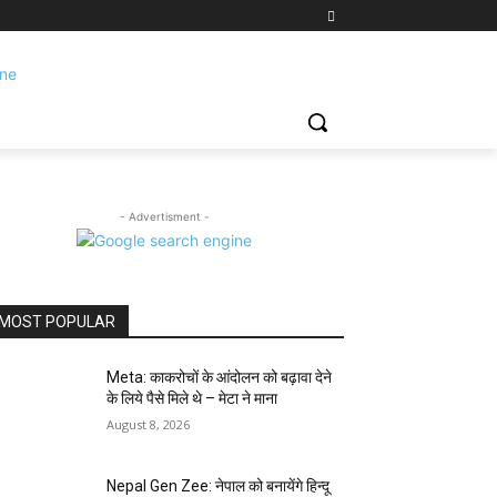
- Advertisment -
MOST POPULAR
Meta: काकरोचों के आंदोलन को बढ़ावा देने
के लिये पैसे मिले थे – मेटा ने माना
August 8, 2026
Nepal Gen Zee: नेपाल को बनायेंगे हिन्दू