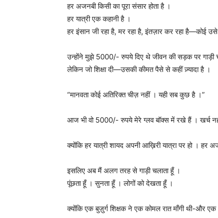
हर अजनबी किसी का पूरा संसार होता है ।
हर यात्री एक कहानी है ।
हर इंसान जी रहा है, मर रहा है, इंतज़ार कर रहा है—कोई उसे
उन्होंने मुझे 5000/- रुपये दिए थे जीवन की सड़क पर गाड़ी
लेकिन जो शिक्षा दी—उसकी कीमत पैसे से कहीं ज़्यादा है ।
“मानवता कोई अतिरिक्त चीज़ नहीं । यही सब कुछ है ।”
आज भी वो 5000/- रुपये मेरे ग्लव बॉक्स में रखे हैं । खर्च न
क्योंकि हर यात्री शायद अपनी आख़िरी यात्रा पर हो । हर अ
इसलिए अब मैं अलग तरह से गाड़ी चलाता हूँ ।
पूंछता हूँ । सुनता हूँ । लोगों को देखता हूँ ।
क्योंकि एक बुज़ुर्ग शिक्षक ने एक कोमल रात माँगी थी-और 