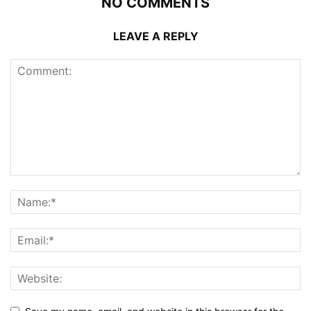
NO COMMENTS
LEAVE A REPLY