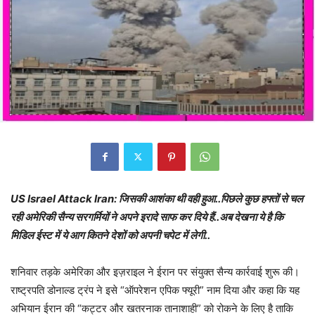
US Israel Attack Iran: जिसकी आशंका थी वही हुआ..पिछले कुछ हफ्तों से चल
रही अमेरिकी सैन्य सरगर्मियों ने अपने इरादे साफ कर दिये हैं..अब देखना ये है कि
मिडिल ईस्ट में ये आग कितने देशों को अपनी चपेट में लेगी..
शनिवार तड़के अमेरिका और इज़राइल ने ईरान पर संयुक्त सैन्य कार्रवाई शुरू की।
राष्ट्रपति डोनाल्ड ट्रंप ने इसे “ऑपरेशन एपिक फ्यूरी” नाम दिया और कहा कि यह
अभियान ईरान की “कट्टर और खतरनाक तानाशाही” को रोकने के लिए है ताकि