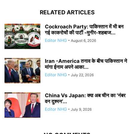
RELATED ARTICLES
Cockroach Party: पाकिस्तान में भी बन
गई काकरोचों की पार्टी -मुनीर-शहबाज...
Editor NHG
-
August 6, 2026
Iran -America तनाव के बीच पाकिस्तान ने
मांगा ईनाम अपने आका...
Editor NHG
-
July 22, 2026
China Vs Japan: क्या अब चीन का ‘नंबर
वन दुश्मन’...
Editor NHG
-
July 9, 2026