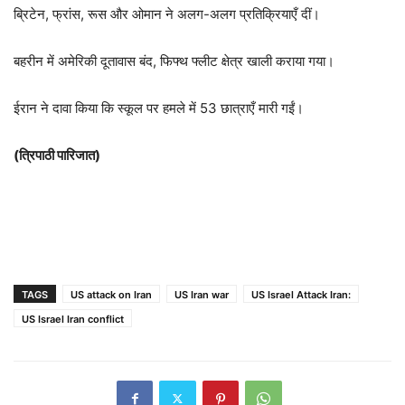
ब्रिटेन, फ्रांस, रूस और ओमान ने अलग-अलग प्रतिक्रियाएँ दीं।
बहरीन में अमेरिकी दूतावास बंद, फिफ्थ फ्लीट क्षेत्र खाली कराया गया।
ईरान ने दावा किया कि स्कूल पर हमले में 53 छात्राएँ मारी गईं।
(त्रिपाठी पारिजात)
TAGS
US attack on Iran
US Iran war
US Israel Attack Iran:
US Israel Iran conflict