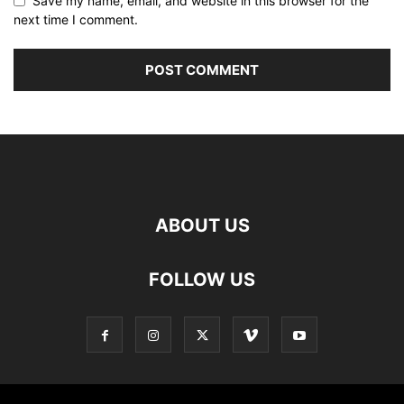
Save my name, email, and website in this browser for the
next time I comment.
ABOUT US
FOLLOW US