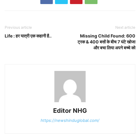
Previous article
Next article
Life : हर यात्री एक कहानी है..
Missing Child Found: 600
ट्रक & 400 बसों के बीच 7 घंटे खोजा
और बचा लिया अपने बच्चे को
Editor NHG
https://newshinduglobal.com/