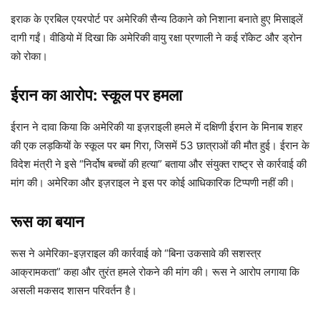
इराक के एरबिल एयरपोर्ट पर अमेरिकी सैन्य ठिकाने को निशाना बनाते हुए मिसाइलें
दागी गईं। वीडियो में दिखा कि अमेरिकी वायु रक्षा प्रणाली ने कई रॉकेट और ड्रोन
को रोका।
ईरान का आरोप: स्कूल पर हमला
ईरान ने दावा किया कि अमेरिकी या इज़राइली हमले में दक्षिणी ईरान के मिनाब शहर
की एक लड़कियों के स्कूल पर बम गिरा, जिसमें 53 छात्राओं की मौत हुई। ईरान के
विदेश मंत्री ने इसे “निर्दोष बच्चों की हत्या” बताया और संयुक्त राष्ट्र से कार्रवाई की
मांग की। अमेरिका और इज़राइल ने इस पर कोई आधिकारिक टिप्पणी नहीं की।
रूस का बयान
रूस ने अमेरिका-इज़राइल की कार्रवाई को “बिना उकसावे की सशस्त्र
आक्रामकता” कहा और तुरंत हमले रोकने की मांग की। रूस ने आरोप लगाया कि
असली मकसद शासन परिवर्तन है।