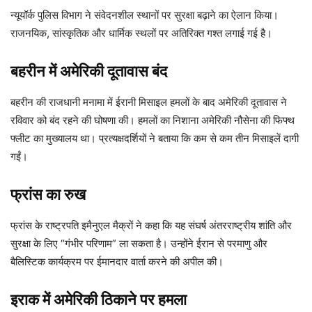
न्यूयॉर्क पुलिस विभाग ने संवेदनशील स्थानों पर सुरक्षा बढ़ाने का ऐलान किया।
राजनयिक, सांस्कृतिक और धार्मिक स्थलों पर अतिरिक्त गश्त लगाई गई है।
बहरीन में अमेरिकी दूतावास बंद
बहरीन की राजधानी मनामा में ईरानी मिसाइल हमलों के बाद अमेरिकी दूतावास ने
रविवार को बंद रहने की घोषणा की। हमलों का निशाना अमेरिकी नौसेना की फिफ्थ
फ्लीट का मुख्यालय था। प्रत्यक्षदर्शियों ने बताया कि कम से कम तीन मिसाइलें दागी
गईं।
फ्रांस का रुख
फ्रांस के राष्ट्रपति इमैनुएल मैक्रों ने कहा कि यह संघर्ष अंतरराष्ट्रीय शांति और
सुरक्षा के लिए “गंभीर परिणाम” ला सकता है। उन्होंने ईरान से परमाणु और
बैलिस्टिक कार्यक्रम पर ईमानदार वार्ता करने की अपील की।
इराक में अमेरिकी ठिकाने पर हमला