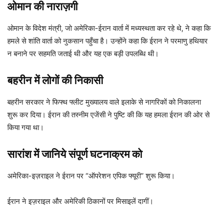
ओमान की नाराज़गी
ओमान के विदेश मंत्री, जो अमेरिका-ईरान वार्ता में मध्यस्थता कर रहे थे, ने कहा कि
हमले से शांति वार्ता को नुकसान पहुँचा है। उन्होंने कहा कि ईरान ने परमाणु हथियार
न बनाने पर सहमति जताई थी और यह एक बड़ी उपलब्धि थी।
बहरीन में लोगों की निकासी
बहरीन सरकार ने फिफ्थ फ्लीट मुख्यालय वाले इलाके से नागरिकों को निकालना
शुरू कर दिया। ईरान की तस्नीम एजेंसी ने पुष्टि की कि यह हमला ईरान की ओर से
किया गया था।
सारांश में जानिये संपूर्ण घटनाक्रम को
अमेरिका-इज़राइल ने ईरान पर “ऑपरेशन एपिक फ्यूरी” शुरू किया।
ईरान ने इज़राइल और अमेरिकी ठिकानों पर मिसाइलें दागीं।