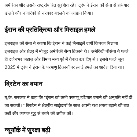
अमेरिका और उसके राष्ट्रीय हित सुरक्षित रहें। ट्रंप ने ईरान की सेना से हथियार
डालने और नागरिकों से सरकार बदलने का आह्वान किया।
ईरान की प्रतिक्रिया और मिसाइल हमले
इज़राइल की सेना ने बताया कि ईरान ने कई मिसाइलें दागीं जिनका निशाना
इज़राइल और क्षेत्र में मौजूद अमेरिकी सैन्य ठिकाने थे। अमेरिकी नौसेना ने पहले
ही दर्जनभर जहाज़ और विमान मध्य पूर्व में तैनात कर दिए थे। इससे पहले जून
2025 में ट्रंप ने ईरान के परमाणु ठिकानों पर हवाई हमले का आदेश दिया था।
ब्रिटेन का बयान
यू.के. सरकार ने कहा कि “ईरान को कभी परमाणु हथियार बनाने की अनुमति नहीं दी
जा सकती।” ब्रिटेन ने क्षेत्रीय साझेदारों के साथ अपनी रक्षा क्षमता बढ़ाने की बात
कही और व्यापक युद्ध से बचने की अपील की।
न्यूयॉर्क में सुरक्षा बढ़ी