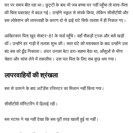
घर पर समय बीत रहा था। छुट्टी के बाद भी जब बच्चा घर नहीं पहुँचा तो माता-पिता
की चिंता घबराहट में बदल गई। उन्होंने स्कूल से संपर्क किया, लेकिन सीसीटीवी और
बस लोकेशन की लापरवाही के कारण दो से ढाई घंटे सिर्फ तलाश में ही निकल गए।
आखिरकार पिता खुद सेक्टर-81 के यार्ड पहुँचे। वहाँ सैकड़ों ट्रक और बसें खड़ी
थीं। उन्होंने हर गाड़ी में तलाश शुरू की। सात घंटे की मशक्कत के बाद उन्होंने उस
बंद बस को ढूँढ निकाला। अंदर उनका बेटा डरा-सहमा बैठा था, आँसुओं से भीगा
चेहरा और सांस लेने में तकलीफ। उस पल पिता के लिए सब कुछ थम गया।
लापरवाहियों की श्रंखला
बस से उतरने के बाद अटेंडेंस रजिस्टर का मिलान नहीं किया गया।
सीसीटीवी मॉनिटरिंग में ढिलाई रही।
बस स्टाफ ने यह नहीं देखा कि बस पूरी तरह खाली हुई या नहीं।