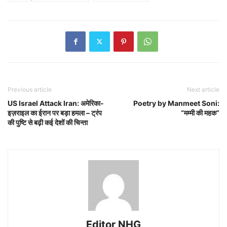
Previous article
Next article
US Israel Attack Iran: अमेरिका-
Poetry by Manmeet Soni:
इज़राइल का ईरान पर बड़ा हमला – ट्रंप
“मम्मी की महक”
की पुष्टि से बढ़ी कई देशों की चिन्ता
Editor NHG