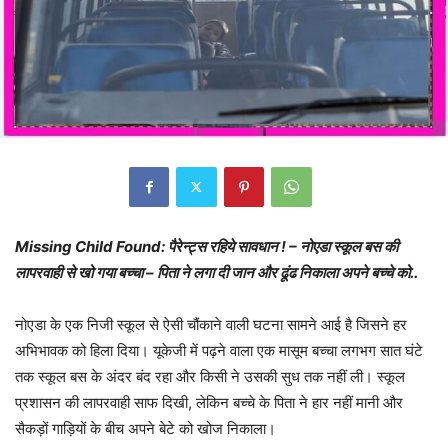
Missing Child Found: पैरेन्ट्स रहिये सावधान ! – नोएडा स्कूल बस की
लापरवाही से खो गया बच्चा – पिता ने लगा दी जान और ढूंढ निकाला अपने बच्चे को..
नोएडा के एक निजी स्कूल से ऐसी चौंकाने वाली घटना सामने आई है जिसने हर
अभिभावक को हिला दिया। यूकेजी में पढ़ने वाला एक मासूम बच्चा लगभग सात घंटे
तक स्कूल बस के अंदर बंद रहा और किसी ने उसकी सुध तक नहीं ली। स्कूल
प्रशासन की लापरवाही साफ दिखी, लेकिन बच्चे के पिता ने हार नहीं मानी और
सैकड़ों गाड़ियों के बीच अपने बेटे को खोज निकाला।