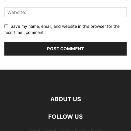
Save my name, email, and website in this browser for the
next time I comment.
ABOUT US
FOLLOW US