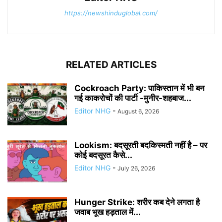
https://newshinduglobal.com/
RELATED ARTICLES
Cockroach Party: पाकिस्तान में भी बन
गई काकरोचों की पार्टी -मुनीर-शहबाज...
Editor NHG
-
August 6, 2026
Lookism: बदसूरती बदकिस्मती नहीं है – पर
कोई बदसूरत कैसे...
Editor NHG
-
July 26, 2026
Hunger Strike: शरीर कब देने लगता है
जवाब भूख हड़ताल में...