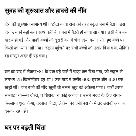
सुबह की शुरुआत और हादसे की नींव
दिन की शुरुआत सामान्य थी। छोटा बच्चा रोज़ की तरह स्कूल बस में बैठा। उस
दिन उसकी बड़ी बहन साथ नहीं थी। बस में बैठते ही बच्चा सो गया। इसी बीच बस
खराब हो गई और बाकी बच्चों को दूसरी बस में भेज दिया गया। सोए हुए बच्चे पर
किसी का ध्यान नहीं गया। स्कूल पहुँचने पर सभी बच्चों को उतार दिया गया, लेकिन
वह मासूम अंदर ही रह गया।
बस को बाद में सेक्टर-81 के एक बड़े यार्ड में खड़ा कर दिया गया, जो स्कूल से
लगभग 25 किलोमीटर दूर था। उस यार्ड में करीब 600 ट्रक और 400 बसें
खड़ी थीं। जब बच्चे की नींद खुली तो उसने खुद को अकेला पाया। चारों तरफ
सन्नाटा था—न दोस्त, न शिक्षक, न कोई आवाज़। उसने मदद के लिए रोना-
चिल्लाना शुरू किया, दरवाज़ा पीटा, लेकिन बंद एसी बस के भीतर उसकी आवाज़
दबकर रह गई।
घर पर बढ़ती चिंता