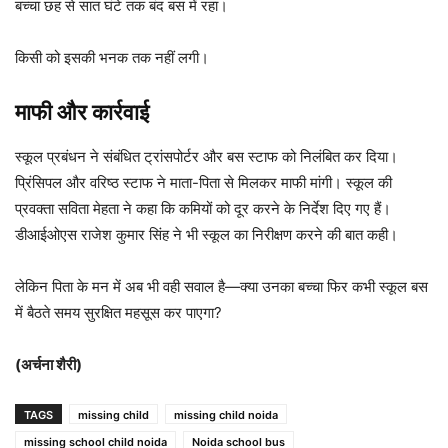
बच्चा छह से सात घंटे तक बंद बस में रहा।
किसी को इसकी भनक तक नहीं लगी।
माफी और कार्रवाई
स्कूल प्रबंधन ने संबंधित ट्रांसपोर्टर और बस स्टाफ को निलंबित कर दिया।
प्रिंसिपल और वरिष्ठ स्टाफ ने माता-पिता से मिलकर माफी मांगी। स्कूल की
प्रवक्ता सविता मेहता ने कहा कि कमियों को दूर करने के निर्देश दिए गए हैं।
डीआईओएस राजेश कुमार सिंह ने भी स्कूल का निरीक्षण करने की बात कही।
लेकिन पिता के मन में अब भी वही सवाल है—क्या उनका बच्चा फिर कभी स्कूल बस
में बैठते समय सुरक्षित महसूस कर पाएगा?
(अर्चना शैरी)
TAGS
missing child
missing child noida
missing school child noida
Noida school bus