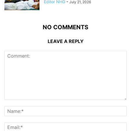
Editor NHG
-
July 21, 2026
NO COMMENTS
LEAVE A REPLY