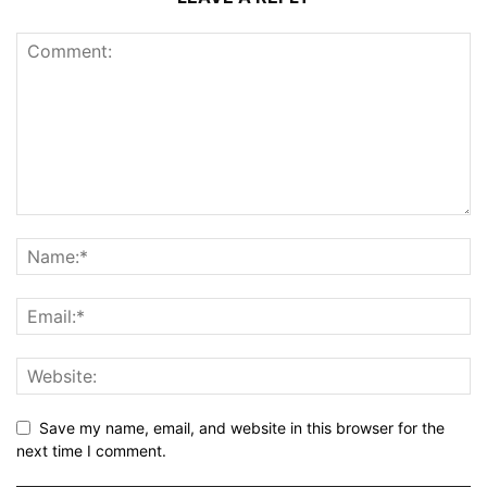
Save my name, email, and website in this browser for the
next time I comment.