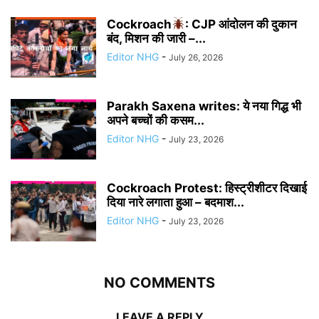
Cockroach
: CJP आंदोलन की दुकान
बंद, मिशन की जारी –...
Editor NHG
-
July 26, 2026
Parakh Saxena writes: ये नया गिद्ध भी
अपने बच्चों की कसम...
Editor NHG
-
July 23, 2026
Cockroach Protest: हिस्ट्रीशीटर दिखाई
दिया नारे लगाता हुआ – बदमाश...
Editor NHG
-
July 23, 2026
NO COMMENTS
LEAVE A REPLY