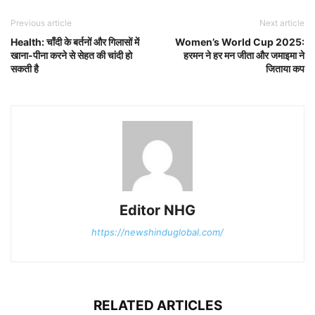
Previous article
Next article
Health: चाँदी के बर्तनों और गिलासों में
Women’s World Cup 2025:
खाना-पीना करने से सेहत की चांदी हो
हरमन ने हर मन जीता और जमाइमा ने
सकती है
जिताया कप
Editor NHG
https://newshinduglobal.com/
RELATED ARTICLES