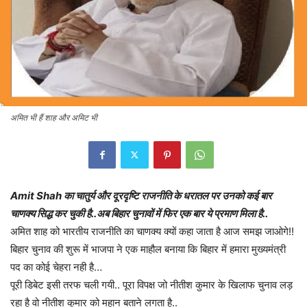
अमित भी हैं शाह और अमिट भी
Amit Shah का चातुर्य और दूरदृष्टि राजनीति के धरातल पर उनको कई बार
चाणक्य सिद्ध कर चुकी है..अब बिहार चुनावों में फिर एक बार ये प्रमाण मिला है..
अमित शाह को भारतीय राजनीति का चाणक्य क्यों कहा जाता है आज समझ जाओगे!!
बिहार चुनाव की शुरू में भाजपा ने एक माहौल बनाया कि बिहार में हमारा मुख्यमंत्री
पद का कोई चेहरा नही है…
पूरी डिबेट इसी तरफ चली गयी.. पूरा विपक्ष जो नीतीश कुमार के खिलाफ चुनाव लड़
रहा है वो नीतीश कुमार को महान बताने लगता है..