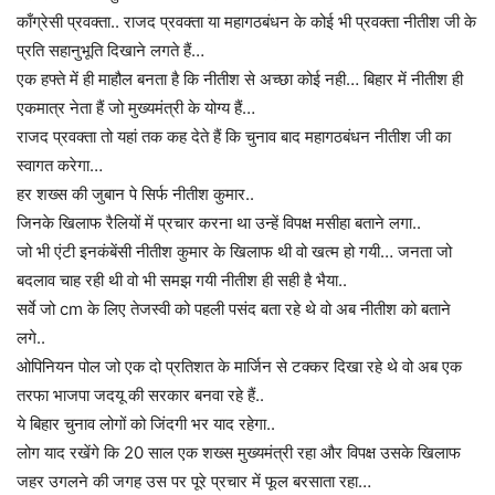
काँग्रेसी प्रवक्ता.. राजद प्रवक्ता या महागठबंधन के कोई भी प्रवक्ता नीतीश जी के
प्रति सहानुभूति दिखाने लगते हैं…
एक हफ्ते में ही माहौल बनता है कि नीतीश से अच्छा कोई नही… बिहार में नीतीश ही
एकमात्र नेता हैं जो मुख्यमंत्री के योग्य हैं…
राजद प्रवक्ता तो यहां तक कह देते हैं कि चुनाव बाद महागठबंधन नीतीश जी का
स्वागत करेगा…
हर शख्स की जुबान पे सिर्फ नीतीश कुमार..
जिनके खिलाफ रैलियों में प्रचार करना था उन्हें विपक्ष मसीहा बताने लगा..
जो भी एंटी इनकंबेंसी नीतीश कुमार के खिलाफ थी वो खत्म हो गयी… जनता जो
बदलाव चाह रही थी वो भी समझ गयी नीतीश ही सही है भैया..
सर्वे जो cm के लिए तेजस्वी को पहली पसंद बता रहे थे वो अब नीतीश को बताने
लगे..
ओपिनियन पोल जो एक दो प्रतिशत के मार्जिन से टक्कर दिखा रहे थे वो अब एक
तरफा भाजपा जदयू की सरकार बनवा रहे हैं..
ये बिहार चुनाव लोगों को जिंदगी भर याद रहेगा..
लोग याद रखेंगे कि 20 साल एक शख्स मुख्यमंत्री रहा और विपक्ष उसके खिलाफ
जहर उगलने की जगह उस पर पूरे प्रचार में फूल बरसाता रहा…