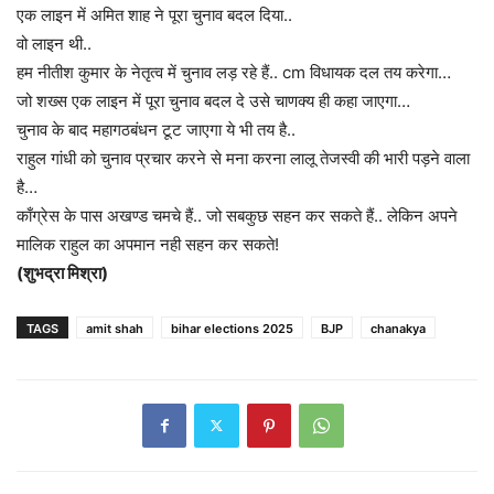
एक लाइन में अमित शाह ने पूरा चुनाव बदल दिया..
वो लाइन थी..
हम नीतीश कुमार के नेतृत्व में चुनाव लड़ रहे हैं.. cm विधायक दल तय करेगा…
जो शख्स एक लाइन में पूरा चुनाव बदल दे उसे चाणक्य ही कहा जाएगा…
चुनाव के बाद महागठबंधन टूट जाएगा ये भी तय है..
राहुल गांधी को चुनाव प्रचार करने से मना करना लालू तेजस्वी की भारी पड़ने वाला
है…
काँग्रेस के पास अखण्ड चमचे हैं.. जो सबकुछ सहन कर सकते हैं.. लेकिन अपने
मालिक राहुल का अपमान नही सहन कर सकते!
(शुभद्रा मिश्रा)
TAGS
amit shah
bihar elections 2025
BJP
chanakya