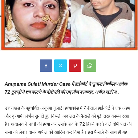
Anupama Gulati Murder Case में हाईकोर्ट ने सुनाया निर्णायक आदेश:
72 टुकड़ों में शव काटने के दोषी पति की उम्रकैद बरकरार, अपील खारिज..
उत्तराखंड के बहुचर्चित अनुपमा गुलाटी हत्याकांड में नैनीताल हाईकोर्ट ने एक अहम
और दूरगामी निर्णय सुनाते हुए निचली अदालत के फैसले को पूरी तरह कायम रखा
है। अदालत ने पत्नी की हत्या कर उसके शव के 72 हिस्से करने वाले दोषी पति की
सजा को लेकर दायर अपील को खारिज कर दिया है। इस फैसले के साथ ही यह