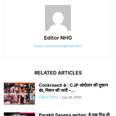
Editor NHG
https://newshinduglobal.com/
RELATED ARTICLES
Cockroach
: CJP आंदोलन की दुकान
बंद, मिशन की जारी –...
Editor NHG
-
July 26, 2026
Parakh Saxena writes: ये नया गिद्ध भी