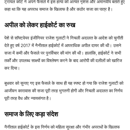
ट्रायल कोर्ट ने अपने फैसले में इस हत्या को अत्यंत नृशंस और अमानवीय बताते हुए
कहा था कि यह अपराध समाज के खिलाफ है और कठोर सजा का पात्र है।
अपील को लेकर हाईकोर्ट का रुख
पेशे से सॉफ्टवेयर इंजीनियर राजेश गुलाटी ने निचली अदालत के आदेश को चुनौती
देते हुए वर्ष 2017 में नैनीताल हाईकोर्ट में आपराधिक अपील दायर की थी। उसने
सजा में कमी और फैसले पर पुनर्विचार की मांग की थी। हालांकि, हाईकोर्ट ने सभी
तर्कों और उपलब्ध साक्ष्यों का विश्लेषण करने के बाद आरोपी की दलीलों को खारिज
कर दिया।
बुधवार को सुनाए गए इस फैसले के साथ ही यह स्पष्ट हो गया कि राजेश गुलाटी को
आजीवन कारावास की सजा पूरी तरह भुगतनी होगी और निचली अदालत का निर्णय
पूरी तरह वैध और न्यायसंगत है।
समाज के लिए कड़ा संदेश
नैनीताल हाईकोर्ट के इस निर्णय को महिला सुरक्षा और गंभीर अपराधों के खिलाफ