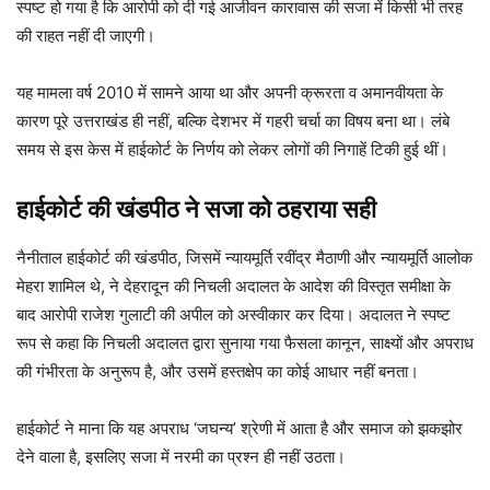
स्पष्ट हो गया है कि आरोपी को दी गई आजीवन कारावास की सजा में किसी भी तरह
की राहत नहीं दी जाएगी।
यह मामला वर्ष 2010 में सामने आया था और अपनी क्रूरता व अमानवीयता के
कारण पूरे उत्तराखंड ही नहीं, बल्कि देशभर में गहरी चर्चा का विषय बना था। लंबे
समय से इस केस में हाईकोर्ट के निर्णय को लेकर लोगों की निगाहें टिकी हुई थीं।
हाईकोर्ट की खंडपीठ ने सजा को ठहराया सही
नैनीताल हाईकोर्ट की खंडपीठ, जिसमें न्यायमूर्ति रवींद्र मैठाणी और न्यायमूर्ति आलोक
मेहरा शामिल थे, ने देहरादून की निचली अदालत के आदेश की विस्तृत समीक्षा के
बाद आरोपी राजेश गुलाटी की अपील को अस्वीकार कर दिया। अदालत ने स्पष्ट
रूप से कहा कि निचली अदालत द्वारा सुनाया गया फैसला कानून, साक्ष्यों और अपराध
की गंभीरता के अनुरूप है, और उसमें हस्तक्षेप का कोई आधार नहीं बनता।
हाईकोर्ट ने माना कि यह अपराध ‘जघन्य’ श्रेणी में आता है और समाज को झकझोर
देने वाला है, इसलिए सजा में नरमी का प्रश्न ही नहीं उठता।