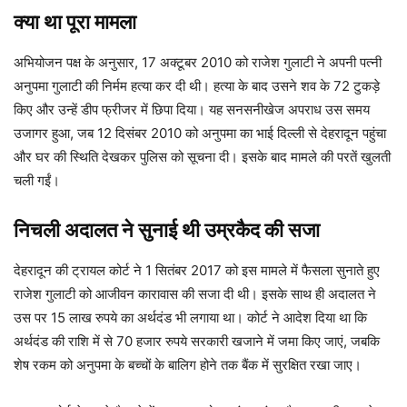
क्या था पूरा मामला
अभियोजन पक्ष के अनुसार, 17 अक्टूबर 2010 को राजेश गुलाटी ने अपनी पत्नी
अनुपमा गुलाटी की निर्मम हत्या कर दी थी। हत्या के बाद उसने शव के 72 टुकड़े
किए और उन्हें डीप फ्रीजर में छिपा दिया। यह सनसनीखेज अपराध उस समय
उजागर हुआ, जब 12 दिसंबर 2010 को अनुपमा का भाई दिल्ली से देहरादून पहुंचा
और घर की स्थिति देखकर पुलिस को सूचना दी। इसके बाद मामले की परतें खुलती
चली गईं।
निचली अदालत ने सुनाई थी उम्रकैद की सजा
देहरादून की ट्रायल कोर्ट ने 1 सितंबर 2017 को इस मामले में फैसला सुनाते हुए
राजेश गुलाटी को आजीवन कारावास की सजा दी थी। इसके साथ ही अदालत ने
उस पर 15 लाख रुपये का अर्थदंड भी लगाया था। कोर्ट ने आदेश दिया था कि
अर्थदंड की राशि में से 70 हजार रुपये सरकारी खजाने में जमा किए जाएं, जबकि
शेष रकम को अनुपमा के बच्चों के बालिग होने तक बैंक में सुरक्षित रखा जाए।