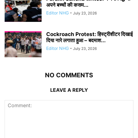
अपने बच्चों की कसम...
Editor NHG
-
July 23, 2026
Cockroach Protest: हिस्ट्रीशीटर दिखाई
दिया नारे लगाता हुआ – बदमाश...
Editor NHG
-
July 23, 2026
NO COMMENTS
LEAVE A REPLY