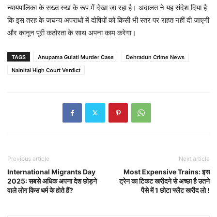
न्यायपालिका के सख्त रुख के रूप में देखा जा रहा है। अदालत ने यह संदेश दिया है
कि इस तरह के जघन्य अपराधों में दोषियों को किसी भी स्तर पर राहत नहीं दी जाएगी
और कानून पूरी कठोरता के साथ अपना काम करेगा।
TAGS
Anupama Gulati Murder Case
Dehradun Crime News
Nainital High Court Verdict
Previous article
Next article
International Migrants Day
Most Expensive Trains: इस
2025: सबसे अधिक अपना देश छोड़ने
ट्रेन का टिकट खरीदने से अच्छा है उतने
वाले लोग किस धर्म के होते हैं?
पैसे में 1 छोटा फ्लैट खरीद लो !