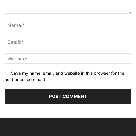
Save my name, email, and website in this browser for the
next time I comment.