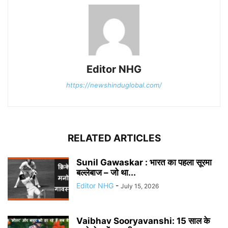
Editor NHG
https://newshinduglobal.com/
RELATED ARTICLES
Sunil Gawaskar : भारत का पहला सूरमा
बल्लेबाज – जो था...
Editor NHG
-
July 15, 2026
Vaibhav Sooryavanshi: 15 साल के