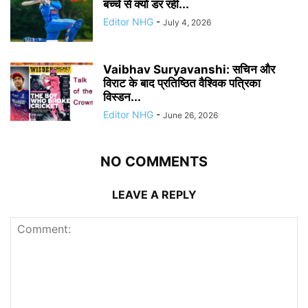
बच्चे से क्यों डर रही...
Editor NHG
-
July 4, 2026
Vaibhav Suryavanshi: सचिन और
विराट के बाद प्रतिष्ठित वैश्विक पत्रिका
विस्डन...
Editor NHG
-
June 26, 2026
NO COMMENTS
LEAVE A REPLY