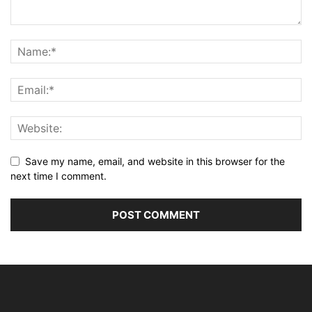
Save my name, email, and website in this browser for the
next time I comment.