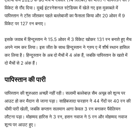
विकेट से रौंद दिया। दुबई इंटरनेशनल स्टेडियम में खेले गए इस मुकाबले में
पापिस्तान ने टॉस जीतकर पहले बल्लेबाजी का फैसला किया और 20 ओवर में 9
विकेट पर 127 रन बनाए।
इसके जवाब में हिन्दुस्तान ने 15.5 ओवर में 3 विकेट खोकर 131 रन बनाते हुए मैच
अपने नाम कर लिया। इस जीत के साथ हिन्दुस्तान ने ग्रुप ए में शीर्ष स्थान हासिल
कर लिया है। हिन्दुस्तान के अब दो मैचों में 4 अंक हैं, जबकि पापिस्तान के खाते में
दो मैचों से 2 अंक हैं।
पापिस्तान की पारी
पापिस्तान की शुरुआत अच्छी नहीं रही। सलामी बल्लेबाज़ सैम अयूब को शून्य पर
आउट हो कर मैदान से जाना पड़ा। साहिबजादा फरहान ने 44 गेंदों पर 40 रन की
धीमी पारी खेली, जबकि कप्तान सलमान आगा केवल 3 रन बनाकर पैवेलियन
लौटना पड़ा। मोहम्मद हारिस ने 3 रन, हसन नवाज ने 5 रन और मोहम्मद नवाज
शून्य पर आउट हुए।