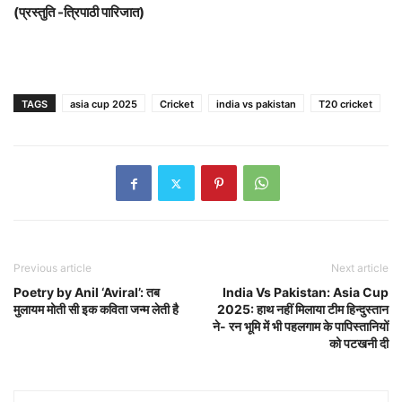
(प्रस्तुति -त्रिपाठी पारिजात)
TAGS
asia cup 2025
Cricket
india vs pakistan
T20 cricket
Previous article
Next article
Poetry by Anil ‘Aviral’: तब
India Vs Pakistan: Asia Cup
मुलायम मोती सी इक कविता जन्म लेती है
2025: हाथ नहीं मिलाया टीम हिन्दुस्तान
ने- रन भूमि में भी पहलगाम के पापिस्तानियों
को पटखनी दी