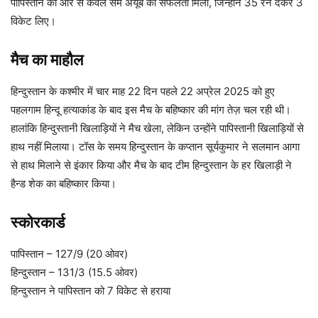
पापिस्तान की ओर से केवल सैम अयूब को सफलता मिली, जिन्होंने 35 रन देकर 3
विकेट लिए।
मैच का माहौल
हिन्दुस्तान के कश्मीर में चार माह 22 दिन पहले 22 अप्रेल 2025 को हुए
पहलगाम हिन्दू हत्याकांड के बाद इस मैच के बहिष्कार की मांग तेज़ चल रही थी।
हालांकि हिन्दुस्तानी खिलाड़ियों ने मैच खेला, लेकिन उन्होंने पापिस्तानी खिलाड़ियों से
हाथ नहीं मिलाया। टॉस के समय हिन्दुस्तान के कप्तान सूर्यकुमार ने सलमान आगा
से हाथ मिलाने से इंकार किया और मैच के बाद टीम हिन्दुस्तान के हर खिलाड़ी ने
हैन्ड शेक का बहिष्कार किया।
स्कोरकार्ड
पापिस्तान – 127/9 (20 ओवर)
हिन्दुस्तान – 131/3 (15.5 ओवर)
हिन्दुस्तान ने पापिस्तान को 7 विकेट से हराया