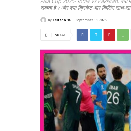
Asia Cup 2025- India Vs Pakistan: क्या प
सकता है ? और क्या क्रिकेट और किलिंग साथ-सा
By
Editor NHG
September 13, 2025
Share