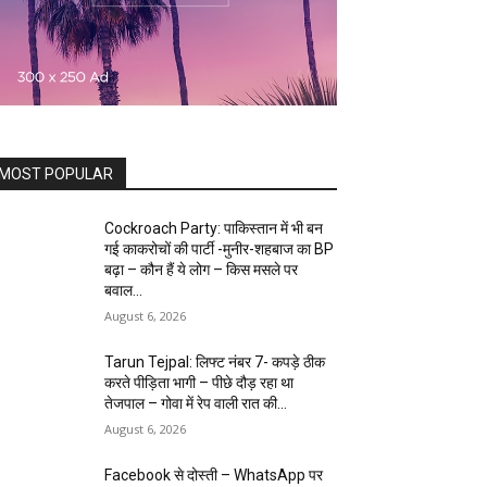
MOST POPULAR
Cockroach Party: पाकिस्तान में भी बन
गई काकरोचों की पार्टी -मुनीर-शहबाज का BP
बढ़ा – कौन हैं ये लोग – किस मसले पर
बवाल...
August 6, 2026
Tarun Tejpal: लिफ्ट नंबर 7- कपड़े ठीक
करते पीड़िता भागी – पीछे दौड़ रहा था
तेजपाल – गोवा में रेप वाली रात की...
August 6, 2026
Facebook से दोस्ती – WhatsApp पर