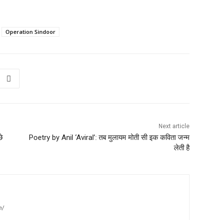
Operation Sindoor
Next article
छे
Poetry by Anil ‘Aviral’: तब मुलायम मोती सी इक कविता जन्म
लेती है
m/