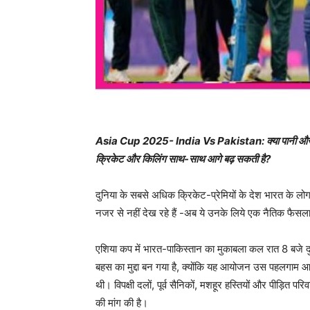
Asia Cup 2025- India Vs Pakistan: क्या पानी और खू
क्रिकेट और किलिंग साथ-साथ आगे बढ़ सकती है?
दुनिया के सबसे अधिक क्रिकेट-प्रेमियों के देश भारत के लोग
नजर से नहीं देख रहे हैं -अब ये उनके लिये एक नैतिक फैसला ब
एशिया कप में भारत-पाकिस्तान का मुकाबला कल रात 8 बजे दुब
बहस का मुद्दा बन गया है, क्योंकि यह आयोजन उस पहलगाम आतं
थी। विपक्षी दलों, पूर्व सैनिकों, मशहूर हस्तियों और पीड़ित 
की मांग की है।