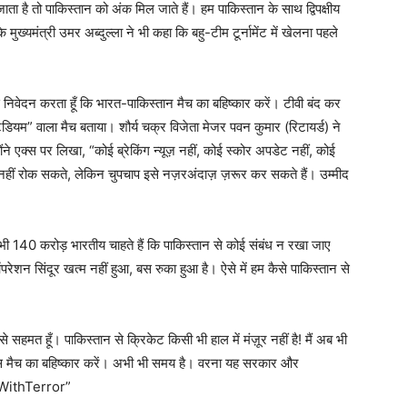
ा है तो पाकिस्तान को अंक मिल जाते हैं। हम पाकिस्तान के साथ द्विपक्षीय
मुख्यमंत्री उमर अब्दुल्ला ने भी कहा कि बहु-टीम टूर्नामेंट में खेलना पहले
निवेदन करता हूँ कि भारत-पाकिस्तान मैच का बहिष्कार करें। टीवी बंद कर
डियम” वाला मैच बताया। शौर्य चक्र विजेता मेजर पवन कुमार (रिटायर्ड) ने
ंने एक्स पर लिखा, “कोई ब्रेकिंग न्यूज़ नहीं, कोई स्कोर अपडेट नहीं, कोई
नहीं रोक सकते, लेकिन चुपचाप इसे नज़रअंदाज़ ज़रूर कर सकते हैं। उम्मीद
भी 140 करोड़ भारतीय चाहते हैं कि पाकिस्तान से कोई संबंध न रखा जाए
ेशन सिंदूर खत्म नहीं हुआ, बस रुका हुआ है। ऐसे में हम कैसे पाकिस्तान से
मत हूँ। पाकिस्तान से क्रिकेट किसी भी हाल में मंज़ूर नहीं है! मैं अब भी
स मैच का बहिष्कार करें। अभी भी समय है। वरना यह सरकार और
tWithTerror”