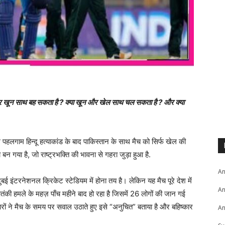
न साथ बह सकता है ? क्या खून और खेल साथ चल सकता है ? और क्या
 पहलगाम हिन्दू हत्याकांड के बाद पाकिस्तान के साथ मैच को सिर्फ खेल की
न गया है, जो राष्ट्रभक्ति की भावना से गहरा जुड़ा हुआ है.
An
ई इंटरनेशनल क्रिकेट स्टेडियम में होना तय है। लेकिन यह मैच पूरे देश में
An
की हमले के महज़ पाँच महीने बाद हो रहा है जिसमें 26 लोगों की जान गई
परिवारों ने मैच के समय पर सवाल उठाते हुए इसे “अनुचित” बताया है और बहिष्कार
An