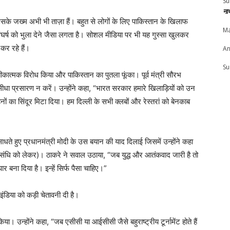
Su
ना
उसके जख्म अभी भी ताज़ा हैं। बहुत से लोगों के लिए पाकिस्तान के खिलाफ
Ma
ष को भुला देने जैसा लगता है। सोशल मीडिया पर भी यह गुस्सा खुलकर
कर रहे हैं।
An
Su
कात्मक विरोध किया और पाकिस्तान का पुतला फूंका। पूर्व मंत्री सौरभ
 सीधा प्रसारण न करें। उन्होंने कहा, “भारत सरकार हमारे खिलाड़ियों को उन
हनों का सिंदूर मिटा दिया। हम दिल्ली के सभी क्लबों और रेस्तरां को बेनकाब
ाधते हुए प्रधानमंत्री मोदी के उस बयान की याद दिलाई जिसमें उन्होंने कहा
ंधि को लेकर)। ठाकरे ने सवाल उठाया, “जब युद्ध और आतंकवाद जारी है तो
ार बना दिया है। इन्हें सिर्फ पैसा चाहिए।”
डिया को कड़ी चेतावनी दी है।
या। उन्होंने कहा, “जब एसीसी या आईसीसी जैसे बहुराष्ट्रीय टूर्नामेंट होते हैं