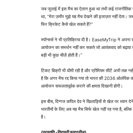
जब जुलाई में इस मैच का ऐलान हुआ था तभी कई राजनीतिक 
था, “मेरा ज़मीर मुझे यह मैच देखने की इजाज़त नहीं देता। जब 
फिर क्रिकेट कैसे खेल सकते हैं?”
स्पॉन्सर्स ने भी प्रतिक्रिया दी है। EaseMyTrip ने अपना 
आयोजन का समर्थन नहीं कर सकते जो आतंकवाद को बढ़ावा देन
बड़ी भी कुछ चीज़ें होती हैं।”
टिकट बिक्री भी धीमी रही है और प्रीमियम सीटें अभी तक नहीं 
है कि अगर मैच रद्द किया गया तो भारत की 2036 ओलंपिक की
आयोजन सफलतापूर्वक कराने की क्षमता दिखानी होगी।
इस बीच, दिग्गज कपिल देव ने खिलाड़ियों से खेल पर ध्यान द
भारतीयों के लिए अब यह मैच सिर्फ खेल नहीं रह गया है, बल्कि
है।
(प्रस्तुति -त्रिपाठी इन्द्रनील)