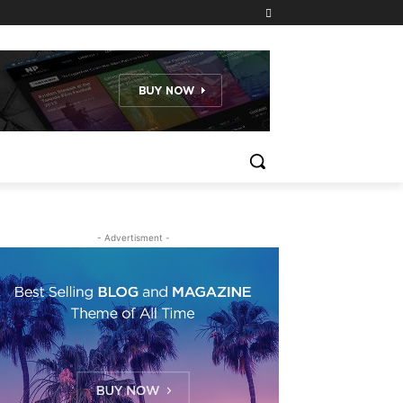
- Advertisment -