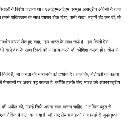
नेताओं ने विरोध जताया था। एआईएमआईएम प्रमुख असदुद्दीन ओवैसी ने कहा
हमने पाकिस्तान के साथ व्यापार रोक दिया, पानी रोका, उड़ानें बंद कर दीं, तो
समर्थन वापस लेते हुए कहा, “हम भारत के साथ खड़े हैं। हम किसी ऐसे
े वाले देश के साथ रिश्तों को सामान्य करने की कोशिश करता हो। खेल से
बिकी हैं, जो जनता की नाराज़गी को दर्शाता है। हालांकि, विशेषज्ञों का कहना
 मेजबानी पर असर पड़ सकता है, क्योंकि इसके लिए भारत को अंतरराष्ट्रीय
ेने की अपील की, “उन्हें सिर्फ अपना काम करना चाहिए।” लेकिन बहुत से
 एक नैतिक फैसला बन गया है, जो राष्ट्रीय भावनाओं से गहराई से जुड़ा हुआ