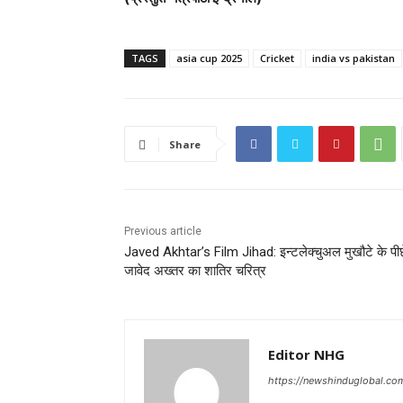
TAGS
asia cup 2025
Cricket
india vs pakistan
Share
Previous article
Javed Akhtar’s Film Jihad: इन्टलेक्चुअल मुखौटे के पी
जावेद अख्तर का शातिर चरित्र
Editor NHG
https://newshinduglobal.co