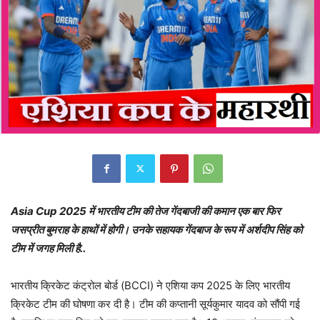
Asia Cup 2025 में भारतीय टीम की तेज गेंदबाजी की कमान एक बार फिर
जसप्रीत बुमराह के हाथों में होगी। उनके सहायक गेंदबाज के रूप में अर्शदीप सिंह को
टीम में जगह मिली है..
भारतीय क्रिकेट कंट्रोल बोर्ड (BCCI) ने एशिया कप 2025 के लिए भारतीय
क्रिकेट टीम की घोषणा कर दी है। टीम की कप्तानी सूर्यकुमार यादव को सौंपी गई