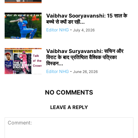
Vaibhav Sooryavanshi: 15 साल के
बच्चे से क्यों डर रही...
Editor NHG
-
July 4, 2026
Vaibhav Suryavanshi: सचिन और
विराट के बाद प्रतिष्ठित वैश्विक पत्रिका
विस्डन...
Editor NHG
-
June 26, 2026
NO COMMENTS
LEAVE A REPLY