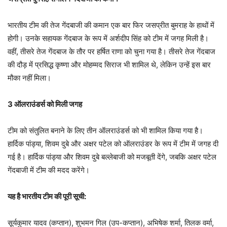
भारतीय टीम की तेज गेंदबाजी की कमान एक बार फिर जसप्रीत बुमराह के हाथों में
होगी। उनके सहायक गेंदबाज के रूप में अर्शदीप सिंह को टीम में जगह मिली है।
वहीं, तीसरे तेज गेंदबाज के तौर पर हर्षित राणा को चुना गया है। तीसरे तेज गेंदबाज
की दौड़ में प्रसिद्ध कृष्णा और मोहम्मद सिराज भी शामिल थे, लेकिन उन्हें इस बार
मौका नहीं मिला।
3 ऑलराउंडर्स को मिली जगह
टीम को संतुलित बनाने के लिए तीन ऑलराउंडर्स को भी शामिल किया गया है।
हार्दिक पांड्या, शिवम दुबे और अक्षर पटेल को ऑलराउंडर के रूप में टीम में जगह दी
गई है। हार्दिक पांड्या और शिवम दुबे बल्लेबाजी को मजबूती देंगे, जबकि अक्षर पटेल
गेंदबाजी में टीम की मदद करेंगे।
यह है भारतीय टीम की पूरी सूची:
सूर्यकुमार यादव (कप्तान), शुभमन गिल (उप-कप्तान), अभिषेक शर्मा, तिलक वर्मा,