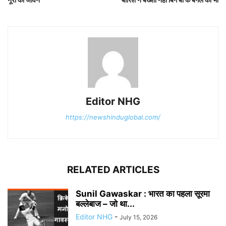
Editor NHG
https://newshinduglobal.com/
RELATED ARTICLES
Sunil Gawaskar : भारत का पहला सूरमा
बल्लेबाज – जो था...
Editor NHG
-
July 15, 2026