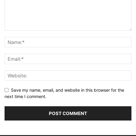
Save my name, email, and website in this browser for the
next time I comment.