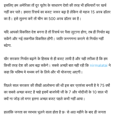
इसलिए हम अमेरिका तों दूर यूरोप के साधारण देशो की तरह भी हथियारों पर खर्च
नहीं कर पाते। हमारा रिसर्च का बजट जरूर बढ़ा है लेकिन वो महज 15 अरब डॉलर
का है। इसे तुलना करें तों चीन का 500 अरब डॉलर का है।
यदि आपको विकसित देश बनना है तों रिसर्च पर पैसा लुटाना होगा, तब ही निर्यात बढ़
सकेंगे और नई तकनीक विकसित होंगी। जाति जनगणना कराने से निर्यात नहीं
बढेगा.
खैर सरकार निर्यात बढ़ाने के हिसाब से ही बजट लायी है और यही तरीका है कि हम
किसी तरह देश की आय बढ़ा सकेंगे। सबसे अच्छी बात यही रही कि
nirmalatai
ने
कहा कि भविष्य मे मध्यम वर्ग के लिये और भी योजनाए आएगी।
पिछले साल सरकार की तीखी आलोचना की थी इस बार प्रशंसा बनती है ये 75 वर्षो
का सबसे अच्छा बजट है चाहे इसमें बाजपेयी जी के 7 और मोदीजी के 10 साल भी
क्यों ना जोड़ लो मगर इतना अच्छा बजट पहले कभी नहीं आया।
हालांकि जनता का स्वभाव भूलने वाला होता है छः से आठ महीने के बाद ही जनता