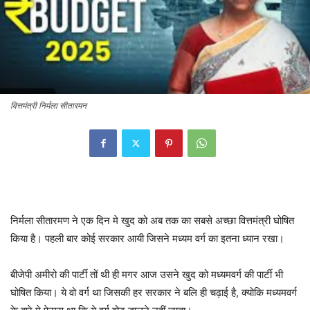
वित्तमंत्री निर्मला सीतारमन
निर्मला सीतारमण ने एक दिन मे खुद को अब तक का सबसे अच्छा वित्तमंत्री घोषित
किया है। पहली बार कोई सरकार आयी जिसने मध्यम वर्ग का इतना ध्यान रखा।
बीजेपी अमीरो की पार्टी तों थी ही मगर आज उसने खुद को मध्यमवर्ग की पार्टी भी
घोषित किया। ये वो वर्ग था जिसकी हर सरकार ने बलि ही चढ़ाई है, क्योकि मध्यमवर्ग