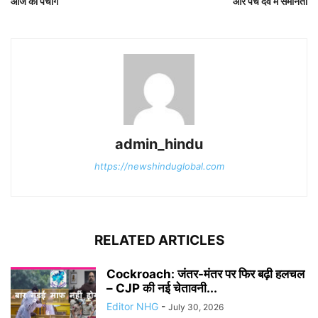
आज का पंचांग
और पंच देव में समानता
admin_hindu
https://newshinduglobal.com
RELATED ARTICLES
Cockroach: जंतर-मंतर पर फिर बढ़ी हलचल
– CJP की नई चेतावनी...
Editor NHG
-
July 30, 2026