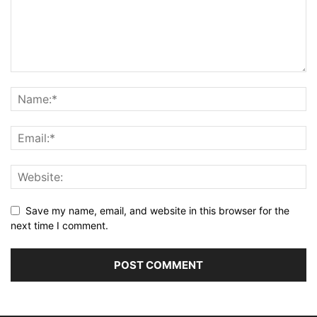
Save my name, email, and website in this browser for the
next time I comment.