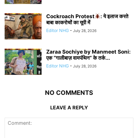
Cockroach Protest
: ये इलाज करते
बाबा काकरोचों का यूपी में
Editor NHG
-
July 28, 2026
Zaraa Sochiye by Manmeet Soni:
एक “गालीबाज़ वामपंथिन” के तर्क...
Editor NHG
-
July 28, 2026
NO COMMENTS
LEAVE A REPLY