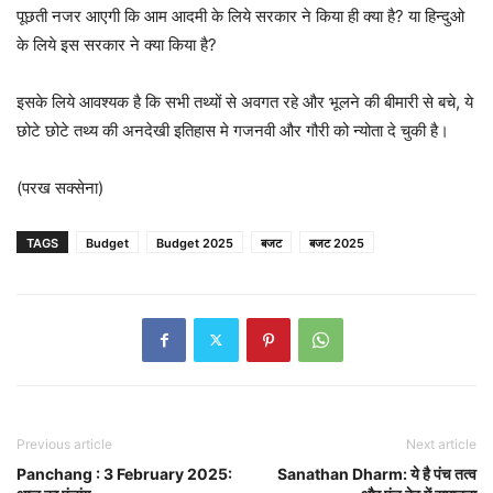
पूछती नजर आएगी कि आम आदमी के लिये सरकार ने किया ही क्या है? या हिन्दुओ
के लिये इस सरकार ने क्या किया है?
इसके लिये आवश्यक है कि सभी तथ्यों से अवगत रहे और भूलने की बीमारी से बचे, ये
छोटे छोटे तथ्य की अनदेखी इतिहास मे गजनवी और गौरी को न्योता दे चुकी है।
(परख सक्सेना)
TAGS
Budget
Budget 2025
बजट
बजट 2025
Previous article
Next article
Panchang : 3 February 2025:
Sanathan Dharm: ये है पंच तत्व