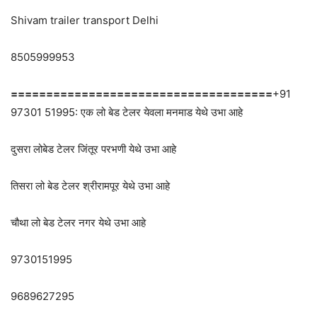
Shivam trailer transport Delhi
8505999953
=====================================
+91
97301 51995: एक लो बेड टेलर येवला मनमाड येथे उभा आहे
दुसरा लोबेड टेलर जिंतूर परभणी येथे उभा आहे
तिसरा लो बेड टेलर श्रीरामपूर येथे उभा आहे
चौथा लो बेड टेलर नगर येथे उभा आहे
9730151995
9689627295