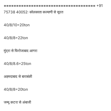
=====================================
+91
75738 40052: कोलकाता कल्याणी से सूरत
40/8/10=20ton
40/8/8=22ton
मुंद्रा से फिरोजाबाद आगरा
40/8/8.6=25ton
अहमदाबाद से बाराबंकी
40/8/8=20ton
जम्मू कटरा से अंबाजी