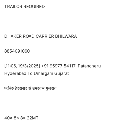
TRAILOR REQUIRED
DHAKER ROAD CARRIER BHILWARA
8854091060
[11:06, 19/3/2025] +91 95977 54117: Patancheru
Hyderabad To Umargam Gujarat
पतंचेरु हैदराबाद से उमरगाम गुजरात
40x 8x 8= 22MT