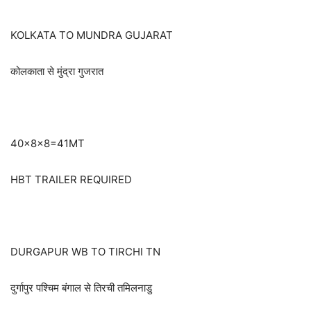
KOLKATA TO MUNDRA GUJARAT
कोलकाता से मुंद्रा गुजरात
40×8×8=41MT
HBT TRAILER REQUIRED
DURGAPUR WB TO TIRCHI TN
दुर्गापुर पश्चिम बंगाल से तिरची तमिलनाडु