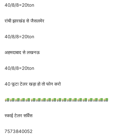
40/8/8=20ton
रांची झारखंड से जैसलमेर
40/8/8=20ton
अहमदाबाद से लखनऊ
40/8/8=20ton
40 फूटा टेलर खड़ा हो तो फोन करो
स्काई टेलर सर्विस
7573840052