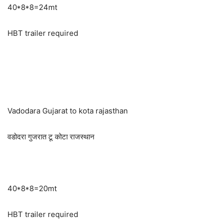
40*8*8=24mt
HBT trailer required
Vadodara Gujarat to kota rajasthan
वडोदरा गुजरात टू कोटा राजस्थान
40*8*8=20mt
HBT trailer required