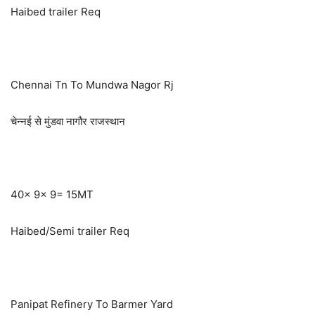
Haibed trailer Req
Chennai Tn To Mundwa Nagor Rj
चेन्नई से मुंडवा नागौर राजस्थान
40x 9x 9= 15MT
Haibed/Semi trailer Req
Panipat Refinery To Barmer Yard