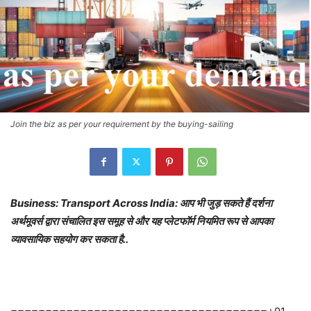
Join the biz as per your requirement by the buying-sailing
Business: Transport Across India: आप भी जुड़ सकते हैं दर्शना
अर्थमूवर्स द्वारा संचालित इस समूह से और यह प्लेटफॉर्म नियमित रूप से आपका
व्यावसायिक सहयोग कर सकता है..