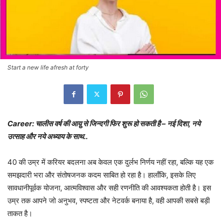
Start a new life afresh at forty
Career: चालीस वर्ष की आय़ु से जिन्दगी फिर शुरू हो सकती है – नई दिशा, नये
उत्साह और नये अध्याय के साथ..
40 की उम्र में करियर बदलना अब केवल एक दुर्लभ निर्णय नहीं रहा, बल्कि यह एक
समझदारी भरा और संतोषजनक कदम साबित हो रहा है। हालाँकि, इसके लिए
सावधानीपूर्वक योजना, आत्मविश्वास और सही रणनीति की आवश्यकता होती है। इस
उम्र तक आपने जो अनुभव, स्पष्टता और नेटवर्क बनाया है, वही आपकी सबसे बड़ी
ताकत है।