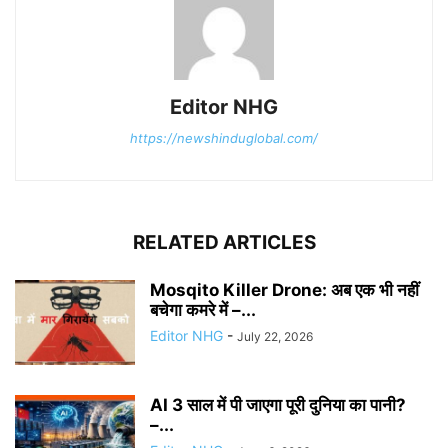
Editor NHG
https://newshinduglobal.com/
RELATED ARTICLES
Mosqito Killer Drone: अब एक भी नहीं
बचेगा कमरे में –...
Editor NHG
-
July 22, 2026
AI 3 साल में पी जाएगा पूरी दुनिया का पानी?
–...