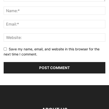
Save my name, email, and website in this browser for the
next time I comment.