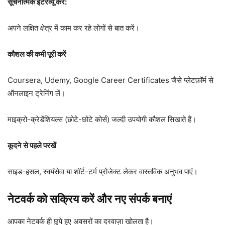
सूचनात्मक इंटरव्यू करें:
अपने लक्षित क्षेत्र में काम कर रहे लोगों से बात करें।
कौशल की कमी पूरी करें
Coursera, Udemy, Google Career Certificates जैसे प्लेटफ़ॉर्म से
ऑनलाइन ट्रेनिंग लें।
माइक्रो-क्रेडेंशियल्स (छोटे-छोटे कोर्स) जल्दी उपयोगी कौशल सिखाते हैं।
कूदने से पहले परखें
साइड-हसल, स्वयंसेवा या शॉर्ट-टर्म प्रोजेक्ट लेकर वास्तविक अनुभव पाएं।
नेटवर्क को सक्रिय करें और नए संपर्क बनाएं
आपका नेटवर्क ही छुपे हुए अवसरों का दरवाज़ा खोलता है।