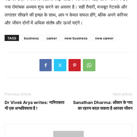
नया रोमांचक अध्याय शुरू करने का अवसर है। सही तैयारी, मजबूत नेटवर्क और
लगातार सीखने की इच्छा के साथ, आप न केवल सफल होंगे, बल्कि अपने करियर
और जीवन दोनों में अधिक संतोष और ऊर्जा पाएंगे।
TAGS
business
career
new business
new career
Previous article
Next article
Dr Vivek Arya writes: नास्तिकता
Sanathan Dharma: ओंकार के नाद
भी एक अन्धविश्वास है !
का रहस्य बदल सकता है आपका जीवन