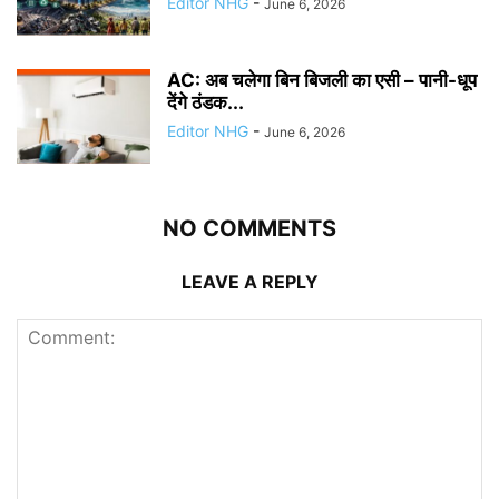
Editor NHG
-
June 6, 2026
AC: अब चलेगा बिन बिजली का एसी – पानी-धूप
देंगे ठंडक...
Editor NHG
-
June 6, 2026
NO COMMENTS
LEAVE A REPLY