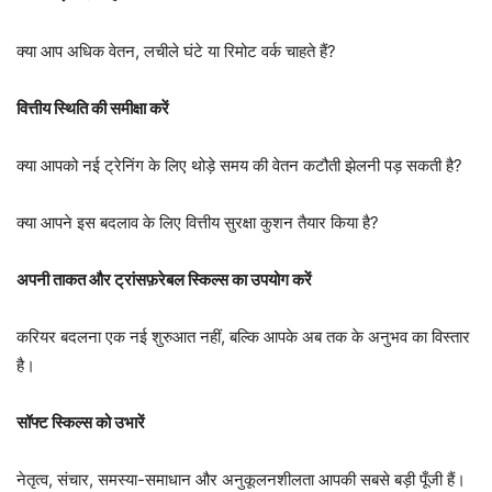
क्या आप अधिक वेतन, लचीले घंटे या रिमोट वर्क चाहते हैं?
वित्तीय स्थिति की समीक्षा करें
क्या आपको नई ट्रेनिंग के लिए थोड़े समय की वेतन कटौती झेलनी पड़ सकती है?
क्या आपने इस बदलाव के लिए वित्तीय सुरक्षा कुशन तैयार किया है?
अपनी ताकत और ट्रांसफ़रेबल स्किल्स का उपयोग करें
करियर बदलना एक नई शुरुआत नहीं, बल्कि आपके अब तक के अनुभव का विस्तार
है।
सॉफ्ट स्किल्स को उभारें
नेतृत्व, संचार, समस्या-समाधान और अनुकूलनशीलता आपकी सबसे बड़ी पूँजी हैं।