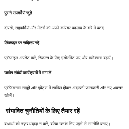
पुराने संपर्कों से जुड़ें
दोस्तों, सहकर्मियों और मेंटर्स को अपने करियर बदलाव के बारे में बताएं।
लिंक्डइन पर सक्रिय रहें
प्रोफ़ाइल अपडेट करें, स्किल्स के लिए एंडोर्समेंट पाएं और कनेक्शंस बढ़ाएँ।
उद्योग संबंधी कार्यक्रमों में भाग लें
प्रोफ़ेशनल समूहों और इवेंट्स में शामिल होकर अंदरूनी जानकारी और नए अवसर
खोजें।
संभावित चुनौतियों के लिए तैयार रहें
बाधाओं को नज़रअंदाज़ न करें, बल्कि उनके लिए पहले से रणनीति बनाएं।