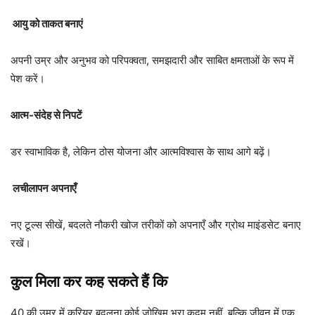
आयु को ताकत बनाएं
अपनी उम्र और अनुभव को परिपक्वता, समझदारी और साबित क्षमताओं के रूप में
पेश करें।
आत्म-संदेह से निपटें
डर स्वाभाविक है, लेकिन ठोस योजना और आत्मविश्वास के साथ आगे बढ़ें।
लचीलापन अपनाएँ
नए टूल्स सीखें, बदलते नौकरी खोज तरीकों को अपनाएँ और ग्रोथ माइंडसेट बनाए
रखें।
कुल मिला कर कह सकते हैं कि
40 की उम्र में करियर बदलना कोई जोखिम भरा कदम नहीं, बल्कि जीवन में एक