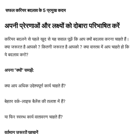
सफल करियर बदलाव के 5 प्रमुख कदम
अपनी प्रेरणाओं और लक्ष्यों को दोबारा परिभाषित करें
करियर बदलने से पहले खुद से यह सवाल पूछें कि आप क्यों बदलाव करना चाहते हैं।
क्या जरूरत है आपको ? कितनी जरूरत है आपको ? क्या वास्तव में आप चाहते हो कि
ये बदलाव करो?
अपना “क्यों” समझें:
क्या आप अधिक उद्देश्यपूर्ण कार्य चाहते हैं?
बेहतर वर्क-लाइफ बैलेंस की तलाश में हैं?
या फिर स्वस्थ कार्य वातावरण चाहते हैं?
वर्तमान ज़रूरतें पहचानें