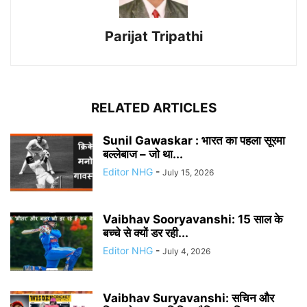
Parijat Tripathi
RELATED ARTICLES
Sunil Gawaskar : भारत का पहला सूरमा
बल्लेबाज – जो था...
Editor NHG
-
July 15, 2026
Vaibhav Sooryavanshi: 15 साल के
बच्चे से क्यों डर रही...
Editor NHG
-
July 4, 2026
Vaibhav Suryavanshi: सचिन और