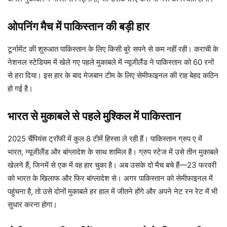
ओपनिंग मैच में पाकिस्तान की बड़ी हार
टूर्नामेंट की शुरुआत पाकिस्तान के लिए किसी बुरे सपने से कम नहीं रही। कराची के
नेशनल स्टेडियम में खेले गए पहले मुकाबले में न्यूजीलैंड ने पाकिस्तान को 60 रनों
से हरा दिया। इस हार के बाद मेजबान टीम के लिए सेमीफाइनल की राह बेहद कठिन
हो गई है।
भारत से मुकाबले से पहले मुश्किल में पाकिस्तान
2025 चैंपियंस ट्रॉफी में कुल 8 टीमें हिस्सा ले रही हैं। पाकिस्तान ग्रुप ए में
भारत, न्यूजीलैंड और बांग्लादेश के साथ शामिल है। ग्रुप स्टेज में उसे तीन मुकाबले
खेलने हैं, जिनमें से एक में वह हार चुका है। अब उसके दो मैच बचे हैं—23 फरवरी
को भारत के खिलाफ और फिर बांग्लादेश से। अगर पाकिस्तान को सेमीफाइनल में
पहुंचना है, तो उसे दोनों मुकाबले हर हाल में जीतने होंगे और अपने नेट रन रेट में भी
सुधार करना होगा।