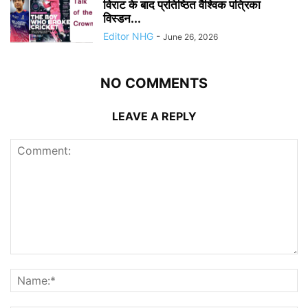
विराट के बाद प्रतिष्ठित वैश्विक पत्रिका
विस्डन...
Editor NHG
-
June 26, 2026
NO COMMENTS
LEAVE A REPLY