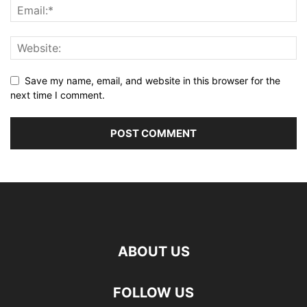
Save my name, email, and website in this browser for the
next time I comment.
ABOUT US
FOLLOW US