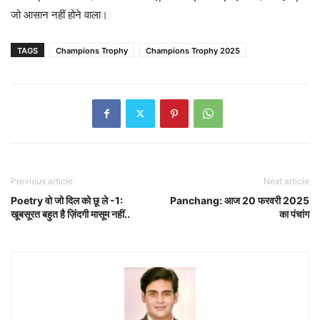
जो आसान नहीं होने वाला।
TAGS
Champions Trophy
Champions Trophy 2025
Previous article
Next article
Poetry वो जो दिल को छू ले -1:
Panchang: आज 20 फरवरी 2025
खूबसूरत बहुत है ज़िंदगी मासूम नहीं..
का पंचांग