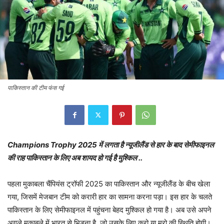
पाकिस्तान की टीम फंस गई
Champions Trophy 2025 में लगता है न्यूजीलैंड से हार के बाद सेमीफाइनल
की राह पाकिस्तान के लिए अब शायद हो गई है मुश्किल ..
पहला मुकाबला चैंपियंस ट्रॉफी 2025 का पाकिस्तान और न्यूजीलैंड के बीच खेला
गया, जिसमें मेजबान टीम को करारी हार का सामना करना पड़ा। इस हार के चलते
पाकिस्तान के लिए सेमीफाइनल में पहुंचना बेहद मुश्किल हो गया है। अब उसे अपने
अगले मुकाबले में भारत से भिड़ना है, जो उसके लिए करो या मरो की स्थिति होगी।