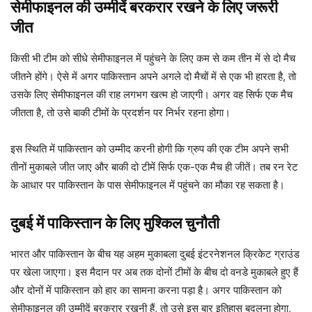
सेमीफाइनल की उम्मीदें बरकरार रखने के लिए जरूरी
जीत
किसी भी टीम को सीधे सेमीफाइनल में पहुंचने के लिए कम से कम तीन में से दो मैच
जीतने होंगे। ऐसे में अगर पाकिस्तान अपने अगले दो मैचों में से एक भी हारता है, तो
उसके लिए सेमीफाइनल की राह लगभग खत्म हो जाएगी। अगर वह सिर्फ एक मैच
जीतता है, तो उसे बाकी टीमों के प्रदर्शन पर निर्भर रहना होगा।
इस स्थिति में पाकिस्तान को उम्मीद करनी होगी कि ग्रुप की एक टीम अपने सभी
तीनों मुकाबले जीत जाए और बाकी दो टीमें सिर्फ एक-एक मैच ही जीतें। तब रन रेट
के आधार पर पाकिस्तान के पास सेमीफाइनल में पहुंचने का मौका रह सकता है।
दुबई में पाकिस्तान के लिए मुश्किल चुनौती
भारत और पाकिस्तान के बीच यह अहम मुकाबला दुबई इंटरनेशनल क्रिकेट ग्राउंड
पर खेला जाएगा। इस मैदान पर अब तक दोनों टीमों के बीच दो वनडे मुकाबले हुए हैं
और दोनों में पाकिस्तान को हार का सामना करना पड़ा है। अगर पाकिस्तान को
सेमीफाइनल की उम्मीदें बरकरार रखनी हैं, तो उसे इस बार इतिहास बदलना होगा,