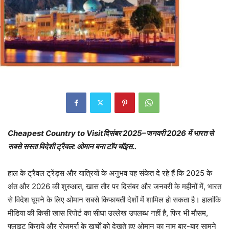
Cheapest Country to Visitदिसंबर 2025–जनवरी 2026 में भारत से
सबसे सस्ता विदेशी ट्रैवल: ओमान बना टॉप चॉइस..
हाल के ट्रैवल ट्रेंड्स और यात्रियों के अनुभव यह संकेत दे रहे हैं कि 2025 के
अंत और 2026 की शुरुआत, खास तौर पर दिसंबर और जनवरी के महीनों में, भारत
से विदेश घूमने के लिए ओमान सबसे किफायती देशों में शामिल हो सकता है। हालांकि
मीडिया की किसी खास रिपोर्ट का सीधा उल्लेख उपलब्ध नहीं है, फिर भी मौसम,
फ्लाइट किराये और रोज़मर्रा के खर्चों को देखते हुए ओमान का नाम बार-बार सामने