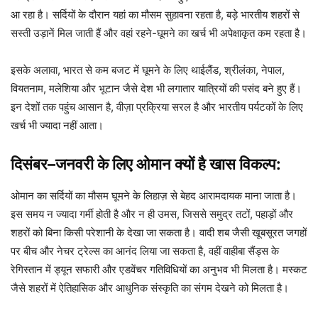
आ रहा है। सर्दियों के दौरान यहां का मौसम सुहावना रहता है, बड़े भारतीय शहरों से
सस्ती उड़ानें मिल जाती हैं और वहां रहने-घूमने का खर्च भी अपेक्षाकृत कम रहता है।
इसके अलावा, भारत से कम बजट में घूमने के लिए थाईलैंड, श्रीलंका, नेपाल,
वियतनाम, मलेशिया और भूटान जैसे देश भी लगातार यात्रियों की पसंद बने हुए हैं।
इन देशों तक पहुंच आसान है, वीज़ा प्रक्रिया सरल है और भारतीय पर्यटकों के लिए
खर्च भी ज्यादा नहीं आता।
दिसंबर–जनवरी के लिए ओमान क्यों है खास विकल्प:
ओमान का सर्दियों का मौसम घूमने के लिहाज़ से बेहद आरामदायक माना जाता है।
इस समय न ज्यादा गर्मी होती है और न ही उमस, जिससे समुद्र तटों, पहाड़ों और
शहरों को बिना किसी परेशानी के देखा जा सकता है। वादी शब जैसी खूबसूरत जगहों
पर बीच और नेचर ट्रेल्स का आनंद लिया जा सकता है, वहीं वाहीबा सैंड्स के
रेगिस्तान में ड्यून सफारी और एडवेंचर गतिविधियों का अनुभव भी मिलता है। मस्कट
जैसे शहरों में ऐतिहासिक और आधुनिक संस्कृति का संगम देखने को मिलता है।