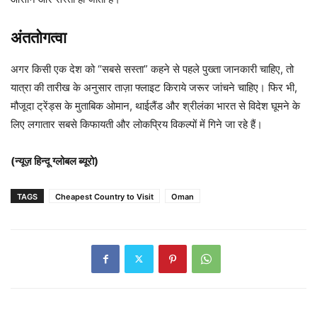
अंततोगत्वा
अगर किसी एक देश को “सबसे सस्ता” कहने से पहले पुख्ता जानकारी चाहिए, तो
यात्रा की तारीख के अनुसार ताज़ा फ्लाइट किराये जरूर जांचने चाहिए। फिर भी,
मौजूदा ट्रेंड्स के मुताबिक ओमान, थाईलैंड और श्रीलंका भारत से विदेश घूमने के
लिए लगातार सबसे किफायती और लोकप्रिय विकल्पों में गिने जा रहे हैं।
(न्यूज़ हिन्दू ग्लोबल ब्यूरो)
TAGS
Cheapest Country to Visit
Oman