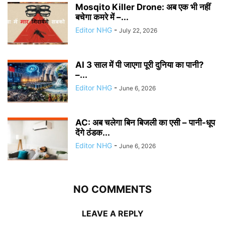
Mosqito Killer Drone: अब एक भी नहीं
बचेगा कमरे में –...
Editor NHG
-
July 22, 2026
AI 3 साल में पी जाएगा पूरी दुनिया का पानी?
–...
Editor NHG
-
June 6, 2026
AC: अब चलेगा बिन बिजली का एसी – पानी-धूप
देंगे ठंडक...
Editor NHG
-
June 6, 2026
NO COMMENTS
LEAVE A REPLY