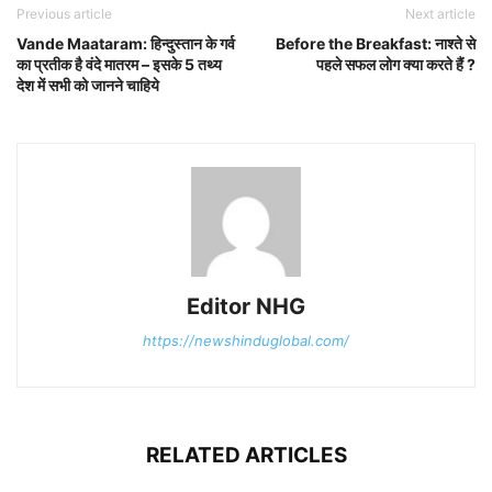
Previous article
Next article
Vande Maataram: हिन्दुस्तान के गर्व
Before the Breakfast: नाश्ते से
का प्रतीक है वंदे मातरम – इसके 5 तथ्य
पहले सफल लोग क्या करते हैं ?
देश में सभी को जानने चाहिये
Editor NHG
https://newshinduglobal.com/
RELATED ARTICLES