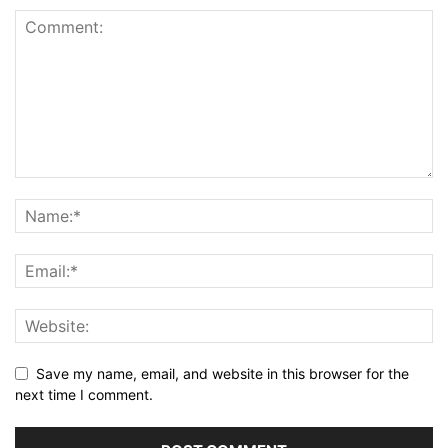
Save my name, email, and website in this browser for the
next time I comment.