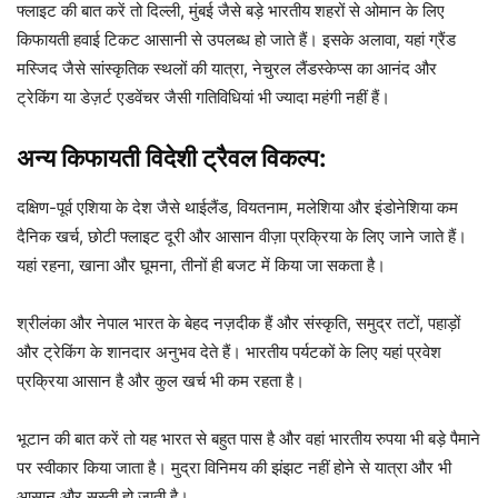
फ्लाइट की बात करें तो दिल्ली, मुंबई जैसे बड़े भारतीय शहरों से ओमान के लिए
किफायती हवाई टिकट आसानी से उपलब्ध हो जाते हैं। इसके अलावा, यहां ग्रैंड
मस्जिद जैसे सांस्कृतिक स्थलों की यात्रा, नेचुरल लैंडस्केप्स का आनंद और
ट्रेकिंग या डेज़र्ट एडवेंचर जैसी गतिविधियां भी ज्यादा महंगी नहीं हैं।
अन्य किफायती विदेशी ट्रैवल विकल्प:
दक्षिण-पूर्व एशिया के देश जैसे थाईलैंड, वियतनाम, मलेशिया और इंडोनेशिया कम
दैनिक खर्च, छोटी फ्लाइट दूरी और आसान वीज़ा प्रक्रिया के लिए जाने जाते हैं।
यहां रहना, खाना और घूमना, तीनों ही बजट में किया जा सकता है।
श्रीलंका और नेपाल भारत के बेहद नज़दीक हैं और संस्कृति, समुद्र तटों, पहाड़ों
और ट्रेकिंग के शानदार अनुभव देते हैं। भारतीय पर्यटकों के लिए यहां प्रवेश
प्रक्रिया आसान है और कुल खर्च भी कम रहता है।
भूटान की बात करें तो यह भारत से बहुत पास है और वहां भारतीय रुपया भी बड़े पैमाने
पर स्वीकार किया जाता है। मुद्रा विनिमय की झंझट नहीं होने से यात्रा और भी
आसान और सस्ती हो जाती है।