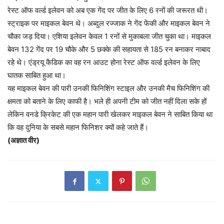
रेस्ट ऑफ वर्ल्ड इलेवन को अब एक गेंद पर जीत के लिए 6 रनों की जरूरत थी।
स्ट्राइक पर माइकल बेवन थे। अब्दुल रज्जाक ने गेंद फेंकी और माइकल बेवन ने
चौका जड़ दिया। एशिया इलेवन केवल 1 रनों से मुकाबला जीत चुका था। माइकल
बेवन 132 गेंद पर 19 चौके और 5 छक्के की सहायता से 185 रन बनाकर नाबाद
रहे थे। एंड्रयू कैडिक का वह रन आउट होना रेस्ट ऑफ वर्ल्ड इलेवन के लिए
घातक साबित हुआ था।
यह माइकल बेवन की पारी उनकी फिनिशिंग स्टाइल और उनकी मैच फिनिशिंग की
क्षमता को बताने के लिए काफी है। भले ही अपनी टीम को जीत नहीं दिला सके हों
लेकिन वनडे क्रिकेट की एक महान पारी खेलकर माइकल बेवन ने साबित किया था
कि वह दुनिया के सबसे महान फिनिशर क्यों कहे जाते हैं।
(अज्ञात वीर)