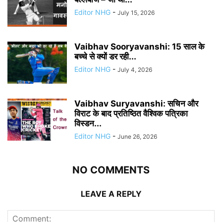
Editor NHG
-
July 15, 2026
Vaibhav Sooryavanshi: 15 साल के
बच्चे से क्यों डर रही...
Editor NHG
-
July 4, 2026
Vaibhav Suryavanshi: सचिन और
विराट के बाद प्रतिष्ठित वैश्विक पत्रिका
विस्डन...
Editor NHG
-
June 26, 2026
NO COMMENTS
LEAVE A REPLY