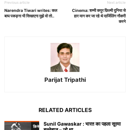
Previous article
Next article
Narendra Tiwari writes: कल
Cinema: शम्मी कपूर फ़िल्मी दुनिया से
बाघ पकड़ना भी सिखाएगा मुझे वो तो..
हार मान कर जा रहे थे दार्जिलिंग नौकरी
करने
Parijat Tripathi
RELATED ARTICLES
Sunil Gawaskar : भारत का पहला सूरमा
बल्लेबाज – जो था...