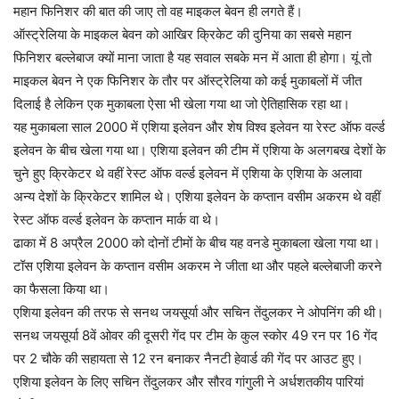
महान फिनिशर की बात की जाए तो वह माइकल बेवन ही लगते हैं।
ऑस्ट्रेलिया के माइकल बेवन को आखिर क्रिकेट की दुनिया का सबसे महान
फिनिशर बल्लेबाज क्यों माना जाता है यह सवाल सबके मन में आता ही होगा। यूं तो
माइकल बेवन ने एक फिनिशर के तौर पर ऑस्ट्रेलिया को कई मुकाबलों में जीत
दिलाई है लेकिन एक मुकाबला ऐसा भी खेला गया था जो ऐतिहासिक रहा था।
यह मुकाबला साल 2000 में एशिया इलेवन और शेष विश्व इलेवन या रेस्ट ऑफ वर्ल्ड
इलेवन के बीच खेला गया था। एशिया इलेवन की टीम में एशिया के अलगबख देशों के
चुने हुए क्रिकेटर थे वहीं रेस्ट ऑफ वर्ल्ड इलेवन में एशिया के एशिया के अलावा
अन्य देशों के क्रिकेटर शामिल थे। एशिया इलेवन के कप्तान वसीम अकरम थे वहीं
रेस्ट ऑफ वर्ल्ड इलेवन के कप्तान मार्क वा थे।
ढाका में 8 अप्रैल 2000 को दोनों टीमों के बीच यह वनडे मुकाबला खेला गया था।
टॉस एशिया इलेवन के कप्तान वसीम अकरम ने जीता था और पहले बल्लेबाजी करने
का फैसला किया था।
एशिया इलेवन की तरफ से सनथ जयसूर्या और सचिन तेंदुलकर ने ओपनिंग की थी।
सनथ जयसूर्या 8वें ओवर की दूसरी गेंद पर टीम के कुल स्कोर 49 रन पर 16 गेंद
पर 2 चौके की सहायता से 12 रन बनाकर नैनटी हेवार्ड की गेंद पर आउट हुए।
एशिया इलेवन के लिए सचिन तेंदुलकर और सौरव गांगुली ने अर्धशतकीय पारियां