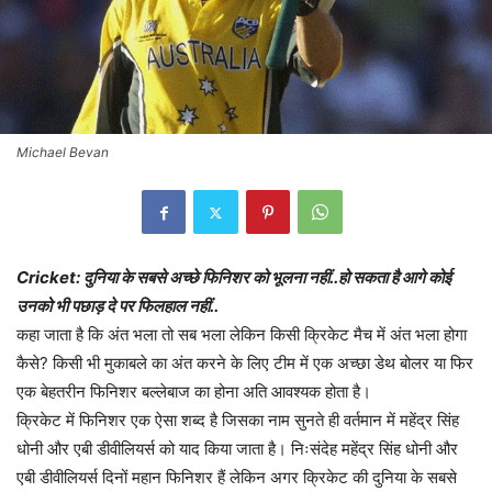
Michael Bevan
Cricket: दुनिया के सबसे अच्छे फिनिशर को भूलना नहीं..हो सकता है आगे कोई
उनको भी पछाड़ दे पर फिलहाल नहीं..
कहा जाता है कि अंत भला तो सब भला लेकिन किसी क्रिकेट मैच में अंत भला होगा
कैसे? किसी भी मुकाबले का अंत करने के लिए टीम में एक अच्छा डेथ बोलर या फिर
एक बेहतरीन फिनिशर बल्लेबाज का होना अति आवश्यक होता है।
क्रिकेट में फिनिशर एक ऐसा शब्द है जिसका नाम सुनते ही वर्तमान में महेंद्र सिंह
धोनी और एबी डीवीलियर्स को याद किया जाता है। निःसंदेह महेंद्र सिंह धोनी और
एबी डीवीलियर्स दिनों महान फिनिशर हैं लेकिन अगर क्रिकेट की दुनिया के सबसे