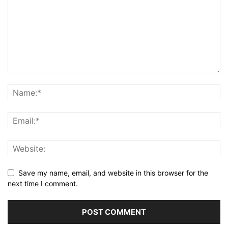
Save my name, email, and website in this browser for the
next time I comment.