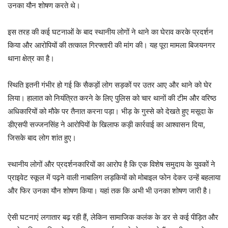
उनका यौन शोषण करते थे।
इस तरह की कई घटनाओं के बाद स्थानीय लोगों ने थाने का घेराव करके प्रदर्शन
किया और आरोपियों की तत्काल गिरफ्तारी की मांग की। यह पूरा मामला बिजयनगर
थाना क्षेत्र का है।
स्थिति इतनी गंभीर हो गई कि सैकड़ों लोग सड़कों पर उतर आए और थाने को घेर
लिया। हालात को नियंत्रित करने के लिए पुलिस को चार थानों की टीम और वरिष्ठ
अधिकारियों को मौके पर तैनात करना पड़ा। भीड़ के गुस्से को देखते हुए मसूदा के
डीएसपी सज्जनसिंह ने आरोपियों के खिलाफ कड़ी कार्रवाई का आश्वासन दिया,
जिसके बाद लोग शांत हुए।
स्थानीय लोगों और प्रदर्शनकारियों का आरोप है कि एक विशेष समुदाय के युवकों ने
प्राइवेट स्कूल में पढ़ने वाली नाबालिग लड़कियों को मोबाइल फोन देकर उन्हें बहलाया
और फिर उनका यौन शोषण किया। यहां तक कि अभी भी उनका शोषण जारी है।
ऐसी घटनाएं लगातार बढ़ रही हैं, लेकिन सामाजिक कलंक के डर से कई पीड़ित और