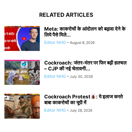
RELATED ARTICLES
Meta: काकरोचों के आंदोलन को बढ़ावा देने के
लिये पैसे मिले...
Editor NHG
-
August 8, 2026
Cockroach: जंतर-मंतर पर फिर बढ़ी हलचल
– CJP की नई चेतावनी...
Editor NHG
-
July 30, 2026
Cockroach Protest
: ये इलाज करते
बाबा काकरोचों का यूपी में
Editor NHG
-
July 28, 2026