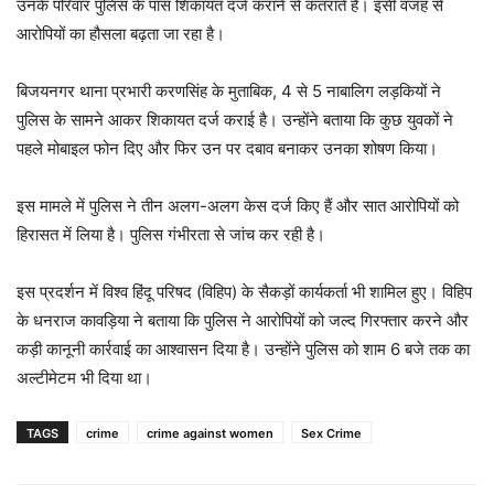
उनके परिवार पुलिस के पास शिकायत दर्ज कराने से कतराते हैं। इसी वजह से
आरोपियों का हौसला बढ़ता जा रहा है।
बिजयनगर थाना प्रभारी करणसिंह के मुताबिक, 4 से 5 नाबालिग लड़कियों ने
पुलिस के सामने आकर शिकायत दर्ज कराई है। उन्होंने बताया कि कुछ युवकों ने
पहले मोबाइल फोन दिए और फिर उन पर दबाव बनाकर उनका शोषण किया।
इस मामले में पुलिस ने तीन अलग-अलग केस दर्ज किए हैं और सात आरोपियों को
हिरासत में लिया है। पुलिस गंभीरता से जांच कर रही है।
इस प्रदर्शन में विश्व हिंदू परिषद (विहिप) के सैकड़ों कार्यकर्ता भी शामिल हुए। विहिप
के धनराज कावड़िया ने बताया कि पुलिस ने आरोपियों को जल्द गिरफ्तार करने और
कड़ी कानूनी कार्रवाई का आश्वासन दिया है। उन्होंने पुलिस को शाम 6 बजे तक का
अल्टीमेटम भी दिया था।
TAGS
crime
crime against women
Sex Crime