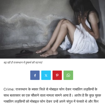
बढ़ रही हैं राजस्थान में दुष्कर्म की घटनाएं
Crime: राजस्थान के ब्यावर जिले से मोबाइल फोन देकर नाबालिग लड़कियों के
साथ बलात्कार का एक चौंकाने वाला मामला सामने आया है। आरोप है कि कुछ युवक
नाबालिग लड़कियों को मोबाइल फोन देकर उन्हें अपने चंगुल में फंसाते थे और फिर