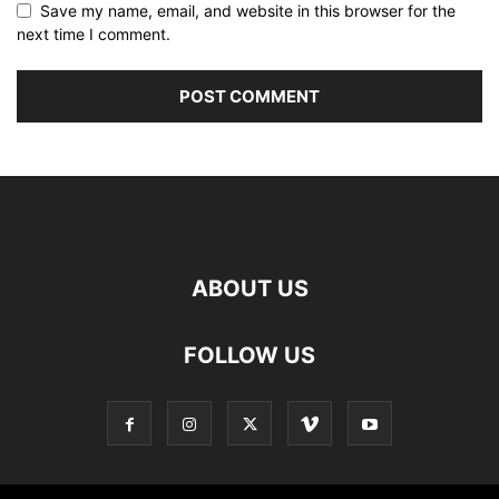
Save my name, email, and website in this browser for the
next time I comment.
ABOUT US
FOLLOW US