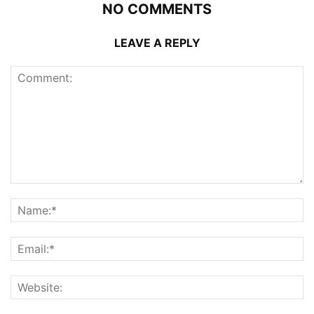
NO COMMENTS
LEAVE A REPLY