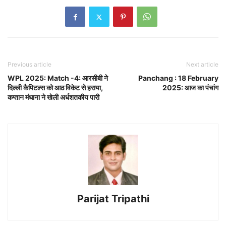
Previous article
Next article
WPL 2025: Match -4: आरसीबी ने
Panchang : 18 February
दिल्ली कैपिटल्स को आठ विकेट से हराया,
2025: आज का पंचांग
कप्तान मंधाना ने खेली अर्धशतकीय पारी
Parijat Tripathi