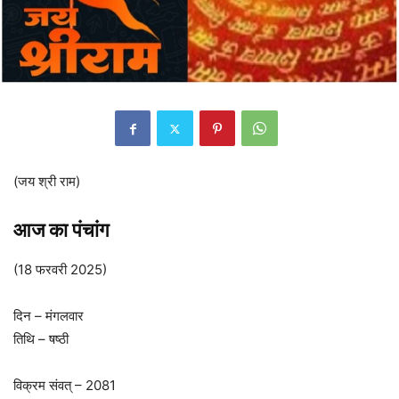
(जय श्री राम)
आज का पंचांग
(18 फरवरी 2025)
दिन – मंगलवार
तिथि – षष्ठी
विक्रम संवत् – 2081