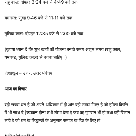
राहु काल: दोपहर 3:24 बजे से 4:49 बजे तक
यमगण्ड: सुबह 9:46 बजे से 11:11 बजे तक
गुलिक काल: दोपहर 12:35 बजे से 2:00 बजे तक
(कृपया ध्यान दें कि शुभ कार्यों की योजना बनाते समय अशुभ समय (राहु काल,
यमगण्ड, गुलिक काल) से बचना चाहिए।)
दिशाशूल – उत्तर, उत्तर पश्चिम
आज का विचार
वही सच्चा धन है जो अपने अधिकार में हो और वही सच्चा मित्र है जो हमेशा विपत्ति
में भी साथ दे |रूपवान होना तभी शोभा देता है जब वह गुणवान भी हो तथा वही विज्ञान
सही है जो धर्म के सिद्धान्तों के अनुसार समाज के हित के लिए हो।