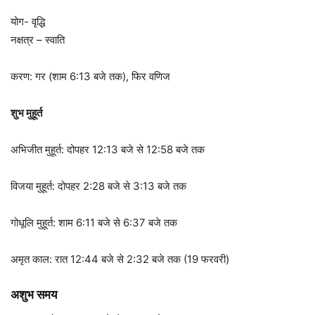
योग- वृद्धि
नक्षत्र – स्वाति
करण: गर (शाम 6:13 बजे तक), फिर वणिज
शुभ मुहूर्त
अभिजीत मुहूर्त: दोपहर 12:13 बजे से 12:58 बजे तक
विजया मुहूर्त: दोपहर 2:28 बजे से 3:13 बजे तक
गोधूलि मुहूर्त: शाम 6:11 बजे से 6:37 बजे तक
अमृत काल: रात 12:44 बजे से 2:32 बजे तक (19 फरवरी)
अशुभ समय