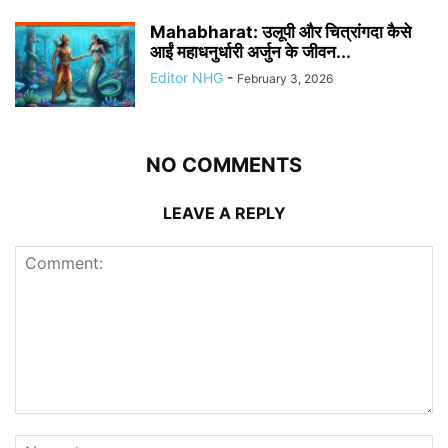
Mahabharat: उलूपी और चित्रांगदा कैसे
आईं महाधनुर्धारी अर्जुन के जीवन...
Editor NHG
-
February 3, 2026
NO COMMENTS
LEAVE A REPLY