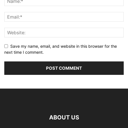
Save my name, email, and website in this browser for the
next time I comment.
ABOUT US