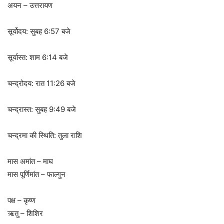
अयन – उत्तरायण
सूर्योदय: सुबह 6:57 बजे
सूर्यास्त: शाम 6:14 बजे
चन्द्रोदय: रात 11:26 बजे
चन्द्रास्त: सुबह 9:49 बजे
चन्द्रमा की स्थिति: तुला राशि
मास अमांत – माघ
मास पूर्णिमांत – फाल्गुन
पक्ष – कृष्ण
ऋतु – शिशिर