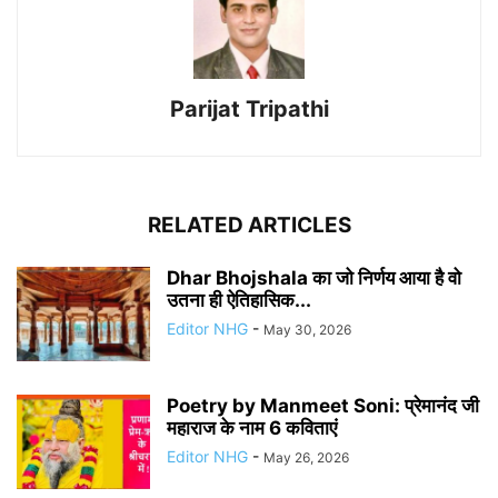
Parijat Tripathi
RELATED ARTICLES
Dhar Bhojshala का जो निर्णय आया है वो
उतना ही ऐतिहासिक...
Editor NHG
-
May 30, 2026
Poetry by Manmeet Soni: प्रेमानंद जी
महाराज के नाम 6 कविताएं
Editor NHG
-
May 26, 2026