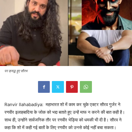
पर क्रुद्ध हुए सौरभ
Ranvir Ilahabadiya: महाभारत शो में काम कर चुके एक्टर सौरव गुर्जर ने
रणवीर इलाहबादिया के जोक को भद्दा बताते हुए उन्हें माफ न करने की बात कही है।
साथ ही, उन्होंने सार्वजनिक तौर पर रणवीर भेड़िया को धमकी भी दी है। सौरव ने
कहा कि शो में कही गई बातों के लिए रणवीर को उनसे कोई नहीं बचा सकता।