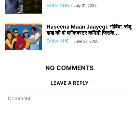
Editor NHG
-
July 21, 2026
Haseena Maan Jaayegi: गोविंदा-संजू
बाबा की वो ब्लॉकबस्टर कॉमेडी जिसके...
Editor NHG
-
June 26, 2026
NO COMMENTS
LEAVE A REPLY