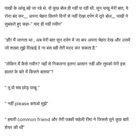
पाखी के आंसू बहे जा रहे थे. वो कुछ बोल ही नहीं पा रही थी. सुन पाखु मेरी बात, ये
रोना बंद कर,,, अपना चेहरा कितने दिनों से नहीं देखा दर्पण में तूने बोल,,, पाखी ने
सुबकते हुए कहा-“ याद ही नहीं नवीन”
“हाँ!! मैं जानता था , अब मेरी बात सुन दर्पण में जा कर अपना चेहरा देख और उसमें
जो शख़्स तुझे दिखाई दे ना बस वही तेरी मदद कर सकता है.”
“लेकिन मैं कैसे नवीन? यहाँ से निकलना इतना आसान नहीं और तुमको मेरी इस
हालत के बारे में किसने बताया”?
“ तू वो सब छोड़ पाखु “
“ नहीं please बताओ मुझे”
“ हमारी common friend और तेरी पक्की सहेली रीमा ने जिससे तूने कुछ बातें
शेयर की थीं”