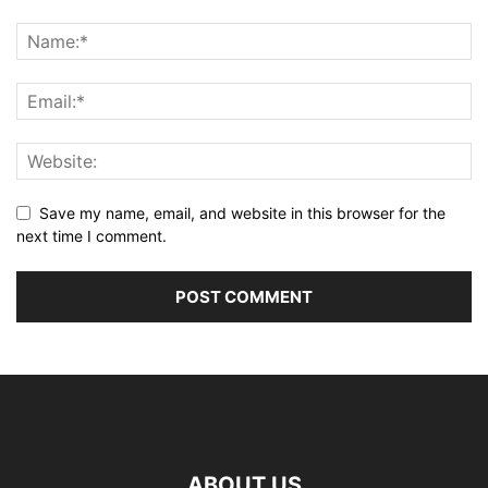
Save my name, email, and website in this browser for the
next time I comment.
ABOUT US