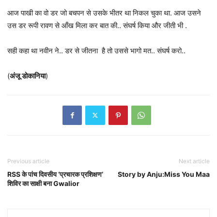
आज पाखी का वो डर जो बचपन से उसके भीतर था निकल चुका था. आज उसने
उस डर रूपी रावण से आँख मिला कर बात की.. संघर्ष किया और जीती भी .
सही कहा था नवीन ने.. डर से जीतना है तो उससे भागो मत.. संघर्ष करो..
(
अंजू डोकानिया
)
Previous article
Next article
RSS के पांच दिवसीय ‘प्रचारक प्रशिक्षण’
Story by Anju:Miss You Maa
शिविर का साक्षी बना Gwalior