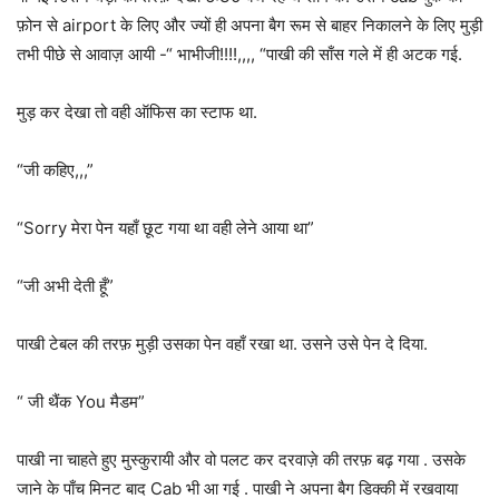
फ़ोन से airport के लिए और ज्यों ही अपना बैग रूम से बाहर निकालने के लिए मुड़ी
तभी पीछे से आवाज़ आयी -“ भाभीजी!!!!,,,, “पाखी की साँस गले में ही अटक गई.
मुड़ कर देखा तो वही ऑफिस का स्टाफ था.
“जी कहिए,,,”
“Sorry मेरा पेन यहाँ छूट गया था वही लेने आया था”
“जी अभी देती हूँ”
पाखी टेबल की तरफ़ मुड़ी उसका पेन वहाँ रखा था. उसने उसे पेन दे दिया.
“ जी थैंक You मैडम”
पाखी ना चाहते हुए मुस्कुरायी और वो पलट कर दरवाज़े की तरफ़ बढ़ गया . उसके
जाने के पाँच मिनट बाद Cab भी आ गई . पाखी ने अपना बैग डिक्की में रखवाया