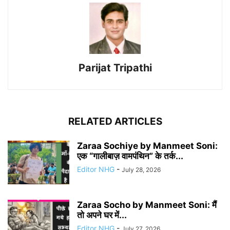
Parijat Tripathi
RELATED ARTICLES
Zaraa Sochiye by Manmeet Soni:
एक “गालीबाज़ वामपंथिन” के तर्क...
Editor NHG
-
July 28, 2026
Zaraa Socho by Manmeet Soni: मैं
तो अपने घर में...
Editor NHG
-
July 27, 2026