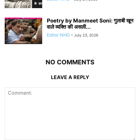
Poetry by Manmeet Soni: गुलाबी खून
वाले व्यक्ति की असली...
Editor NHG
-
July 23, 2026
NO COMMENTS
LEAVE A REPLY