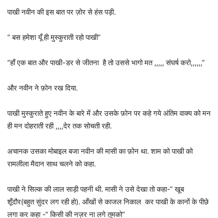
पाखी नवीन की इस बात पर ज़ोर से हंस पड़ी.
“ बस हमेशा यूँ ही मुस्कुराती रहो पाखी”
“हाँ एक बात और पाखी-डर से जीतना है तो उससे भागो मत ,,,,, संघर्ष करो,,,,,,”
और नवीन ने फ़ोन रख दिया.
पाखी मुस्कुराते हुए नवीन के बारे में और उसके फ़ोन पर कहे गये अंतिम वाक्य को मन
ही मन दोहराती रही ,,,,देर तक सोचती रही.
अचानक उसका मोबाइल बजा नवीन की मासी का फ़ोन था. शाम को पाखी को
रामलीला मैदान साथ चलने को कहा.
पाखी ने सिल्क की लाल साड़ी पहनी थी. मासी ने उसे देखा तो कहा-“ खूब
शूँदौर(बहुत सुंदर लग रही हो). आँखों से काजल निकाल कर पाखी के कानों के पीछे
लगा कर कहा -“ किसी की नज़र ना लगे तुमको”