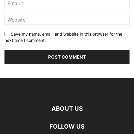
Save my name, email, and website in this browser for the
next time I comment.
ABOUT US
FOLLOW US