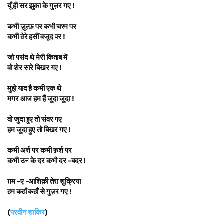
यूँ ही सर झुका के गुज़र गए !
कभी ज़ुल्फ़ पर कभी चश्म पर
कभी तेरे हसीं वजूद पर !
जो पसंद थे मेरी किताब में
वो शेर सारे बिखर गए !
मुझे याद है कभी एक थे
मगर आज हम हैं जुदा जुदा !
वो जुदा हुए तो संवर गए
हम जुदा हुए तो बिखर गए !
कभी अर्श पर कभी फ़र्श पर
कभी उन के दर कभी दर -बदर !
ग़म -ए -आशिक़ी तेरा शुक्रिया
हम कहाँ कहाँ से गुज़र गए !
(
परवीन शाकिर
)