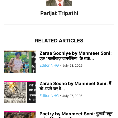
Parijat Tripathi
RELATED ARTICLES
Zaraa Sochiye by Manmeet Soni:
एक “गालीबाज़ वामपंथिन” के तर्क...
Editor NHG
-
July 28, 2026
Zaraa Socho by Manmeet Soni: मैं
तो अपने घर में...
Editor NHG
-
July 27, 2026
Poetry by Manmeet Soni: गुलाबी खून