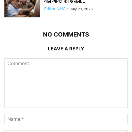
वाले व्यक्ति की असली...
Editor NHG
-
July 23, 2026
NO COMMENTS
LEAVE A REPLY