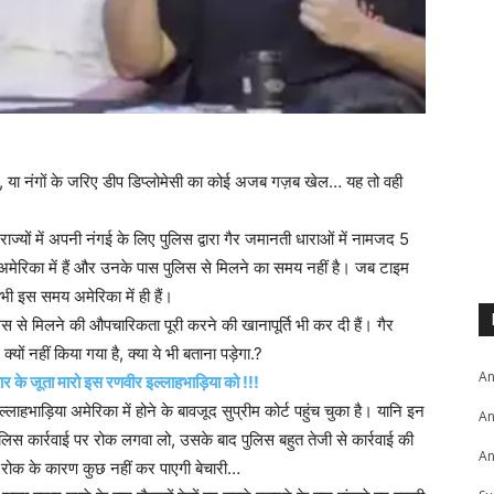
या नंगों के जरिए डीप डिप्लोमेसी का कोई अजब गज़ब खेल… यह तो वही
्यों में अपनी नंगई के लिए पुलिस द्वारा गैर जमानती धाराओं में नामजद 5
हाल अमेरिका में हैं और उनके पास पुलिस से मिलने का समय नहीं है। जब टाइम
भी इस समय अमेरिका में ही हैं।
िस से मिलने की औपचारिकता पूरी करने की खानापूर्ति भी कर दी हैं। गैर
ों नहीं किया गया है, क्या ये भी बताना पड़ेगा.?
An
े जूता मारो इस रणवीर इल्लाहभाड़िया को !!!
्लाहभाड़िया अमेरिका में होने के बावजूद सुप्रीम कोर्ट पहुंच चुका है। यानि इन
An
िस कार्रवाई पर रोक लगवा लो, उसके बाद पुलिस बहुत तेजी से कार्रवाई की
An
ोक के कारण कुछ नहीं कर पाएगी बेचारी…