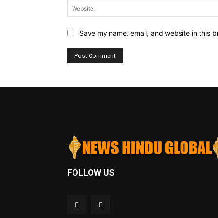
Save my name, email, and website in this b
FOLLOW US