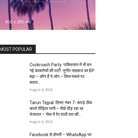
MOST POPULAR
Cockroach Party: पाकिस्तान में भी बन
गई काकरोचों की पार्टी -मुनीर-शहबाज का BP
बढ़ा – कौन हैं ये लोग – किस मसले पर
बवाल...
August 6, 2026
Tarun Tejpal: लिफ्ट नंबर 7- कपड़े ठीक
करते पीड़िता भागी – पीछे दौड़ रहा था
तेजपाल – गोवा में रेप वाली रात की...
August 6, 2026
Facebook से दोस्ती – WhatsApp पर