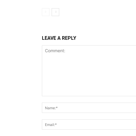
LEAVE A REPLY
Comment: