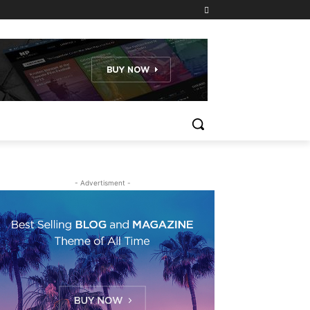
- Advertisment -