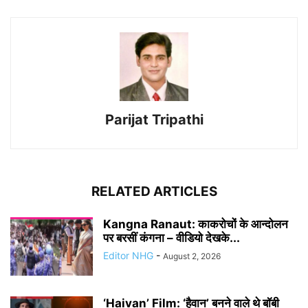
Parijat Tripathi
RELATED ARTICLES
Kangna Ranaut: काकरोचों के आन्दोलन
पर बरसीं कंगना – वीडियो देखके...
Editor NHG
-
August 2, 2026
‘Haivan’ Film: ‘हैवान’ बनने वाले थे बॉबी