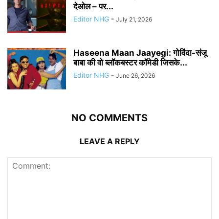
देओल – पर...
Editor NHG
-
July 21, 2026
Haseena Maan Jaayegi: गोविंदा-संजू
बाबा की वो ब्लॉकबस्टर कॉमेडी जिसके...
Editor NHG
-
June 26, 2026
NO COMMENTS
LEAVE A REPLY