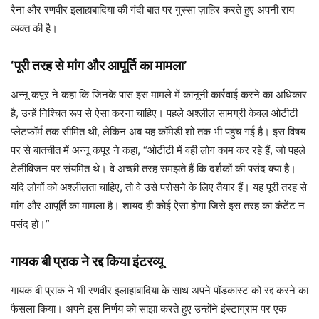
रैना और रणवीर इलाहाबादिया की गंदी बात पर गुस्सा ज़ाहिर करते हुए अपनी राय
व्यक्त की है।
‘पूरी तरह से मांग और आपूर्ति का मामला’
अन्नू कपूर ने कहा कि जिनके पास इस मामले में कानूनी कार्रवाई करने का अधिकार
है, उन्हें निश्चित रूप से ऐसा करना चाहिए। पहले अश्लील सामग्री केवल ओटीटी
प्लेटफॉर्म तक सीमित थी, लेकिन अब यह कॉमेडी शो तक भी पहुंच गई है। इस विषय
पर से बातचीत में अन्नू कपूर ने कहा, “ओटीटी में वही लोग काम कर रहे हैं, जो पहले
टेलीविजन पर संयमित थे। वे अच्छी तरह समझते हैं कि दर्शकों की पसंद क्या है।
यदि लोगों को अश्लीलता चाहिए, तो वे उसे परोसने के लिए तैयार हैं। यह पूरी तरह से
मांग और आपूर्ति का मामला है। शायद ही कोई ऐसा होगा जिसे इस तरह का कंटेंट न
पसंद हो।”
गायक बी प्राक ने रद्द किया इंटरव्यू
गायक बी प्राक ने भी रणवीर इलाहाबादिया के साथ अपने पॉडकास्ट को रद्द करने का
फैसला किया। अपने इस निर्णय को साझा करते हुए उन्होंने इंस्टाग्राम पर एक