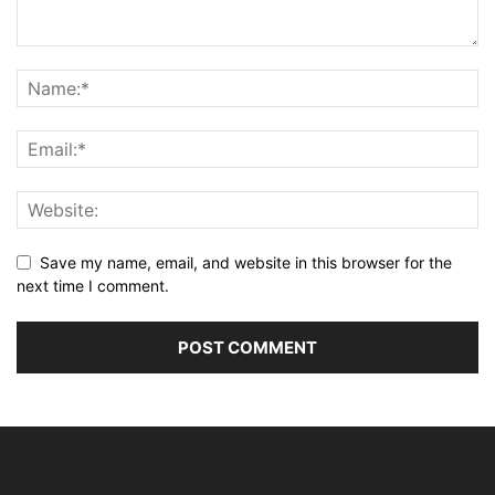
Save my name, email, and website in this browser for the
next time I comment.