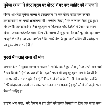
मुकेश खन्ना ने इंस्टाग्राम पर पोस्ट शेयर कर जाहिर की नाराजगी
वरिष्ठ अभिनेता मुकेश खन्ना ने इंस्टाग्राम पर एक पोस्ट साझा कर रणवीर
इलाहाबादिया की कड़ी आलोचना की। उन्होंने लिखा, “यह जानकर बेहद दुख हुआ
कि रणवीर इलाहाबादिया जैसे यूट्यूबर ने ‘इंडियाज गॉट टैलेंट’ में ऐसा भद्दा बयान
दिया। उनका स्टेटमेंट माता-पिता और सेक्स से जुड़ा था, जिससे पूरा देश इस वक्त
आक्रोशित है। यह साफ दर्शाता है कि हमारे देश के युवा अभिव्यक्ति की स्वतंत्रता
का दुरुपयोग कर रहे हैं।”
गुस्से में जताई सजा की मांग
अपनी पोस्ट में मुकेश खन्ना ने नाराजगी जाहिर करते हुए लिखा, “यह पहली बार नहीं
है जब किसी ने ऐसी हरकत की है। इससे पहले भी कई यूट्यूबर्स अपनी बेबाकी के
नाम पर हदें पार कर चुके हैं। ऐसी टिप्पणियों को हल्के में नहीं लेना चाहिए, क्योंकि
गैरजिम्मेदाराना बयानों का समाज पर गलत असर पड़ता है। ऐसे लोगों को कड़ी सजा
मिलनी चाहिए।”
उन्होंने आगे कहा, “मेरे हिसाब से इन लोगों को सबक सिखाने के लिए एक खास सजा