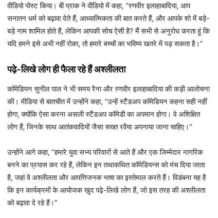
वीडियो पोस्ट किया। बी प्राक ने वीडियो में कहा, “रणवीर इलाहाबादिया, आप
सनातन धर्म को बढ़ावा देते हैं, आध्यात्मिकता की बात करते हैं, और आपके शो में बड़े-
बड़े नाम शामिल होते हैं, लेकिन आपकी सोच ऐसी है? मैं सभी से अनुरोध करता हूं कि
यदि हमने इसे अभी नहीं रोका, तो हमारे बच्चों का भविष्य खतरे में पड़ सकता है।”
पढ़े-लिखे लोग ही फैला रहे हैं अश्लीलता
कॉमेडियन सुनील पाल ने भी समय रैना और रणवीर इलाहाबादिया की कड़ी आलोचना
की। मीडिया से बातचीत में उन्होंने कहा, “उन्हें स्टैंडअप कॉमेडियन कहना सही नहीं
होगा, क्योंकि ऐसा करना असली स्टैंडअप कॉमेडी का अपमान होगा। वे अशिक्षित
लोग हैं, जिनके साथ आतंकवादियों जैसा सख्त रवैया अपनाया जाना चाहिए।”
उन्होंने आगे कहा, “हमारे युवा सभ्य परिवारों से आते हैं और एक जिम्मेदार नागरिक
बनने का प्रयास कर रहे हैं, लेकिन इन तथाकथित कॉमेडियन्स को मंच दिया जाता
है, जहां वे अश्लीलता और आपत्तिजनक भाषा का इस्तेमाल करते हैं। विडंबना यह है
कि इन कार्यक्रमों के आयोजक खुद पढ़े-लिखे लोग हैं, जो इस तरह की अश्लीलता
को बढ़ावा दे रहे हैं।”