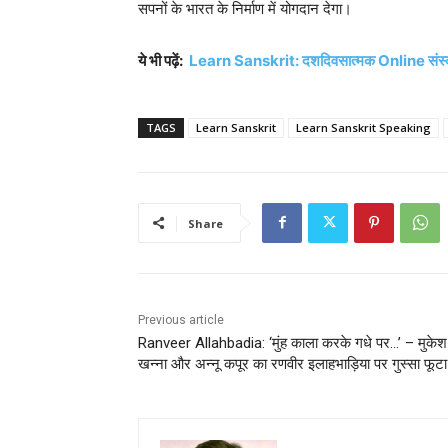
सपनों के भारत के निर्माण में योगदान देगा।
ये भी पढ़ें:
Learn Sanskrit: दशदिवसात्मक Online संस्कृ
TAGS
Learn Sanskrit
Learn Sanskrit Speaking
Share
Previous article
Ranveer Allahbadia: ‘मुंह काला करके गधे पर…’ – मुकेश
खन्ना और अन्नू कपूर का रणवीर इलाहभाड़िया पर गुस्सा फूटा