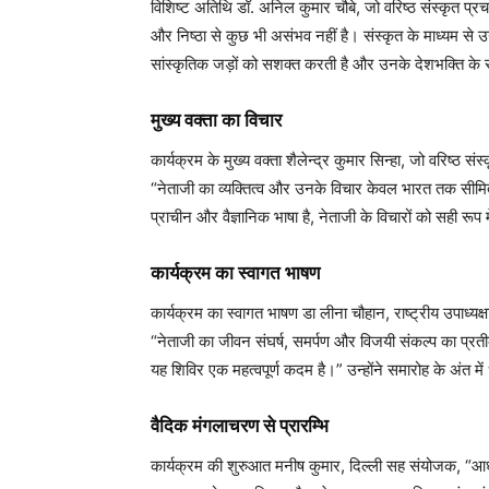
विशिष्ट अतिथि डॉ. अनिल कुमार चौबे, जो वरिष्ठ संस्कृत प्रच
और निष्ठा से कुछ भी असंभव नहीं है। संस्कृत के माध्यम से उ
सांस्कृतिक जड़ों को सशक्त करती है और उनके देशभक्ति के
मुख्य वक्ता का विचार
कार्यक्रम के मुख्य वक्ता शैलेन्द्र कुमार सिन्हा, जो वरिष्ठ 
“नेताजी का व्यक्तित्व और उनके विचार केवल भारत तक सीमित न
प्राचीन और वैज्ञानिक भाषा है, नेताजी के विचारों को सही रूप म
कार्यक्रम का स्वागत भाषण
कार्यक्रम का स्वागत भाषण डा लीना चौहान, राष्ट्रीय उपाध्यक्ष
“नेताजी का जीवन संघर्ष, समर्पण और विजयी संकल्प का प्रतीक 
यह शिविर एक महत्वपूर्ण कदम है।” उन्होंने समारोह के अंत मे
वैदिक मंगलाचरण से प्रारम्भि
कार्यक्रम की शुरुआत मनीष कुमार, दिल्ली सह संयोजक, “आधुन