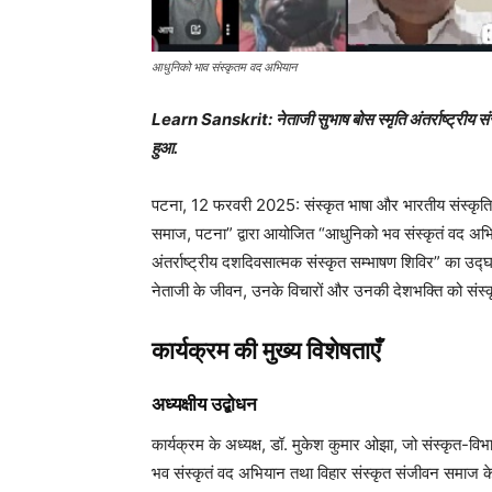
आधुनिको भाव संस्कृतम वद अभियान
Learn Sanskrit: नेताजी सुभाष बोस स्मृति अंतर्राष्ट्रीय सं
हुआ.
पटना, 12 फरवरी 2025: संस्कृत भाषा और भारतीय संस्कृति के 
समाज, पटना” द्वारा आयोजित “आधुनिको भव संस्कृतं वद अभिय
अंतर्राष्ट्रीय दशदिवसात्मक संस्कृत सम्भाषण शिविर” का उद्
नेताजी के जीवन, उनके विचारों और उनकी देशभक्ति को संस्
कार्यक्रम की मुख्य विशेषताएँ
अध्यक्षीय उद्बोधन
कार्यक्रम के अध्यक्ष, डॉ. मुकेश कुमार ओझा, जो संस्कृत-विभाग
भव संस्कृतं वद अभियान तथा विहार संस्कृत संजीवन समाज के मह