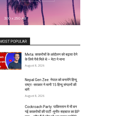
MOST POPULAR
Meta: काकरोचों के आंदोलन को बढ़ावा देने
के लिये पैसे मिले थे – मेटा ने माना
August 8, 2026
Nepal Gen Zee: नेपाल को बनायेंगे हिन्दू
राष्ट्र -सरकार ने मानी 15 हिन्दू संगठनों की
मांगें
August 8, 2026
Cockroach Party: पाकिस्तान में भी बन
गई काकरोचों की पार्टी -मुनीर-शहबाज का BP