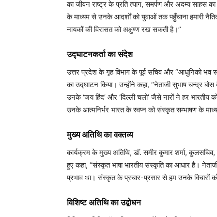
का जीवन राष्ट्र के प्रति त्याग, समर्पण और अदम्य साहस का
के माध्यम से उनके आदर्शों को युवाओं तक पहुँचाना हमारी नैति
नायकों की विरासत को अक्षुण्ण रख सकती है।”
उद्घाटनकर्ता का संदेश
उत्तर प्रदेश के गृह विभाग के पूर्व सचिव और “आधुनिको भव स
का उद्घाटन किया। उन्होंने कहा, “नेताजी सुभाष चन्द्र बोस 
उनके ‘जय हिंद’ और ‘दिल्ली चलो’ जैसे नारों ने हर भारतीय को 
उनके आत्मनिर्भर भारत के स्वप्न को संस्कृत सम्भाषण के माध्
मुख्य अतिथि का वक्तव्य
कार्यक्रम के मुख्य अतिथि, डॉ. समीर कुमार शर्मा, कुलसचिव, 
हुए कहा, “संस्कृत भाषा भारतीय संस्कृति का आधार है। नेता
प्रभाव था। संस्कृत के प्रचार-प्रसार से हम उनके विचारों क
विशिष्ट अतिथि का उद्बोधन