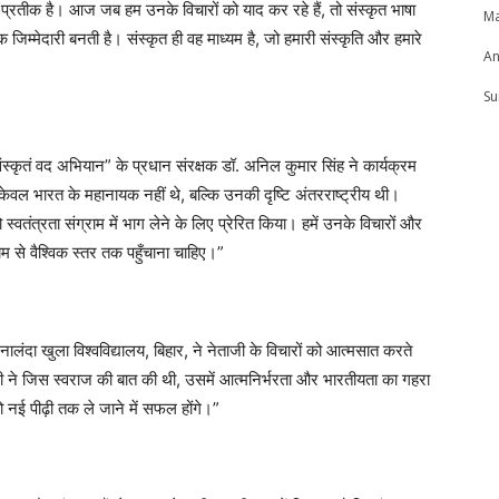
 प्रतीक है। आज जब हम उनके विचारों को याद कर रहे हैं, तो संस्कृत भाषा
Ma
क जिम्मेदारी बनती है। संस्कृत ही वह माध्यम है, जो हमारी संस्कृति और हमारे
An
Su
ंस्कृतं वद अभियान” के प्रधान संरक्षक डॉ. अनिल कुमार सिंह ने कार्यक्रम
केवल भारत के महानायक नहीं थे, बल्कि उनकी दृष्टि अंतरराष्ट्रीय थी।
स्वतंत्रता संग्राम में भाग लेने के लिए प्रेरित किया। हमें उनके विचारों और
यम से वैश्विक स्तर तक पहुँचाना चाहिए।”
नालंदा खुला विश्वविद्यालय, बिहार, ने नेताजी के विचारों को आत्मसात करते
जी ने जिस स्वराज की बात की थी, उसमें आत्मनिर्भरता और भारतीयता का गहरा
ो नई पीढ़ी तक ले जाने में सफल होंगे।”