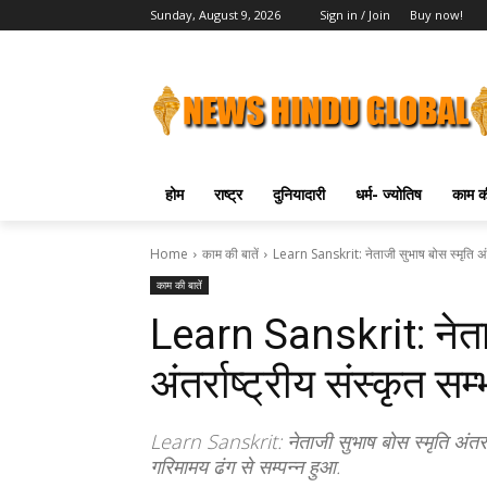
Sunday, August 9, 2026
Sign in / Join
Buy now!
होम
राष्ट्र
दुनियादारी
धर्म- ज्योतिष
काम की
Home
काम की बातें
Learn Sanskrit: नेताजी सुभाष बोस स्मृति अंत
काम की बातें
Learn Sanskrit: नेताज
अंतर्राष्ट्रीय संस्कृत 
Learn Sanskrit: नेताजी सुभाष बोस स्मृति अंतर्र
गरिमामय ढंग से सम्पन्न हुआ.