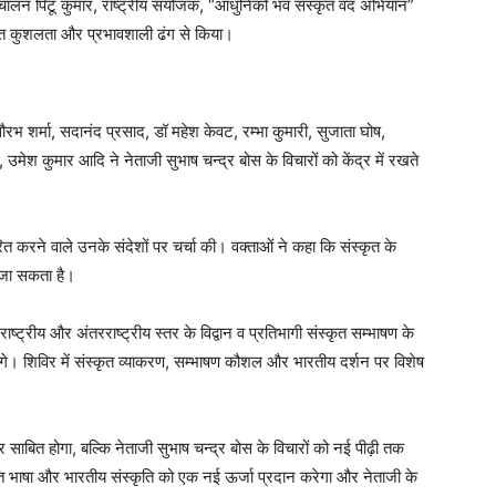
ालन पिंटू कुमार, राष्ट्रीय संयोजक, “आधुनिको भव संस्कृतं वद अभियान”
अत्यंत कुशलता और प्रभावशाली ढंग से किया।
रभ शर्मा, सदानंद प्रसाद, डॉ महेश केवट, रम्भा कुमारी, सुजाता घोष,
रती, उमेश कुमार आदि ने नेताजी सुभाष चन्द्र बोस के विचारों को केंद्र में रखते
ित करने वाले उनके संदेशों पर चर्चा की। वक्ताओं ने कहा कि संस्कृत के
ा जा सकता है।
रीय और अंतरराष्ट्रीय स्तर के विद्वान व प्रतिभागी संस्कृत सम्भाषण के
रेंगे। शिविर में संस्कृत व्याकरण, सम्भाषण कौशल और भारतीय दर्शन पर विशेष
 साबित होगा, बल्कि नेताजी सुभाष चन्द्र बोस के विचारों को नई पीढ़ी तक
त भाषा और भारतीय संस्कृति को एक नई ऊर्जा प्रदान करेगा और नेताजी के