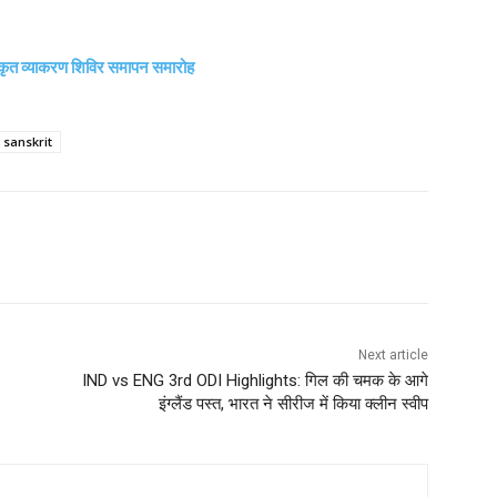
त व्याकरण शिविर समापन समारोह
sanskrit
Next article
IND vs ENG 3rd ODI Highlights: गिल की चमक के आगे
इंग्लैंड पस्त, भारत ने सीरीज में किया क्लीन स्वीप