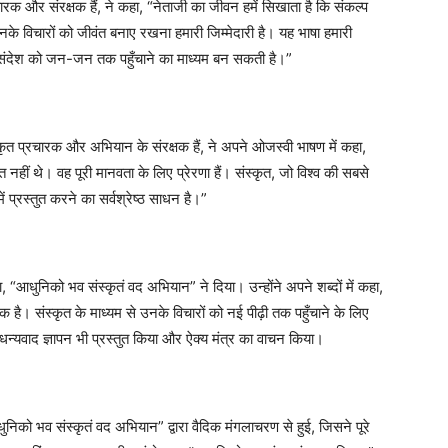
ारक और संरक्षक हैं, ने कहा, “नेताजी का जीवन हमें सिखाता है कि संकल्प
नके विचारों को जीवंत बनाए रखना हमारी जिम्मेदारी है। यह भाषा हमारी
 संदेश को जन-जन तक पहुँचाने का माध्यम बन सकती है।”
संस्कृत प्रचारक और अभियान के संरक्षक हैं, ने अपने ओजस्वी भाषण में कहा,
हीं थे। वह पूरी मानवता के लिए प्रेरणा हैं। संस्कृत, जो विश्व की सबसे
ें प्रस्तुत करने का सर्वश्रेष्ठ साधन है।”
ा, “आधुनिको भव संस्कृतं वद अभियान” ने दिया। उन्होंने अपने शब्दों में कहा,
है। संस्कृत के माध्यम से उनके विचारों को नई पीढ़ी तक पहुँचाने के लिए
ं धन्यवाद ज्ञापन भी प्रस्तुत किया और ऐक्य मंत्र का वाचन किया।
िको भव संस्कृतं वद अभियान” द्वारा वैदिक मंगलाचरण से हुई, जिसने पूरे