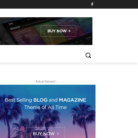
- Advertisment -