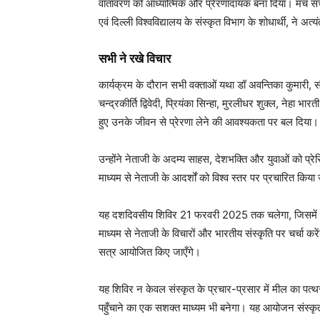
वातावरण को आध्यात्मिक और प्रेरणादायक बना दिया। मंच संच
एवं दिल्ली विश्वविद्यालय के संस्कृत विभाग के शोधार्थी, ने 
सभी ने रखे विचार
कार्यक्रम के दौरान सभी वक्ताओं यथा डॉ अवन्तिका कुमारी, सौ
चन्द्रकीर्ति द्विवेदी, प्रियंका सिन्हा, मुरलीधर शुक्ल, नेहा भा
हुए उनके जीवन से प्रेरणा लेने की आवश्यकता पर बल दिया।
उन्होंने नेताजी के अदम्य साहस, देशभक्ति और युवाओं को प्रेर
माध्यम से नेताजी के आदर्शों को विश्व स्तर पर प्रचारित किय
यह दशदिवसीय शिविर 21 फरवरी 2025 तक चलेगा, जिसमें राष्ट्
माध्यम से नेताजी के विचारों और भारतीय संस्कृति पर चर्चा क
सत्र आयोजित किए जाएँगे।
यह शिविर न केवल संस्कृत के प्रचार-प्रसार में मील का पत्थर
पहुँचाने का एक सशक्त माध्यम भी बनेगा। यह आयोजन संस्कृ