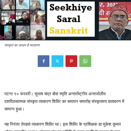
संस्कृत का आधार है व्याकरण
पटना १० फरवरी। सुभाष चंद्र बोस स्मृति अन्तर्राष्ट्रीय अन्तर्जालीय
दशदिवसात्मक संस्कृत व्याकरण शिविर का समापन समारोह संस्कृतमय वातावरण में
सम्पन्न हुआ।
यह निरंतर तेरहवां व्याकरण शिविर था। इस शिविर के प्रशिक्षक डा मुकेश कुमार