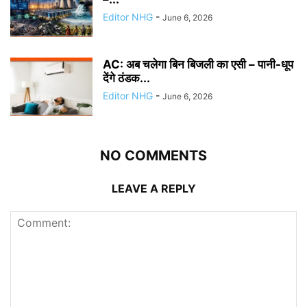
Editor NHG
-
June 6, 2026
AC: अब चलेगा बिन बिजली का एसी – पानी-धूप
देंगे ठंडक...
Editor NHG
-
June 6, 2026
NO COMMENTS
LEAVE A REPLY