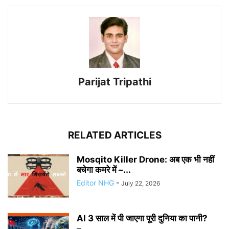
Parijat Tripathi
RELATED ARTICLES
Mosqito Killer Drone: अब एक भी नहीं
बचेगा कमरे में –...
Editor NHG
-
July 22, 2026
AI 3 साल में पी जाएगा पूरी दुनिया का पानी?
–...