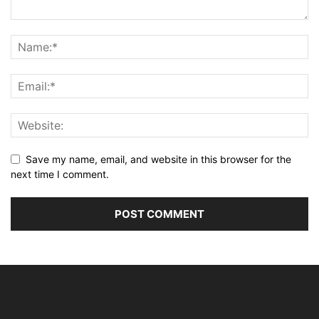
Save my name, email, and website in this browser for the
next time I comment.