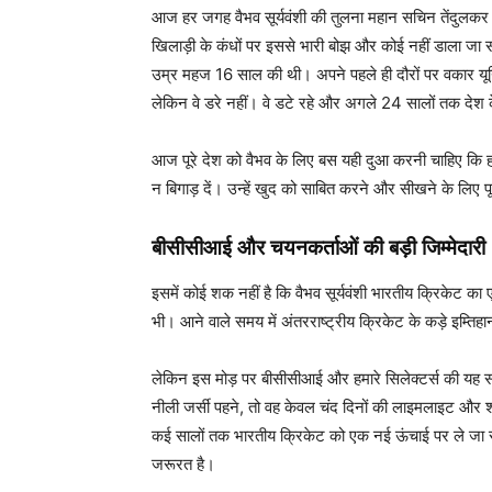
आज हर जगह वैभव सूर्यवंशी की तुलना महान सचिन तेंदुलकर 
खिलाड़ी के कंधों पर इससे भारी बोझ और कोई नहीं डाला जा
उम्र महज 16 साल की थी। अपने पहले ही दौरों पर वकार यून
लेकिन वे डरे नहीं। वे डटे रहे और अगले 24 सालों तक देश 
आज पूरे देश को वैभव के लिए बस यही दुआ करनी चाहिए कि हम उन
न बिगाड़ दें। उन्हें खुद को साबित करने और सीखने के लिए
बीसीसीआई और चयनकर्ताओं की बड़ी जिम्मेदारी
इसमें कोई शक नहीं है कि वैभव सूर्यवंशी भारतीय क्रिकेट क
भी। आने वाले समय में अंतरराष्ट्रीय क्रिकेट के कड़े इम्तिहान
लेकिन इस मोड़ पर बीसीसीआई और हमारे सिलेक्टर्स की यह सब
नीली जर्सी पहने, तो वह केवल चंद दिनों की लाइमलाइट और 
कई सालों तक भारतीय क्रिकेट को एक नई ऊंचाई पर ले जा सके
जरूरत है।