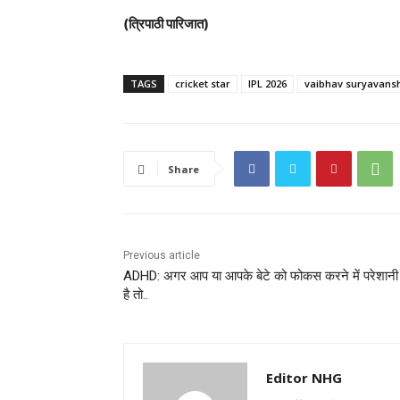
(त्रिपाठी पारिजात)
TAGS
cricket star
IPL 2026
vaibhav suryavans
Share
Previous article
ADHD: अगर आप या आपके बेटे को फोकस करने में परेशानी 
है तो..
Editor NHG