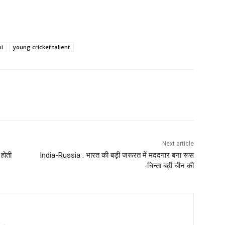
hi
young cricket tallent
Next article
होती
India-Russia : भारत की बड़ी जरूरत में मददगार बना रूस
-चिन्ता बढ़ी चीन की