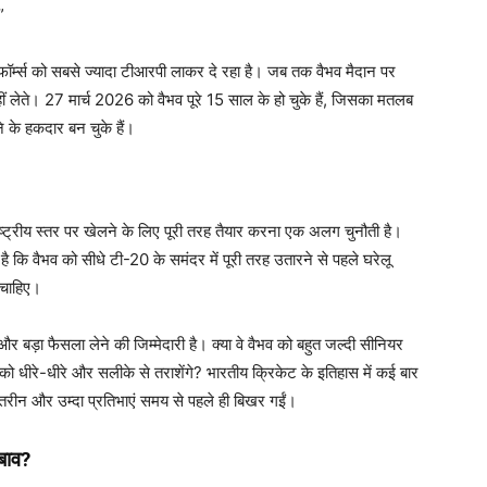
”
ॉर्म्स को सबसे ज्यादा टीआरपी लाकर दे रहा है। जब तक वैभव मैदान पर
ं लेते। 27 मार्च 2026 को वैभव पूरे 15 साल के हो चुके हैं, जिसका मतलब
े के हकदार बन चुके हैं।
ाष्ट्रीय स्तर पर खेलने के लिए पूरी तरह तैयार करना एक अलग चुनौती है।
 है कि वैभव को सीधे टी-20 के समंदर में पूरी तरह उतारने से पहले घरेलू
ा चाहिए।
ड़ा फैसला लेने की जिम्मेदारी है। क्या वे वैभव को बहुत जल्दी सीनियर
को धीरे-धीरे और सलीके से तराशेंगे? भारतीय क्रिकेट के इतिहास में कई बार
हतरीन और उम्दा प्रतिभाएं समय से पहले ही बिखर गईं।
बाव?