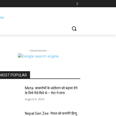
- Advertisment -
MOST POPULAR
Meta: काकरोचों के आंदोलन को बढ़ावा देने
के लिये पैसे मिले थे – मेटा ने माना
August 8, 2026
Nepal Gen Zee: नेपाल को बनायेंगे हिन्दू