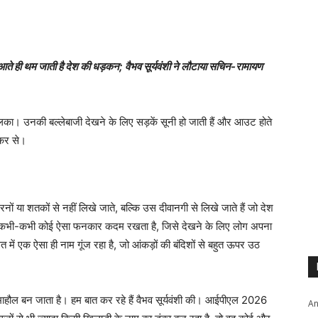
 ही थम जाती है देश की धड़कन; वैभव सूर्यवंशी ने लौटाया सचिन-रामायण
तहलका। उनकी बल्लेबाजी देखने के लिए सड़कें सूनी हो जाती हैं और आउट होते
लकर से।
 रनों या शतकों से नहीं लिखे जाते, बल्कि उस दीवानगी से लिखे जाते हैं जो देश
न पर कभी-कभी कोई ऐसा फनकार कदम रखता है, जिसे देखने के लिए लोग अपना
 में एक ऐसा ही नाम गूंज रहा है, जो आंकड़ों की बंदिशों से बहुत ऊपर उठ
ाहौल बन जाता है। हम बात कर रहे हैं वैभव सूर्यवंशी की। आईपीएल 2026
An