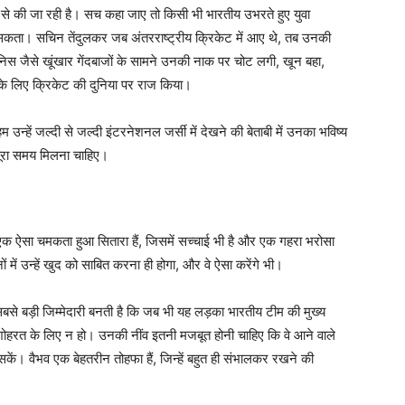
से की जा रही है। सच कहा जाए तो किसी भी भारतीय उभरते हुए युवा
 सकता। सचिन तेंदुलकर जब अंतरराष्ट्रीय क्रिकेट में आए थे, तब उनकी
िस जैसे खूंखार गेंदबाजों के सामने उनकी नाक पर चोट लगी, खून बहा,
के लिए क्रिकेट की दुनिया पर राज किया।
्हें जल्दी से जल्दी इंटरनेशनल जर्सी में देखने की बेताबी में उनका भविष्य
 पूरा समय मिलना चाहिए।
ा एक ऐसा चमकता हुआ सितारा हैं, जिसमें सच्चाई भी है और एक गहरा भरोसा
ों में उन्हें खुद को साबित करना ही होगा, और वे ऐसा करेंगे भी।
से बड़ी जिम्मेदारी बनती है कि जब भी यह लड़का भारतीय टीम की मुख्य
शोहरत के लिए न हो। उनकी नींव इतनी मजबूत होनी चाहिए कि वे आने वाले
ं। वैभव एक बेहतरीन तोहफा हैं, जिन्हें बहुत ही संभालकर रखने की