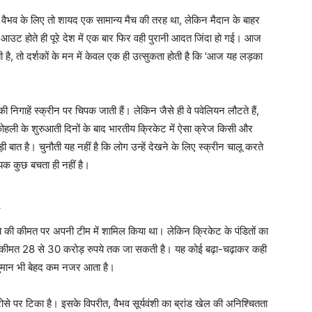
ह वैभव के लिए तो शायद एक सामान्य मैच की तरह था, लेकिन मैदान के बाहर
 आउट होते ही पूरे देश में एक बार फिर वही पुरानी आदत जिंदा हो गई। आज
है, तो दर्शकों के मन में केवल एक ही उत्सुकता होती है कि ‘आज यह लड़का
ी निगाहें स्क्रीन पर चिपक जाती हैं। लेकिन जैसे ही वे पवेलियन लौटते हैं,
ट कोहली के शुरुआती दिनों के बाद भारतीय क्रिकेट में ऐसा क्रेज किसी और
 बात है। चुनौती यह नहीं है कि लोग उन्हें देखने के लिए स्क्रीन चालू करते
लायक कुछ बचता ही नहीं है।
पये की कीमत पर अपनी टीम में शामिल किया था। लेकिन क्रिकेट के पंडितों का
की कीमत 28 से 30 करोड़ रुपये तक जा सकती है। यह कोई बढ़ा-चढ़ाकर कही
अनुमान भी बेहद कम नजर आता है।
ोसे पर टिका है। इसके विपरीत, वैभव सूर्यवंशी का ब्रांड खेल की अनिश्चितता