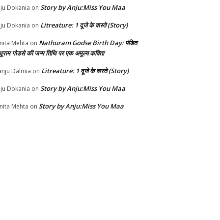
Story by Anju:Miss You Maa
ju Dokania
on
Litreature: 1 दूजे के वास्ते (Story)
ju Dokania
on
Nathuram Godse Birth Day: पंडित
nita Mehta
on
थूराम गोडसे की जन्म तिथि पर एक अमूल्य कविता
Litreature: 1 दूजे के वास्ते (Story)
nju Dalmia
on
Story by Anju:Miss You Maa
ju Dokania
on
Story by Anju:Miss You Maa
nita Mehta
on