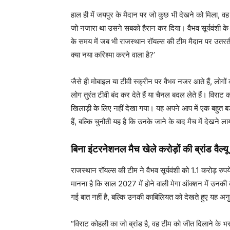
हाल ही में जयपुर के मैदान पर जो कुछ भी देखने को मिला, व
जो नजारा था उसने सबको हैरान कर दिया। वैभव सूर्यवंशी के
के समय में जब भी राजस्थान रॉयल्स की टीम मैदान पर उतरती 
क्या नया करिश्मा करने वाला है?’
जैसे ही मोबाइल या टीवी स्क्रीन पर वैभव नजर आते हैं, लोगों क
लोग तुरंत टीवी बंद कर देते हैं या चैनल बदल लेते हैं। विरा
खिलाड़ी के लिए नहीं देखा गया। यह अपने आप में एक बहुत बड़ी
हैं, बल्कि चुनौती यह है कि उनके जाने के बाद मैच में देखने 
बिना इंटरनेशनल मैच खेले करोड़ों की ब्रांड वैल्यू
राजस्थान रॉयल्स की टीम ने वैभव सूर्यवंशी को 1.1 करोड़ रु
मानना है कि साल 2027 में होने वाली मेगा ऑक्शन में उन
गई बात नहीं है, बल्कि उनकी काबिलियत को देखते हुए यह 
“विराट कोहली का जो ब्रांड है, वह टीम को जीत दिलाने के भर