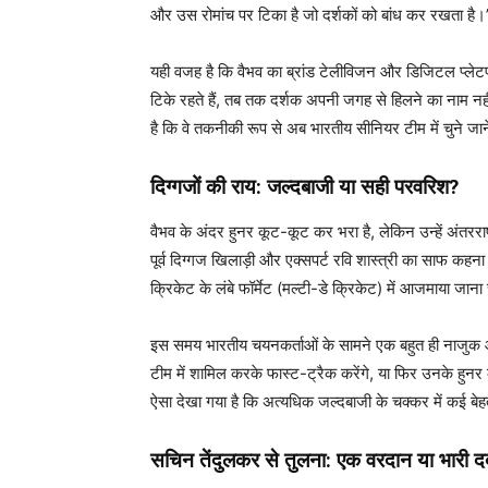
और उस रोमांच पर टिका है जो दर्शकों को बांध कर रखता है।
यही वजह है कि वैभव का ब्रांड टेलीविजन और डिजिटल प्लेटफ
टिके रहते हैं, तब तक दर्शक अपनी जगह से हिलने का नाम नही
है कि वे तकनीकी रूप से अब भारतीय सीनियर टीम में चुने जान
दिग्गजों की राय: जल्दबाजी या सही परवरिश?
वैभव के अंदर हुनर कूट-कूट कर भरा है, लेकिन उन्हें अंतरर
पूर्व दिग्गज खिलाड़ी और एक्सपर्ट रवि शास्त्री का साफ कहना
क्रिकेट के लंबे फॉर्मेट (मल्टी-डे क्रिकेट) में आजमाया जान
इस समय भारतीय चयनकर्ताओं के सामने एक बहुत ही नाजुक और ब
टीम में शामिल करके फास्ट-ट्रैक करेंगे, या फिर उनके हुनर 
ऐसा देखा गया है कि अत्यधिक जल्दबाजी के चक्कर में कई बे
सचिन तेंदुलकर से तुलना: एक वरदान या भारी द