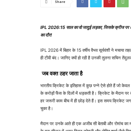
Share
IPL 2026:15 साल का वो जादुई लड़का, जिसके क्रीज पर आते
का दौर!
IPL 2026 में बिहार के 15 वर्षीय वैभव सूर्यवंशी ने मचाया 
ही टीवी बंद। जानिए क्यों हो रही है उनकी तुलना सचिन तेंदु
जब वक्त ठहर जाता है
भारतीय क्रिकेट के इतिहास में कुछ पन्ने ऐसे होते हैं जो केवल
के करोड़ों फैंस के दिलों में धड़कती है। क्रिकेट के मैदा
हर जरूरी काम बीच में ही छोड़ देते हैं। इस समय क्रिकेट जगत
चुका है।
मैदान पर उनके आते ही एक अजीब सी बेताबी और रोमांच का म