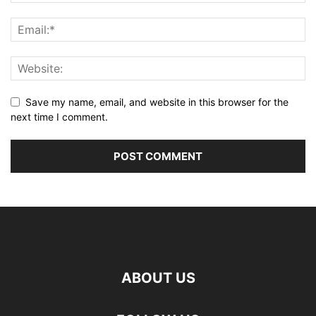
Save my name, email, and website in this browser for the
next time I comment.
ABOUT US