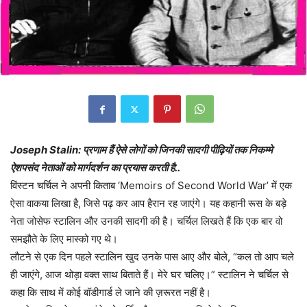
Joseph Stalin: प्रणाम हैं ऐसे लोगों को जिनकी सादगी पीढ़ियों तक निकम्मे
ऐशपसंद नेताओं को मार्गदर्शन का प्रयास करती है..
विंस्टन चर्चिल ने अपनी किताब ‘Memoirs of Second World War’ में एक
ऐसा वाकया लिखा है, जिसे पढ़ कर आप हैरान रह जाएंगे। यह कहानी रूस के बड़े
नेता जोसेफ स्टालिन और उनकी सादगी की है। चर्चिल लिखते हैं कि एक बार वो
समझौते के लिए मास्को गए थे।
लौटने से एक दिन पहले स्टालिन खुद उनके पास आए और बोले, “कल तो आप चले
ही जाएंगे, आज थोड़ा वक्त साथ बिताते हैं। मेरे घर चलिए।” स्टालिन ने चर्चिल से
कहा कि साथ में कोई बॉडीगार्ड ले जाने की ज़रूरत नहीं है।