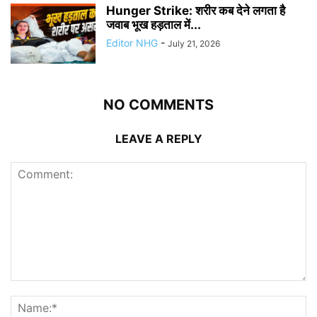
Hunger Strike: शरीर कब देने लगता है
जवाब भूख हड़ताल में...
Editor NHG
-
July 21, 2026
NO COMMENTS
LEAVE A REPLY