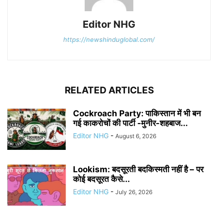
Editor NHG
https://newshinduglobal.com/
RELATED ARTICLES
Cockroach Party: पाकिस्तान में भी बन
गई काकरोचों की पार्टी -मुनीर-शहबाज...
Editor NHG
-
August 6, 2026
Lookism: बदसूरती बदकिस्मती नहीं है – पर
कोई बदसूरत कैसे...
Editor NHG
-
July 26, 2026