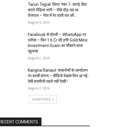
Tarun Tejpal: लिफ्ट नंबर 7- कपड़े ठीक
करते पीड़िता भागी – पीछे दौड़ रहा था
तेजपाल – गोवा में रेप वाली रात की...
August 6, 2026
Facebook से दोस्ती – WhatsApp पर
भरोसा – फिर 1.6 Cr की ठगी! Gold Mine
Investment Scam का चौंकाने वाला
खुलासा
August 2, 2026
Kangna Ranaut: काकरोचों के आन्दोलन
पर बरसीं कंगना – वीडियो देखके घिन आ गई-
ऐसी बत्तमीजी पहले नहीं देखी !
August 2, 2026
Load more
RECENT COMMENTS