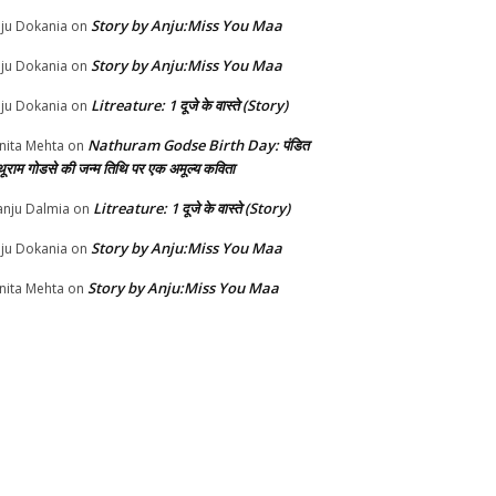
Story by Anju:Miss You Maa
ju Dokania
on
Story by Anju:Miss You Maa
ju Dokania
on
Litreature: 1 दूजे के वास्ते (Story)
ju Dokania
on
Nathuram Godse Birth Day: पंडित
nita Mehta
on
थूराम गोडसे की जन्म तिथि पर एक अमूल्य कविता
Litreature: 1 दूजे के वास्ते (Story)
nju Dalmia
on
Story by Anju:Miss You Maa
ju Dokania
on
Story by Anju:Miss You Maa
nita Mehta
on