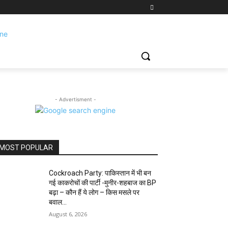
- Advertisment -
MOST POPULAR
Cockroach Party: पाकिस्तान में भी बन
गई काकरोचों की पार्टी -मुनीर-शहबाज का BP
बढ़ा – कौन हैं ये लोग – किस मसले पर
बवाल...
August 6, 2026