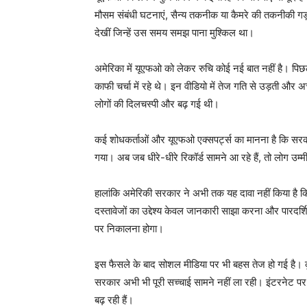
मौसम संबंधी घटनाएं, सैन्य तकनीक या कैमरे की तकनीकी गड़बड़ी
देखीं जिन्हें उस समय समझ पाना मुश्किल था।
अमेरिका में यूएफओ को लेकर रुचि कोई नई बात नहीं है। पिछले क
काफी चर्चा में रहे थे। इन वीडियो में तेज गति से उड़ती औ
लोगों की दिलचस्पी और बढ़ गई थी।
कई शोधकर्ताओं और यूएफओ एक्सपर्ट्स का मानना है कि सरकार क
गया। अब जब धीरे-धीरे रिकॉर्ड सामने आ रहे हैं, तो लोग उम्मीद
हालांकि अमेरिकी सरकार ने अभी तक यह दावा नहीं किया है क
दस्तावेजों का उद्देश्य केवल जानकारी साझा करना और पारदर्शि
पर निकालना होगा।
इस फैसले के बाद सोशल मीडिया पर भी बहस तेज हो गई है। क
सरकार अभी भी पूरी सच्चाई सामने नहीं ला रही। इंटरनेट पर
बढ़ रही हैं।