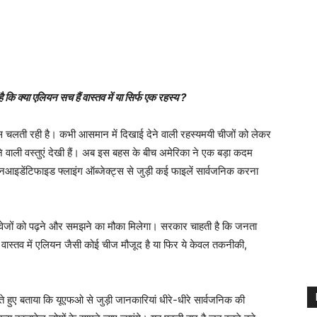
कि क्या एलियन सच हैं वास्तव में या सिर्फ एक रहस्य ?
 चलती रही है। कभी आसमान में दिखाई देने वाली रहस्यमयी चीजों को लेकर
ने वाली वस्तुएं देखी हैं। अब इस बहस के बीच अमेरिका ने एक बड़ा कदम
अनआइडेंटिफाइड फ्लाइंग ऑब्जेक्ट्स से जुड़ी कई फाइलें सार्वजनिक करना
वेजों को पढ़ने और समझने का मौका मिलेगा। सरकार चाहती है कि जनता
 वास्तव में एलियन जैसी कोई चीज मौजूद है या फिर ये केवल तकनीकी,
े हुए बताया कि यूएफओ से जुड़ी जानकारियां धीरे-धीरे सार्वजनिक की