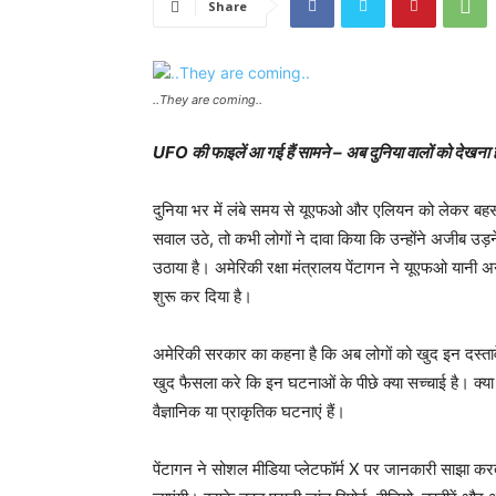
Share
..They are coming..
UFO की फाइलें आ गई हैं सामने – अब दुनिया वालों को देखना है 
दुनिया भर में लंबे समय से यूएफओ और एलियन को लेकर बहस
सवाल उठे, तो कभी लोगों ने दावा किया कि उन्होंने अजीब उड़
उठाया है। अमेरिकी रक्षा मंत्रालय पेंटागन ने यूएफओ यानी 
शुरू कर दिया है।
अमेरिकी सरकार का कहना है कि अब लोगों को खुद इन दस्ता
खुद फैसला करे कि इन घटनाओं के पीछे क्या सच्चाई है। क्या
वैज्ञानिक या प्राकृतिक घटनाएं हैं।
पेंटागन ने सोशल मीडिया प्लेटफॉर्म X पर जानकारी साझा करत