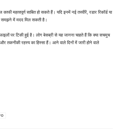
ेज काफी महत्वपूर्ण साबित हो सकते हैं। यदि इनमें नई तस्वीरें, रडार रिकॉर्ड या
को समझने में मदद मिल सकती है।
इलों पर टिकी हुई है। लोग बेसब्री से यह जानना चाहते हैं कि क्या सचमुच
र तकनीकी रहस्य का हिस्सा हैं। आने वाले दिनों में जारी होने वाले
FO