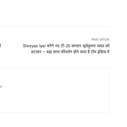
Next article
ी
Shreyas Iyer बनेंगे नए टी-20 कप्तान सूर्यकुमार यादव को
हटाकर – बड़ा सत्ता परिवर्तन होने वाला है टीम इंडिया में
m/