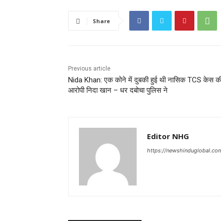
Share
Previous article
Nida Khan: एक कोने में दुबकी हुई थी नासिक TCS केस क
आरोपी निदा खान – धर दबोचा पुलिस ने
Editor NHG
https://newshinduglobal.co