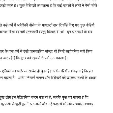
 बताते हैं। कुछ विशेषज्ञों का कहना है कि कई मामलों में लोगों ने ऐसी चीजें
ई वर्षों में अमेरिकी नौसेना के पायलटों द्वारा रिकॉर्ड किए गए कुछ वीडियो
र अचानक दिशा बदलती रहस्यमयी वस्तुएं दिखाई दी थीं। इन घटनाओं के बाद
े पास वर्षों से ऐसी जानकारियां मौजूद थीं जिन्हें सार्वजनिक नहीं किया
 कर रहे हैं कि कुछ बड़े रहस्यों से पर्दा उठ सकता है।
ि एलियन का अस्तित्व साबित हो चुका है। अधिकारियों का कहना है कि इन
ता बढ़ाना है। अंतिम निष्कर्ष जनता और विशेषज्ञों को उपलब्ध तथ्यों के आधार
ुछ लोग इसे ऐतिहासिक कदम बता रहे हैं, जबकि कुछ का मानना है कि
 यूएफओ से जुड़ी पुरानी घटनाओं और नई फाइलों को लेकर चर्चाएं लगातार