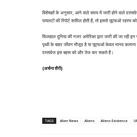
विशेषज्ञों के अनुसार, आने वाले समय में जारी होने वाले दस्ताव
पायलटों की रिपोर्ट शामिल होती हैं, तो इससे यूएफओ रहस्य 
फिलहाल दुनिया की नजर अमेरिका द्वारा जारी की जा रही इन फा
पृथ्वी के बाहर जीवन मौजूद है या यूएफओ केवल मानव कल्पना औ
दस्तावेज इस बहस को और तेज कर सकते हैं।
(अर्चना शैरी)
TAGS
Alien News
Aliens
Aliens Existence
U