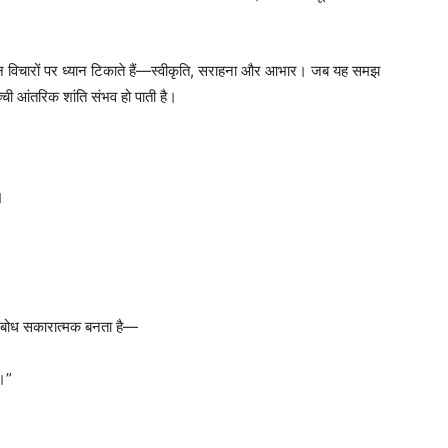
न विचारों पर ध्यान टिकाते हैं—स्वीकृति, सराहना और आभार। जब यह समझ
सच्ची आंतरिक शांति संभव हो पाती है।
।
्म-बोध सकारात्मक बनता है—
ं।”