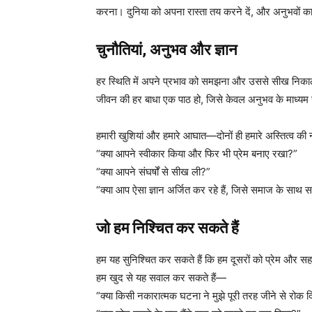
करना। दुनिया को अपना रास्ता तय करने दें, और अनुभवों क
चुनौतियां, अनुभव और ज्ञान
हर स्थिति में अपने प्रभाव को समझना और उससे सीख निकालन
जीवन की हर बाधा एक पाठ हो, जिसे केवल अनुभव के माध्यम
हमारी खुशियां और हमारे आघात—दोनों ही हमारे अस्तित्व की नीं
“क्या आपने स्वीकार किया और फिर भी प्रेम बनाए रखा?”
“क्या आपने संघर्षों से सीख ली?”
“क्या आप ऐसा ज्ञान अर्जित कर रहे हैं, जिसे समाज के साथ
जो हम निश्चित कर सकते हैं
हम यह सुनिश्चित कर सकते हैं कि हम दूसरों को प्रेम और सहानु
हम खुद से यह सवाल कर सकते हैं—
“क्या किसी नकारात्मक घटना ने मुझे पूरी तरह जीने से रोक 