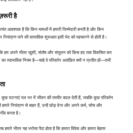
़रूरी है
ंत आवश्यक है कि किन मामलों में हमारी जिम्मेदारी बनती है और किन
र नियंत्रण पाने की वास्तविक शुरुआत इसी भेद को पहचानने से होती है।
े हैं कि हम अपने भीतर खुशी, संतोष और संतुलन को किस हद तक विकसित कर
न का स्वाभाविक नियम है—चाहे वे परिवर्तन अवांछित क्यों न प्रतीत हों—तभी
रता
ुछ घटनाएं पल भर में जीवन की तस्वीर बदल देती हैं, जबकि कुछ परिवर्तन
ं हमारे नियंत्रण से बाहर हैं, उन्हें छोड़ देना और अपने कर्म, सोच और
नींव बनता है।
ं, तब हमारे भीतर यह भरोसा पैदा होता है कि हमारा विवेक और हमारा बेहतर