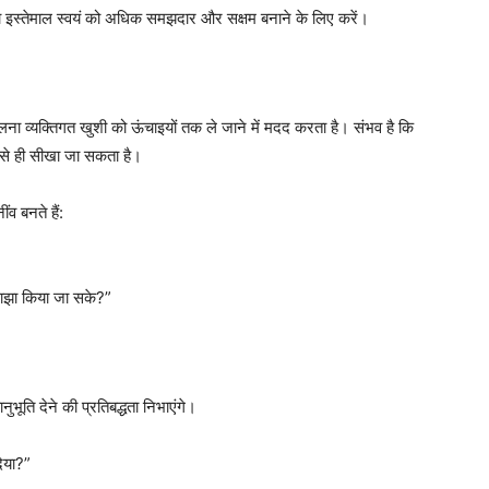
ा इस्तेमाल स्वयं को अधिक समझदार और सक्षम बनाने के लिए करें।
ा व्यक्तिगत खुशी को ऊंचाइयों तक ले जाने में मदद करता है। संभव है कि
 से ही सीखा जा सकता है।
व बनते हैं:
 साझा किया जा सके?”
भूति देने की प्रतिबद्धता निभाएंगे।
दिया?”