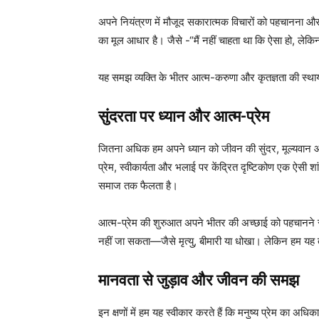
अपने नियंत्रण में मौजूद सकारात्मक विचारों को पहचानना और
का मूल आधार है। जैसे -“मैं नहीं चाहता था कि ऐसा हो, लेकिन
यह समझ व्यक्ति के भीतर आत्म-करुणा और कृतज्ञता की स्
सुंदरता पर ध्यान और आत्म-प्रेम
जितना अधिक हम अपने ध्यान को जीवन की सुंदर, मूल्यवान और 
प्रेम, स्वीकार्यता और भलाई पर केंद्रित दृष्टिकोण एक ऐसी श
समाज तक फैलता है।
आत्म-प्रेम की शुरुआत अपने भीतर की अच्छाई को पहचानने से 
नहीं जा सकता—जैसे मृत्यु, बीमारी या धोखा। लेकिन हम यह 
मानवता से जुड़ाव और जीवन की समझ
इन क्षणों में हम यह स्वीकार करते हैं कि मनुष्य प्रेम का अधि