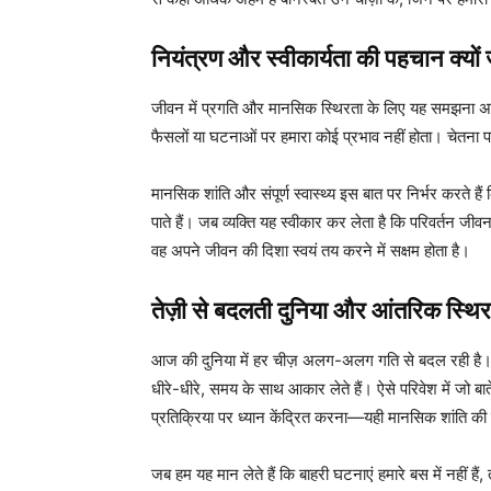
नियंत्रण और स्वीकार्यता की पहचान क्यों ज
जीवन में प्रगति और मानसिक स्थिरता के लिए यह समझना अत्य
फैसलों या घटनाओं पर हमारा कोई प्रभाव नहीं होता। चेतना प
मानसिक शांति और संपूर्ण स्वास्थ्य इस बात पर निर्भर करत
पाते हैं। जब व्यक्ति यह स्वीकार कर लेता है कि परिवर्तन जीव
वह अपने जीवन की दिशा स्वयं तय करने में सक्षम होता है।
तेज़ी से बदलती दुनिया और आंतरिक स्थि
आज की दुनिया में हर चीज़ अलग-अलग गति से बदल रही है। क
धीरे-धीरे, समय के साथ आकार लेते हैं। ऐसे परिवेश में जो बाते
प्रतिक्रिया पर ध्यान केंद्रित करना—यही मानसिक शांति की 
जब हम यह मान लेते हैं कि बाहरी घटनाएं हमारे बस में नहीं है