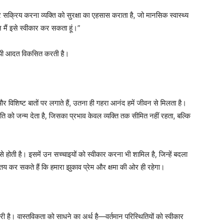
 सक्रिय करना व्यक्ति को सुरक्षा का एहसास कराता है, जो मानसिक स्वास्थ्य
 मैं इसे स्वीकार कर सकता हूं।”
थायी आदत विकसित करती है।
विशिष्ट बातों पर लगाते हैं, उतना ही गहरा आनंद हमें जीवन से मिलता है।
ांति को जन्म देता है, जिसका प्रभाव केवल व्यक्ति तक सीमित नहीं रहता, बल्कि
होती है। इसमें उन सच्चाइयों को स्वीकार करना भी शामिल है, जिन्हें बदला
तय कर सकते हैं कि हमारा झुकाव प्रेम और क्षमा की ओर ही रहेगा।
कारी है। वास्तविकता को साधने का अर्थ है—वर्तमान परिस्थितियों को स्वीकार