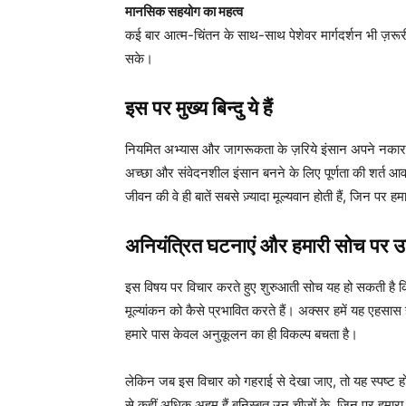
मानसिक सहयोग का महत्व
कई बार आत्म-चिंतन के साथ-साथ पेशेवर मार्गदर्शन भी ज़रूर
सके।
इस पर मुख्य बिन्दु ये हैं
नियमित अभ्यास और जागरूकता के ज़रिये इंसान अपने नकारा
अच्छा और संवेदनशील इंसान बनने के लिए पूर्णता की शर्त आव
जीवन की वे ही बातें सबसे ज़्यादा मूल्यवान होती हैं, जिन पर ह
अनियंत्रित घटनाएं और हमारी सोच पर उ
इस विषय पर विचार करते हुए शुरुआती सोच यह हो सकती है 
मूल्यांकन को कैसे प्रभावित करते हैं। अक्सर हमें यह एहसास ह
हमारे पास केवल अनुकूलन का ही विकल्प बचता है।
लेकिन जब इस विचार को गहराई से देखा जाए, तो यह स्पष्ट होत
से कहीं अधिक अहम हैं बनिस्बत उन चीज़ों के, जिन पर हमार