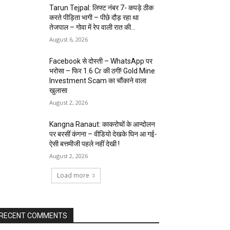
Tarun Tejpal: लिफ्ट नंबर 7- कपड़े ठीक
करते पीड़िता भागी – पीछे दौड़ रहा था
तेजपाल – गोवा में रेप वाली रात की...
August 6, 2026
Facebook से दोस्ती – WhatsApp पर
भरोसा – फिर 1.6 Cr की ठगी! Gold Mine
Investment Scam का चौंकाने वाला
खुलासा
August 2, 2026
Kangna Ranaut: काकरोचों के आन्दोलन
पर बरसीं कंगना – वीडियो देखके घिन आ गई-
ऐसी बत्तमीजी पहले नहीं देखी !
August 2, 2026
Load more
RECENT COMMENTS