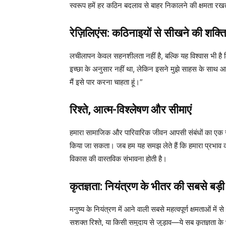
स्वरूप हमें हर कठिन बदलाव से बाहर निकालने की क्षमता रख
रेज़िलिएंस: कठिनाइयों से सीखने की शक्ति
लचीलापन केवल सहनशीलता नहीं है, बल्कि यह विश्वास भी ह
इच्छा के अनुसार नहीं था, लेकिन इसने मुझे साहस के साथ आग
मैं इसे पार करना चाहता हूं।”
रिश्ते, आत्म-विश्लेषण और सीमाएं
हमारा सामाजिक और पारिवारिक जीवन आपसी संबंधों का एक जट
किया जा सकता। जब हम यह समझ लेते हैं कि हमारा प्रभाव कहां 
विकास की वास्तविक संभावना होती है।
कृतज्ञता: नियंत्रण के भीतर की सबसे बड़ी
मनुष्य के नियंत्रण में आने वाली सबसे महत्वपूर्ण क्षमताओं 
सशक्त रिश्ते, या किसी समुदाय से जुड़ाव—ये सब कृतज्ञता के भा