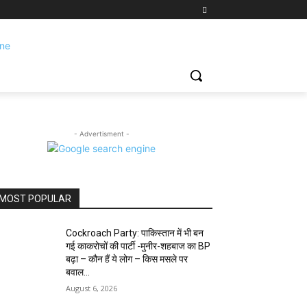
- Advertisment -
MOST POPULAR
Cockroach Party: पाकिस्तान में भी बन
गई काकरोचों की पार्टी -मुनीर-शहबाज का BP
बढ़ा – कौन हैं ये लोग – किस मसले पर
बवाल...
August 6, 2026