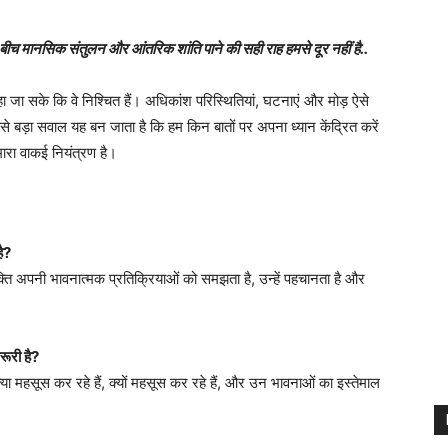
े बीच मानसिक संतुलन और आंतरिक शांति पाने की सही राह हमसे दूर नहीं है..
 कहा जा सके कि वे निश्चित हैं। अधिकांश परिस्थितियां, घटनाएं और मोड़ ऐसे
बसे बड़ा सवाल यह बन जाता है कि हम किन बातों पर अपना ध्यान केंद्रित करें
ारा वाकई नियंत्रण है।
ै?
्ति अपनी भावनात्मक प्रतिक्रियाओं को समझता है, उन्हें पहचानता है और
रूरी है?
क्या महसूस कर रहे हैं, क्यों महसूस कर रहे हैं, और उन भावनाओं का इस्तेमाल