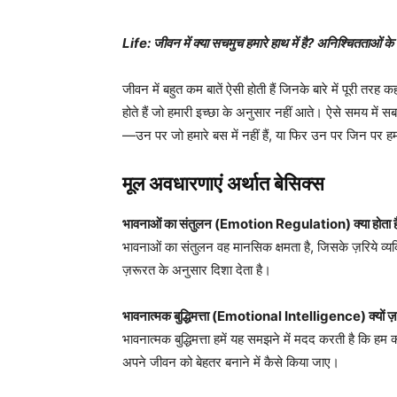
Life: जीवन में क्या सचमुच हमारे हाथ में है? अनिश्चितताओं क
जीवन में बहुत कम बातें ऐसी होती हैं जिनके बारे में पूरी तरह
होते हैं जो हमारी इच्छा के अनुसार नहीं आते। ऐसे समय में स
—उन पर जो हमारे बस में नहीं हैं, या फिर उन पर जिन पर हम
मूल अवधारणाएं अर्थात बेसिक्स
भावनाओं का संतुलन (Emotion Regulation) क्या होता ह
भावनाओं का संतुलन वह मानसिक क्षमता है, जिसके ज़रिये व्यक
ज़रूरत के अनुसार दिशा देता है।
भावनात्मक बुद्धिमत्ता (Emotional Intelligence) क्यों ज़
भावनात्मक बुद्धिमत्ता हमें यह समझने में मदद करती है कि हम 
अपने जीवन को बेहतर बनाने में कैसे किया जाए।