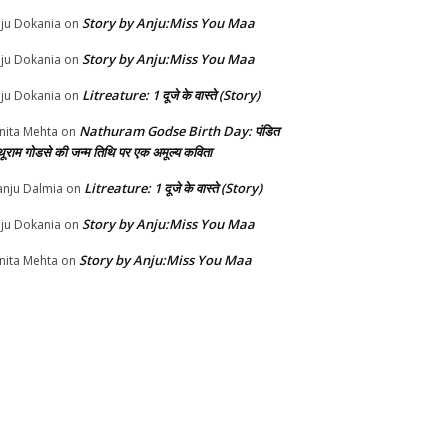
Story by Anju:Miss You Maa
ju Dokania
on
Story by Anju:Miss You Maa
ju Dokania
on
Litreature: 1 दूजे के वास्ते (Story)
ju Dokania
on
Nathuram Godse Birth Day: पंडित
nita Mehta
on
थूराम गोडसे की जन्म तिथि पर एक अमूल्य कविता
Litreature: 1 दूजे के वास्ते (Story)
nju Dalmia
on
Story by Anju:Miss You Maa
ju Dokania
on
Story by Anju:Miss You Maa
nita Mehta
on