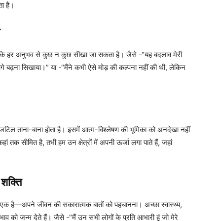
ता है।
ै कि हर अनुभव से कुछ न कुछ सीखा जा सकता है। जैसे -“यह बदलाव मेरी
े बढ़ना सिखाया।” या -“मैंने कभी ऐसे मोड़ की कल्पना नहीं की थी, लेकिन
िल ताना-बाना होता है। इसमें आत्म-विश्लेषण की भूमिका को अनदेखा नहीं
तक सीमित है, तभी हम उन क्षेत्रों में अपनी ऊर्जा लगा पाते हैं, जहां
 शक्ति
में से एक है—अपने जीवन की सकारात्मक बातों को पहचानना। अच्छा स्वास्थ्य,
व को जन्म देते हैं। जैसे -“मैं उन सभी लोगों के प्रति आभारी हूं जो मेरे