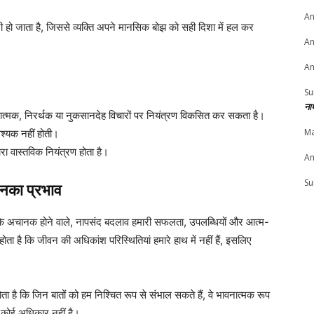
An
ी हो जाता है, जिससे व्यक्ति अपने मानसिक बोझ को सही दिशा में हल कर
An
An
Su
ना
त्मक, निरर्थक या नुकसानदेह विचारों पर नियंत्रण विकसित कर सकता है।
Ma
श्यक नहीं होती।
मारा वास्तविक नियंत्रण होता है।
An
Su
नका प्रभाव
कि अचानक होने वाले, नापसंद बदलाव हमारी सफलता, उपलब्धियों और आत्म-
ोता है कि जीवन की अधिकांश परिस्थितियां हमारे हाथ में नहीं हैं, इसलिए
ा है कि जिन बातों को हम निश्चित रूप से संभाल सकते हैं, वे भावनात्मक रूप
ा कोई अधिकार नहीं है।