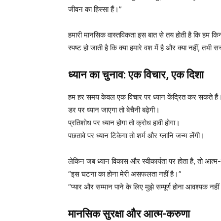
जीवन का हिस्सा हैं।”
हमारी मानसिक वास्तविकता इस बात से तय होती है कि हम कि
स्पष्ट हो जाती है कि क्या हमारे वश में है और क्या नहीं, तभी 
ध्यान का चुनाव: एक विचार, एक दिशा
हम हर समय केवल एक विचार पर ध्यान केंद्रित कर सकते हैं
डर पर ध्यान जाएगा तो बेचैनी बढ़ेगी।
प्रतिशोध पर ध्यान होगा तो क्रोध हावी होगा।
पछतावे पर ध्यान टिकेगा तो शर्म और ग्लानि जन्म लेंगी।
लेकिन जब ध्यान विकास और स्वीकार्यता पर होता है, तो आत
“इस घटना का होना मेरी असफलता नहीं है।”
“प्यार और सम्मान पाने के लिए मुझे सम्पूर्ण होना आवश्यक नही
मानसिक सुरक्षा और आत्म-करुणा