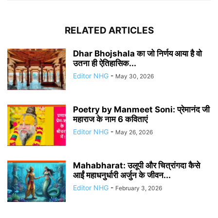
RELATED ARTICLES
Dhar Bhojshala का जो निर्णय आया है वो
उतना ही ऐतिहासिक...
Editor NHG
-
May 30, 2026
Poetry by Manmeet Soni: प्रेमानंद जी
महाराज के नाम 6 कविताएं
Editor NHG
-
May 26, 2026
Mahabharat: उलूपी और चित्रांगदा कैसे
आईं महाधनुर्धारी अर्जुन के जीवन...
Editor NHG
-
February 3, 2026