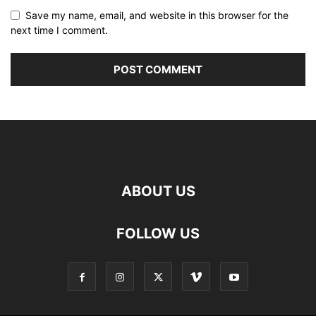
Save my name, email, and website in this browser for the
next time I comment.
ABOUT US
FOLLOW US