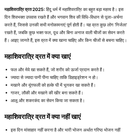
महाशिवरात्रि व्रत 2025:
हिंदू धर्म में महाशिवरात्रि का बहुत बड़ा महत्व है। इस
दिन शिवभक्त उपवास रखते हैं और भगवान शिव की विधि-विधान से पूजा-अर्चना
करते हैं, जिससे उनकी सभी मनोकामनाएं पूर्ण होती हैं। यह व्रत कुछ लोग ‘निर्जला’
रखते हैं, जबकि कुछ भक्त फल, दूध और बिना अनाज वाली चीजों का सेवन करते
हैं। आइए जानते हैं, इस व्रत में क्या खाना चाहिए और किन चीजों से बचना चाहिए।
महाशिवरात्रि व्रत में क्या खाएं
फल और मेवे खा सकते हैं, जो शरीर को ऊर्जा प्रदान करते हैं।
ज्यादा से ज्यादा पानी पीना चाहिए ताकि डिहाइड्रेशन न हो।
मखाने और मूंगफली को हल्के घी में भूनकर खा सकते हैं।
गाजर, लौकी और मखाने की खीर बना सकते हैं।
आलू और शकरकंद का सेवन किया जा सकता है।
महाशिवरात्रि व्रत में क्या नहीं खाएं
इस दिन मांसाहार नहीं करना है और भारी भोजन अर्थात गरिष्ठ भोजन नहीं