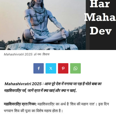
Mahashivratri 2025: ॐ नमः शिवाय
Mahashivratri 2025 : आज पूरे देश में मनाया जा रहा है भोले बाबा का
महाशिवरात्रि पर्व, जानें व्रत में क्या खाएं और क्या न खाएं..
महाशिवरात्रि व्रत नियम:
महाशिवरात्रि का अर्थ है ‘शिव की महान रात’। इस दिन
भगवान शिव की पूजा का विशेष महत्व होता है।