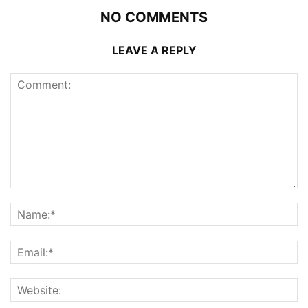
NO COMMENTS
LEAVE A REPLY