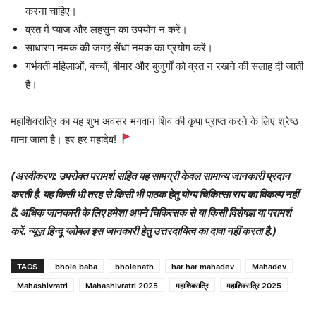
करना चाहिए।
व्रत में प्याज और लहसुन का उपयोग न करें।
साधारण नमक की जगह सेंधा नमक का प्रयोग करें।
गर्भवती महिलाओं, बच्चों, बीमार और बुजुर्गों को व्रत न रखने की सलाह दी जाती
है।
महाशिवरात्रि का यह शुभ अवसर भगवान शिव की कृपा प्राप्त करने के लिए श्रेष्ठ
माना जाता है। हर हर महादेव!
(अस्वीकरण: उपरोक्त परामर्श सहित यह सामग्री केवल सामान्य जानकारी प्रदान
करती है. यह किसी भी तरह से किसी भी पाठक हेतु योग्य चिकित्सा राय का विकल्प नहीं
है. अधिक जानकारी के लिए हमेशा अपने चिकित्सक से या किसी विशेषज्ञ या परामर्श
करें. न्यूज़ हिन्दू ग्लोबल इस जानकारी हेतु उत्तरदायित्व का दावा नहीं करता है.)
TAGS
bhole baba
bholenath
har har mahadev
Mahadev
Mahashivratri
Mahashivratri 2025
महाशिवरात्रि
महाशिवरात्रि 2025