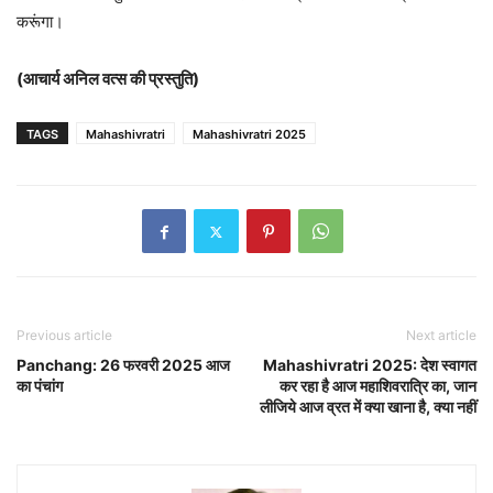
करूंगा।
(आचार्य अनिल वत्स की प्रस्तुति)
TAGS
Mahashivratri
Mahashivratri 2025
Previous article
Next article
Panchang: 26 फरवरी 2025 आज
Mahashivratri 2025: देश स्वागत
का पंचांग
कर रहा है आज महाशिवरात्रि का, जान
लीजिये आज व्रत में क्या खाना है, क्या नहीं