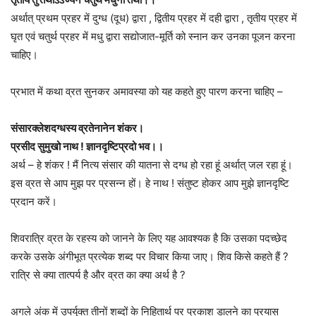
अर्थात् प्रथम प्रहर में दुग्ध (दूध) द्वारा , द्वितीय प्रहर में दही द्वारा , तृतीय प्रहर में
घृत एवं चतुर्थ प्रहर में मधु द्वारा सद्योजात-मूर्ति को स्नान कर उनका पूजन करना
चाहिए।
प्रभात में कथा व्रत सुनकर अमावस्या को यह कहते हुए पारण करना चाहिए –
संसारक्लेशदग्धस्य व्रतेनानेन शंकर।
प्रसीद सुमुखो नाथ ! ज्ञानदृष्टिप्रदो भव।।
अर्थ – हे शंकर ! मैं नित्य संसार की यातना से दग्ध हो रहा हूं अर्थात् जल रहा हूं।
इस व्रत से आप मुझ पर प्रसन्न हों। हे नाथ ! संतुष्ट होकर आप मुझे ज्ञानदृष्टि
प्रदान करें।
शिवरात्रि व्रत के रहस्य को जानने के लिए यह आवश्यक है कि उसका पदच्छेद
करके उसके अंगीभूत प्रत्येक शब्द पर विचार किया जाए। शिव किसे कहते हैं ?
रात्रि से क्या तात्पर्य है और व्रत का क्या अर्थ है ?
अगले अंक में उपर्युक्त तीनों शब्दों के निहितार्थ पर प्रकाश डालने का प्रयास