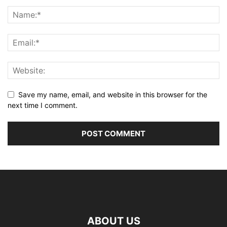
Save my name, email, and website in this browser for the
next time I comment.
ABOUT US