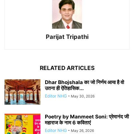
Parijat Tripathi
RELATED ARTICLES
Dhar Bhojshala का जो निर्णय आया है वो
उतना ही ऐतिहासिक...
Editor NHG
-
May 30, 2026
Poetry by Manmeet Soni: प्रेमानंद जी
महाराज के नाम 6 कविताएं
Editor NHG
-
May 26, 2026