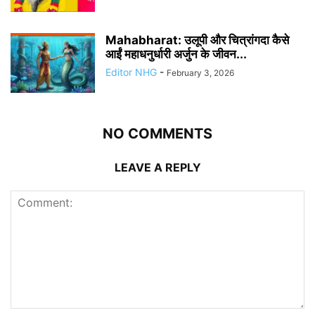
Mahabharat: उलूपी और चित्रांगदा कैसे
आईं महाधनुर्धारी अर्जुन के जीवन...
Editor NHG
-
February 3, 2026
NO COMMENTS
LEAVE A REPLY