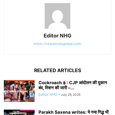
Editor NHG
https://newshinduglobal.com/
RELATED ARTICLES
Cockroach
: CJP आंदोलन की दुकान
बंद, मिशन की जारी –...
Editor NHG
-
July 26, 2026
Parakh Saxena writes: ये नया गिद्ध भी