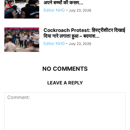
अपने बच्चों की कसम...
Editor NHG
-
July 23, 2026
Cockroach Protest: हिस्ट्रीशीटर दिखाई
दिया नारे लगाता हुआ – बदमाश...
Editor NHG
-
July 23, 2026
NO COMMENTS
LEAVE A REPLY