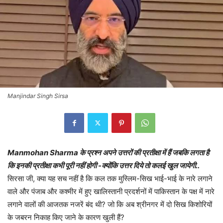
Manjindar Singh Sirsa
Manmohan Sharma के प्रश्न अपने उत्तरों की प्रतीक्षा में हैं जबकि लगता है
कि इनकी प्रतीक्षा कभी पूरी नहीं होगी -क्योंकि उत्तर दिये तो कलई खुल जायेगी..
सिरसा जी, क्या यह सच नहीं है कि कल तक मुस्लिम-सिख भाई-भाई के नारे लगाने
वाले और पंजाब और कश्मीर में हुए खालिस्तानी प्रदर्शनों में पाकिस्तान के पक्ष में नारे
लगाने वालों की आजतक नजरें बंद थी? जो कि अब श्रीनगर में दो सिख किशोरियों
के जबरन निकाह किए जाने के कारण खुली हैं?