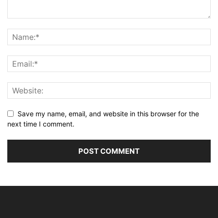
Save my name, email, and website in this browser for the
next time I comment.