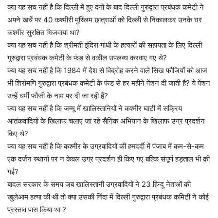
क्या यह सच नहीं है कि दिल्ली में हुए दंगों के बाद दिल्ली गुरुद्वारा प्रबंधक कमेटी ने
अपने खर्चे पर 40 कश्मीरी मुस्लिम छात्राओं को दिल्ली से निकालकर उनके घर
कश्मीर सुरक्षित भिजवाया था?
क्या यह सच नहीं है कि श्रीमती इंदिरा गांधी के हत्यारों की सहायता के लिए दिल्ली
गुरुद्वारा प्रबंधक कमेटी के फंड से वकील उपलब्ध करवाए गए थे?
क्या यह सच नहीं है कि 1984 में देश से विद्रोह करने वाले सिख फौजियों को आज
भी शिरोमणि गुरुद्वारा प्रबंधक कमेटी के फंड से हर महीने पेंशन दी जाती है? ये पेंशन
उन्हें धर्मी फौजी के नाम पर दी जा रही हैं?
क्या यह सच नहीं है कि जम्मू में खालिस्तानियों ने कश्मीर घाटी में सक्रिय
आतंकवादियों के खिलाफ चलाए जा रहे सैनिक अभियान के खिलाफ उग्र प्रदर्शन
किए थे?
क्या यह सच नहीं है कि कश्मीर के उग्रवादियों की हमदर्दी में पंजाब में कम-से-कम
एक दर्जन स्थानों पर न केवल उग्र प्रदर्शन ही किए गए बल्कि संपूर्ण हड़ताल भी की
गई?
बादल सरकार के समय जब खालिस्तानी उग्रवादियों ने 23 हिन्दू नेताओं की
खुलेआम हत्या की थी तो क्या उसकी निंदा में दिल्ली गुरुद्वारा प्रबंधक कमिटी ने कोई
प्रस्ताव पास किया था ?