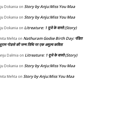
Story by Anju:Miss You Maa
ju Dokania
on
Story by Anju:Miss You Maa
ju Dokania
on
Litreature: 1 दूजे के वास्ते (Story)
ju Dokania
on
Nathuram Godse Birth Day: पंडित
nita Mehta
on
थूराम गोडसे की जन्म तिथि पर एक अमूल्य कविता
Litreature: 1 दूजे के वास्ते (Story)
nju Dalmia
on
Story by Anju:Miss You Maa
ju Dokania
on
Story by Anju:Miss You Maa
nita Mehta
on