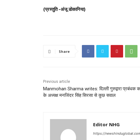
(प्रस्तुति -अंजू डोकानिया)
Share
Previous article
Manmohan Sharma writes: दिल्ली गुरुद्वारा प्रबंधक क
के अध्यक्ष मनजिंदर सिंह सिरसा से कुछ सवाल
Editor NHG
https://newshinduglobal.co