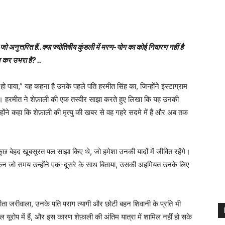
नुत्तरित हैं..क्या ज्योतिषीय कुंडली में मरण-योग का कोई निवारण नहीं है
 कर उभरा है? ..
हीं हो पाया,” यह कहना है उनके पहले पति हरमीत सिंह का, जिन्होंने इंस्टाग्राम
ा। हरमीत ने शेफ़ाली की एक तस्वीर साझा करते हुए लिखा कि यह उनकी
न्होंने कहा कि शेफ़ाली की मृत्यु की खबर से वह गहरे सदमे में हैं और अब तक
ुछ बेहद खूबसूरत पल साझा किए थे, जो हमेशा उनकी यादों में जीवित रहेंगे।
लेकिन जो समय उन्होंने एक-दूसरे के साथ बिताया, उसकी अहमियत उनके लिए
ीता जरीवाला, उनके पति पराग त्यागी और छोटी बहन शिवानी के प्रति भी
 यूरोप में हैं, और इस कारण शेफ़ाली की अंतिम यात्रा में शामिल नहीं हो सके