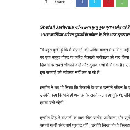
Share
Shefali Jariwala की असमय मृत्यु कुछ प्रश्न छोड़ गई है जो अ
अथवा कार्डियक अरेस्ट युवाओं के जीवन के लिये आज श्राप बन
“मैं बहुत दुखी हूँ कि मैं शेफ़ाली की अंतिम यात्रा में शामिल न
पर एक भावुक पोस्ट के ज़रिए शेफ़ाली जरीवाला को याद किय
ज़िंदगी के सबसे चौंकाने वाले और दुखद क्षणों में से एक है। उ
इस सच्चाई को स्वीकार नहीं कर पा रहे हैं।
हरमीत ने यह भी लिखा कि शेफ़ाली के साथ उन्होंने जीवन के क
उन्होंने कहा कि भले ही अब उनके रास्ते अलग हो चुके थे, 
हमेशा बनी रहेगी।
हरमीत सिंह ने शेफ़ाली के माता-पिता सतीश जरीवाला और सुन
अपनी गहरी संवेदनाएं प्रकट कीं। उन्होंने लिखा कि वे फिलहाल