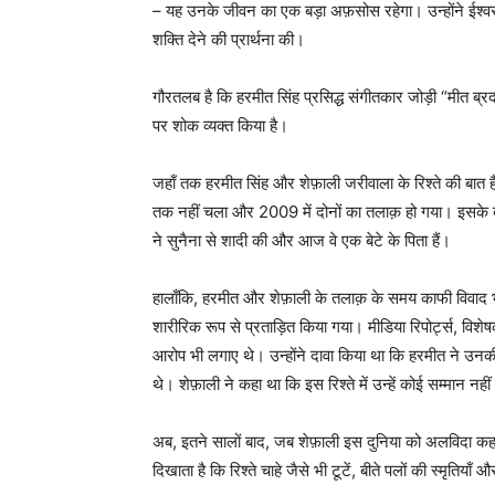
– यह उनके जीवन का एक बड़ा अफ़सोस रहेगा। उन्होंने ईश्वर
शक्ति देने की प्रार्थना की।
गौरतलब है कि हरमीत सिंह प्रसिद्ध संगीतकार जोड़ी “मीत ब्रद
पर शोक व्यक्त किया है।
जहाँ तक हरमीत सिंह और शेफ़ाली जरीवाला के रिश्ते की बात है
तक नहीं चला और 2009 में दोनों का तलाक़ हो गया। इसके बा
ने सुनैना से शादी की और आज वे एक बेटे के पिता हैं।
हालाँकि, हरमीत और शेफ़ाली के तलाक़ के समय काफी विवाद 
शारीरिक रूप से प्रताड़ित किया गया। मीडिया रिपोर्ट्स, विश
आरोप भी लगाए थे। उन्होंने दावा किया था कि हरमीत ने उ
थे। शेफ़ाली ने कहा था कि इस रिश्ते में उन्हें कोई सम्मान 
अब, इतने सालों बाद, जब शेफ़ाली इस दुनिया को अलविदा कह
दिखाता है कि रिश्ते चाहे जैसे भी टूटें, बीते पलों की स्मृतियाँ 