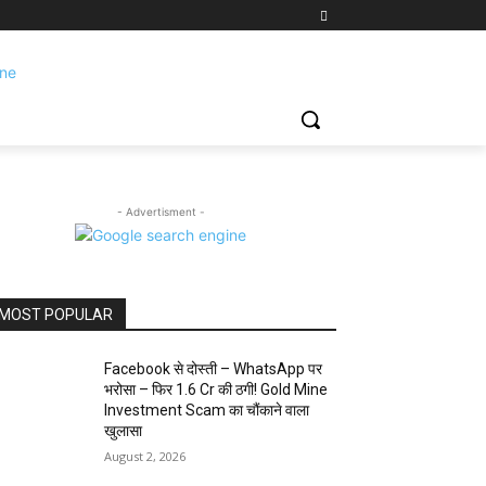
- Advertisment -
MOST POPULAR
Facebook से दोस्ती – WhatsApp पर
भरोसा – फिर 1.6 Cr की ठगी! Gold Mine
Investment Scam का चौंकाने वाला
खुलासा
August 2, 2026