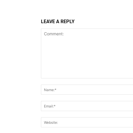
LEAVE A REPLY
Comment: