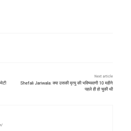
Next article
मेटी
Shefali Jariwala: क्या उसकी मृत्यु की भविष्यवाणी 10 महीने
पहले ही हो चुकी थी
m/