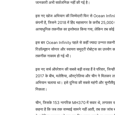
जानकारी अभी सार्वजनिक नहीं की गई है।
इस नए खोज अभियान की जिम्मेदारी फिर से Ocean Infinity 
कंपनी है, जिसने 2018 में हिंद महासागर के करीब 25,000
अत्याधुनिक तकनीक का इस्तेमाल किया गया, लेकिन तब कोई
इस बार Ocean Infinity पहले से कहीं ज्यादा उन्नत तकनीक
रिज़ॉल्यूशन सोनार और स्वायत्त समुद्री रोबोट्स का उपयोग क
तकनीक नाकाम हो गई थी।
इस नए सर्च ऑपरेशन की सबसे बड़ी वजह हैं वे परिवार, जिन्हों
2017 के बीच, मलेशिया, ऑस्ट्रेलिया और चीन ने मिलकर लगभ
अभियान चलाया था। इसे दुनिया की सबसे महंगी और चुनौतीपूर्
निकला।
चीन, जिसके 153 नागरिक MH370 में सवार थे, लगातार खोज 
कहना है कि जब तक सच्चाई सामने नहीं आती, तब तक जांच ब