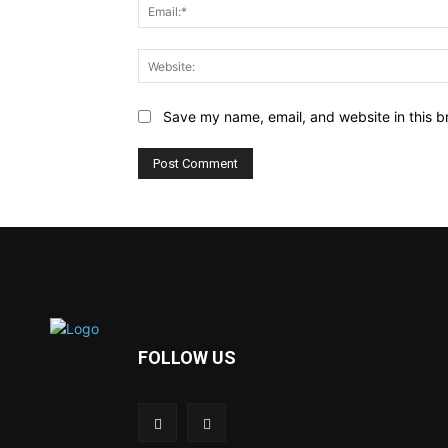
Save my name, email, and website in this b
FOLLOW US