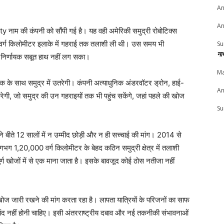
An
An
नाम की कंपनी को सौंपी गई है। यह वही अमेरिकी समुद्री रोबोटिक्स
 वर्ग किलोमीटर इलाके में गहराई तक तलाशी ली थी। उस समय भी
Su
ना
 निर्णायक सबूत हाथ नहीं लग सका।
Ma
 के साथ समुद्र में उतरेगी। कंपनी अत्याधुनिक अंडरवॉटर ड्रोन, हाई-
An
रेगी, जो समुद्र की उन गहराइयों तक भी पहुंच सकेंगे, जहां पहले की खोज
Su
ने बीते 12 सालों में न उम्मीद छोड़ी और न ही सच्चाई की मांग। 2014 से
ग 1,20,000 वर्ग किलोमीटर के बेहद कठिन समुद्री क्षेत्र में तलाशी
ण खोजों में से एक माना जाता है। इसके बावजूद कोई ठोस नतीजा नहीं
जारी रखने की मांग करता रहा है। लापता यात्रियों के परिजनों का साफ
ंद नहीं होनी चाहिए। इसी अंतरराष्ट्रीय दबाव और नई तकनीकी संभावनाओं