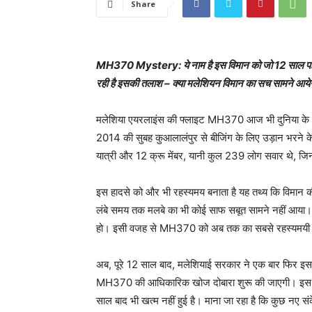
Share
MH370 Mystery: ये नाम है इस विमान को जो 12 साल पहले र
रही है इसकी तलाश – क्या मलेशियन विमान का सच सामने आये
मलेशिया एयरलाइंस की फ्लाइट MH370 आज भी दुनिया के सबसे 
2014 की सुबह कुआलालंपुर से बीजिंग के लिए उड़ान भरने क
यात्री और 12 क्रू मेंबर, यानी कुल 239 लोग सवार थे, 
इस हादसे को और भी रहस्यमय बनाता है यह तथ्य कि विमान क
लंबे समय तक मलबे का भी कोई साफ सबूत सामने नहीं आया। ऐ
हो। इसी वजह से MH370 को अब तक का सबसे रहस्यमयी वि
अब, पूरे 12 साल बाद, मलेशियाई सरकार ने एक बार फिर इस र
MH370 की आधिकारिक खोज दोबारा शुरू की जाएगी। इस फैसल
साल बाद भी खत्म नहीं हुई है। माना जा रहा है कि कुछ नए