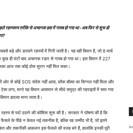
हस्यमय तरीके से अचानक हवा में गायब हो गया था -अब फिर से शुरू हो
गा?
बड़े और डरावने रहस्यों में गिनी जाती है। यह वही विमान है, जो 8 मार्च
े कुछ ही घंटों बाद अचानक रडार से गायब हो गया था। इस विमान में 227
जिनका आज तक कोई ठोस सुराग नहीं मिल सका।
ी ओर से कोई SOS संदेश नहीं आया, ब्लैक बॉक्स का सिग्नल नहीं मिला और
सा लगा, मानो यह विमान आसमान से सीधे समुद्र की गहराइयों में समा गया
मान हादसा माना जाता है।
हस्य से पर्दा उठाने की कोशिश शुरू की है। सरकार ने घोषणा की है कि
े के पीछे न केवल नई तकनीक है, बल्कि वह उम्मीद भी है, जो इतने
An
 संकेत और तकनीकी आकलन इस फैसले की वजह बने हैं, हालांकि इनकी पूरी