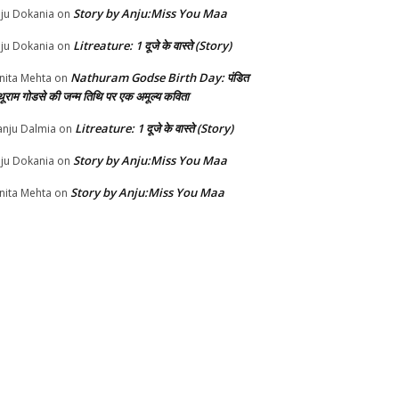
Story by Anju:Miss You Maa
ju Dokania
on
Litreature: 1 दूजे के वास्ते (Story)
ju Dokania
on
Nathuram Godse Birth Day: पंडित
nita Mehta
on
थूराम गोडसे की जन्म तिथि पर एक अमूल्य कविता
Litreature: 1 दूजे के वास्ते (Story)
nju Dalmia
on
Story by Anju:Miss You Maa
ju Dokania
on
Story by Anju:Miss You Maa
nita Mehta
on