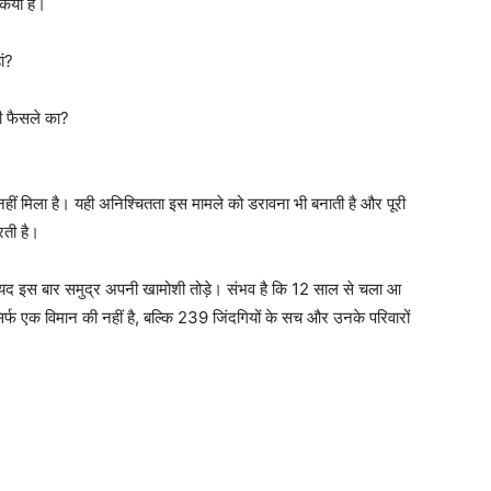
िया है।
ं?
ी फैसले का?
ीं मिला है। यही अनिश्चितता इस मामले को डरावना भी बनाती है और पूरी
रती है।
शायद इस बार समुद्र अपनी खामोशी तोड़े। संभव है कि 12 साल से चला आ
्फ एक विमान की नहीं है, बल्कि 239 जिंदगियों के सच और उनके परिवारों