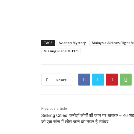
TAGS
Aviation Mystery
Malaysia Airlines Flight 
Missing Plane MH370
Share
Previous article
Sinking Cities: करोड़ों लोगों की जान पर खतरा! – 40 शहर
को एक सांस में लील जाने को तैयार है समंदर