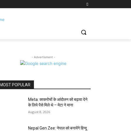
- Advertisment -
MOST POPULAR
Meta: काकरोचों के आंदोलन को बढ़ावा देने
के लिये पैसे मिले थे – मेटा ने माना
August 8, 2026
Nepal Gen Zee: नेपाल को बनायेंगे हिन्दू