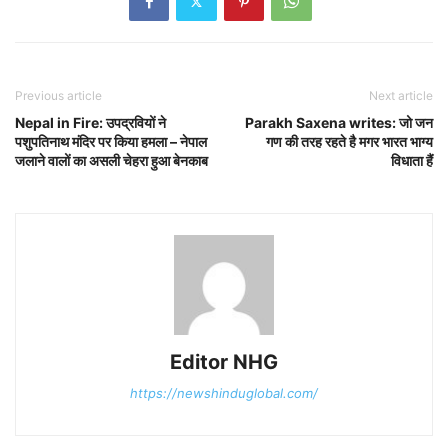
Previous article
Next article
Nepal in Fire: उपद्रवियों ने
Parakh Saxena writes: जो जन
पशुपतिनाथ मंदिर पर किया हमला – नेपाल
गण की तरह रहते है मगर भारत भाग्य
जलाने वालों का असली चेहरा हुआ बेनकाब
विधाता हैं
Editor NHG
https://newshinduglobal.com/