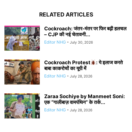
RELATED ARTICLES
Cockroach: जंतर-मंतर पर फिर बढ़ी हलचल
– CJP की नई चेतावनी...
Editor NHG
-
July 30, 2026
Cockroach Protest
: ये इलाज करते
बाबा काकरोचों का यूपी में
Editor NHG
-
July 28, 2026
Zaraa Sochiye by Manmeet Soni:
एक “गालीबाज़ वामपंथिन” के तर्क...
Editor NHG
-
July 28, 2026