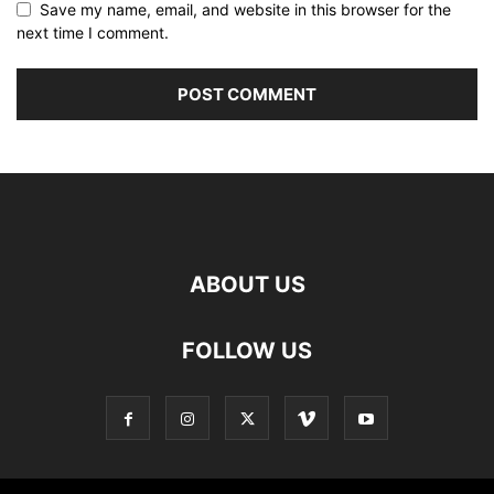
Save my name, email, and website in this browser for the
next time I comment.
ABOUT US
FOLLOW US