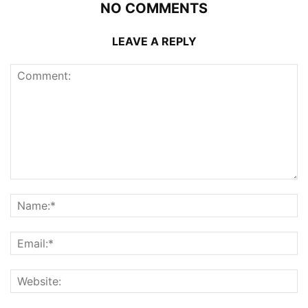
NO COMMENTS
LEAVE A REPLY