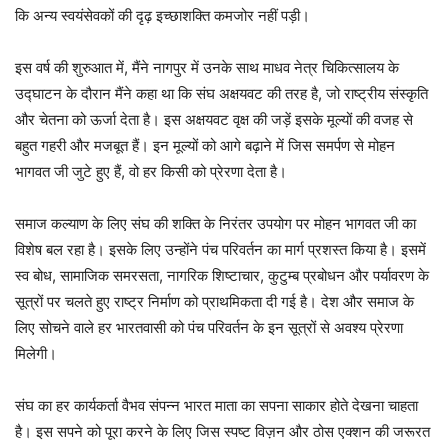
कि अन्य स्वयंसेवकों की दृढ़ इच्छाशक्ति कमजोर नहीं पड़ी।
इस वर्ष की शुरुआत में, मैंने नागपुर में उनके साथ माधव नेत्र चिकित्सालय के
उद्घाटन के दौरान मैंने कहा था कि संघ अक्षयवट की तरह है, जो राष्ट्रीय संस्कृति
और चेतना को ऊर्जा देता है। इस अक्षयवट वृक्ष की जड़ें इसके मूल्यों की वजह से
बहुत गहरी और मजबूत हैं। इन मूल्यों को आगे बढ़ाने में जिस समर्पण से मोहन
भागवत जी जुटे हुए हैं, वो हर किसी को प्रेरणा देता है।
समाज कल्याण के लिए संघ की शक्ति के निरंतर उपयोग पर मोहन भागवत जी का
विशेष बल रहा है। इसके लिए उन्होंने पंच परिवर्तन का मार्ग प्रशस्त किया है। इसमें
स्व बोध, सामाजिक समरसता, नागरिक शिष्टाचार, कुटुम्ब प्रबोधन और पर्यावरण के
सूत्रों पर चलते हुए राष्ट्र निर्माण को प्राथमिकता दी गई है। देश और समाज के
लिए सोचने वाले हर भारतवासी को पंच परिवर्तन के इन सूत्रों से अवश्य प्रेरणा
मिलेगी।
संघ का हर कार्यकर्ता वैभव संपन्न भारत माता का सपना साकार होते देखना चाहता
है। इस सपने को पूरा करने के लिए जिस स्पष्ट विज़न और ठोस एक्शन की जरूरत