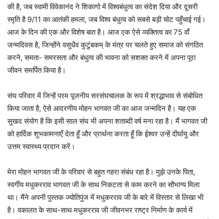
की है, जब स्वामी विवेकानंद ने शिकागो में विश्वबंधुत्व का संदेश दिया और दूसरी
स्मृति है 9/11 का आतंकी हमला, जब विश्व बंधुत्व को सबसे बड़ी चोट पहुँचाई गई।
आज के दिन की एक और विशेष बात है। आज एक ऐसे व्यक्तित्व का 75 वाँ
जन्मदिवस है, जिन्होंने वसुधैव कुटुंबकम् के मंत्र पर चलते हुए समाज को संगठित
करने, समता- समरसता और बंधुत्व की भावना को सशक्त करने में अपना पूरा
जीवन समर्पित किया है।
संघ परिवार में जिन्हें परम पूजनीय सरसंघचालक के रूप में श्रद्धाभाव से संबोधित
किया जाता है, ऐसे आदरणीय मोहन भागवत जी का आज जन्मदिन है। यह एक
सुखद संयोग है कि इसी साल संघ भी अपना शताब्दी वर्ष मना रहा है। मैं भागवत जी
को हार्दिक शुभकामनाएँ देता हूँ और प्रार्थना करता हूँ कि ईश्वर उन्हें दीर्घायु और
उत्तम स्वास्थ्य प्रदान करें।
मेरा मोहन भागवत जी के परिवार से बहुत गहरा संबंध रहा है। मुझे उनके पिता,
स्वर्गीय मधुकरराव भागवत जी के साथ निकटता से काम करने का सौभाग्य मिला
था। मैंने अपनी पुस्तक ज्योतिपुंज में मधुकरराव जी के बारे में विस्तार से लिखा भी
है। वकालत के साथ-साथ मधुकरराव जी जीवनभर राष्ट्र निर्माण के कार्य में