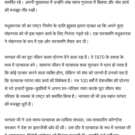
समर्पित रहे। अपनी युवावस्था में उन्होंने लंबा समय गुजरात में बिताया और संघ कार्य
की मजबूत नींव रखी।
मधुकरराव जी का राष्ट्र निर्माण के प्रति झुकाव इतना प्रबल था कि अपने पुत्र
मोहनराव को भी इस महान कार्य के लिए निरंतर गढ़ते रहे। एक पारसमणि मधुकरराव
ने मोहनराव के रूप में एक और पारसमणि तैयार कर दी।
भागवत जी का पूरा जीवन सतत प्रेरणा देने वाला रहा है। वे 1970 के दशक के
मध्य में प्रचारक बने। सामान्य जीवन में प्रचारक शब्द सुनकर ये भ्रम हो जाता है
कि कोई प्रचार करने वाला व्यक्ति होगा, लेकिन जो संघ को जानते हैं उनको पता है
कि प्रचारक परंपरा संघ कार्य की विशेषता है। गत 100 वर्षों में देशभक्ति की प्रेरणा
से भरे हजारों युवक-युवतियों ने अपना घर-परिवार त्याग करके पूरा जीवन संघ
परिवार के माध्यम से राष्ट्र को समर्पित किया है। भागवत जी भी उस महान परंपरा
की मजबूत धुरी हैं।
भागवत जी ने उस समय प्रचारक का दायित्व संभाला, जब तत्कालीन कॉन्ग्रेस
सरकार ने देश पर इमरजेंसी थोप दी थी। उस दौर में प्रचारक के रूप में भागवत जी