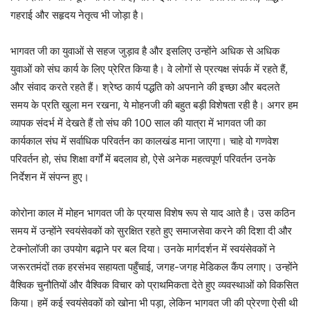
गहराई और सहृदय नेतृत्व भी जोड़ा है।
भागवत जी का युवाओं से सहज जुड़ाव है और इसलिए उन्होंने अधिक से अधिक
युवाओं को संघ कार्य के लिए प्रेरित किया है। वे लोगों से प्रत्यक्ष संपर्क में रहते हैं,
और संवाद करते रहते हैं। श्रेष्ठ कार्य पद्धति को अपनाने की इच्छा और बदलते
समय के प्रति खुला मन रखना, ये मोहनजी की बहुत बड़ी विशेषता रही है। अगर हम
व्यापक संदर्भ में देखते हैं तो संघ की 100 साल की यात्रा में भागवत जी का
कार्यकाल संघ में सर्वाधिक परिवर्तन का कालखंड माना जाएगा। चाहे वो गणवेश
परिवर्तन हो, संघ शिक्षा वर्गों में बदलाव हो, ऐसे अनेक महत्वपूर्ण परिवर्तन उनके
निर्देशन में संपन्न हुए।
कोरोना काल में मोहन भागवत जी के प्रयास विशेष रूप से याद आते है। उस कठिन
समय में उन्होंने स्वयंसेवकों को सुरक्षित रहते हुए समाजसेवा करने की दिशा दी और
टेक्नोलॉजी का उपयोग बढ़ाने पर बल दिया। उनके मार्गदर्शन में स्वयंसेवकों ने
जरूरतमंदों तक हरसंभव सहायता पहुँचाई, जगह-जगह मेडिकल कैंप लगाए। उन्होंने
वैश्विक चुनौतियों और वैश्विक विचार को प्राथमिकता देते हुए व्यवस्थाओं को विकसित
किया। हमें कई स्वयंसेवकों को खोना भी पड़ा, लेकिन भागवत जी की प्रेरणा ऐसी थी