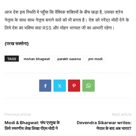
आज देश इस स्थिति मे पहुँचा कि वैश्विक शक्तियों के बीच खड़ा है, उसका श्रेय
नेतृत्व के साथ साथ नेतृत्व बनाने वाले को भी बनता है। देश को नरेंद्र मोदी देने के
लिये देश का भविष्य सदा RSS और मोहन भागवत जी का आभारी रहेगा।
(परख सक्सेना)
TAGS
mohan bhagwat
parakh saxena
pm modi
Previous article
Next article
Modi & Bhagwat: संघ प्रमुख के
Devendra Sikarwar writes:
लिये स्मरणीय लेख लिखा पीएम मोदी ने
नेपाल के बाद अब भारत?