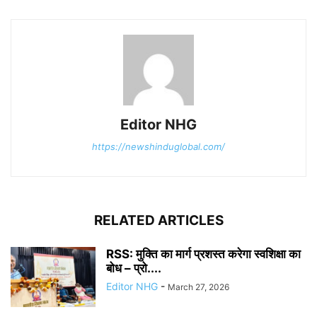
Editor NHG
https://newshinduglobal.com/
RELATED ARTICLES
RSS: मुक्ति का मार्ग प्रशस्त करेगा स्वशिक्षा का
बोध – प्रो....
Editor NHG
-
March 27, 2026