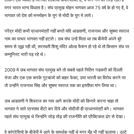
मगर भारत भाग्य विधाता है। संघ प्रमुख मोहन भागवत आज 75 वर्ष के हो गए है, वे
भागवत जो देश को मनमोहन के युग से मोदी के युग मे लाये।
नरेंद्र मोदी कभी प्रधानमंत्री नहीं बनते यदि आडवाणी, राजनाथ और सुषमा स्वराज
नाम का पत्थर भागवत नहीं हटाते। ज़ब संघ उन्हें मिला था तब बीजेपी अपने बुरे
समय से जूझ रही थी, सरस्वती शिशु मंदिर ओल्ड फैशन हो रहे थे तो किसान संघ पर
कम्युनिस्ट भारी पड़ रहे थे।
2009 मे ज़ब भागवत संघ प्रमुख बने तो सबसे पहले नितिन गडकरी को दिल्ली
भेजा और एक एक करके गुटबाजो को बाहर फेका, उमा भारती का विरोध करने पर
तो उन्होंने राजनाथ सिंह और सुषमा स्वराज तक का इस्तीफा मांग लिया था।
ज़ब आडवाणी ने शिवराज का नाम आगे करके मोदी को किनारे करना चाहा तो
भागवत ने सारे प्रस्ताव वीटो कर दिये और मोदीजी ही प्रधानमंत्री बने। भागवत
पहले संघ प्रमुख थे जिन्होंने जोड़ तोड़ की राजनीति को प्रैक्टिकल ढंग से देखा।
वे कांंग्रेसियो के बीजेपी मे आने के समर्थक नहीं थे मगर मुँह भी नहीं फुलाया। उल्टे