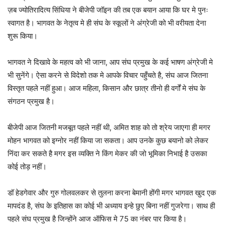
ज़ब ज्योतिरादित्य सिंधिया ने बीजेपी जॉइन की तब एक बयान आया कि घर मे पुनः
स्वागत है। भागवत के नेतृत्व मे ही संघ के स्कूलों ने अंग्रेजी को भी वरीयता देना
शुरू किया।
भागवत ने दिखावे के महत्व को भी जाना, आप संघ प्रमुख के कई भाषण अंग्रेजी मे
भी सुनेंगे। ऐसा करने से विदेशो तक मे आपके विचार पहुँचते है, संघ आज जितना
विस्तृत पहले नहीं हुआ। आज महिला, किसान और छात्र तीनो ही वर्गों मे संघ के
संगठन प्रमुख है।
बीजेपी आज जितनी मजबूत पहले नहीं थी, अमित शाह को तो श्रेय जाएगा ही मगर
मोहन भागवत को इग्नोर नहीं किया जा सकता। आप उनके कुछ बयानो को लेकर
निंदा कर सकते है मगर इस व्यक्ति ने किंग मेकर की जो भूमिका निभाई है उसका
कोई तोड़ नहीं।
डॉ हेडगेवार और गुरु गोलवलकर से तुलना करना बेमानी होंगी मगर भागवत खुद एक
मापदंड है, संघ के इतिहास का कोई भी अध्याय इन्हे छुए बिना नहीं गुजरेगा। साथ ही
पहले संघ प्रमुख है जिन्होंने आज ऑफिस मे 75 का नंबर पार किया है।