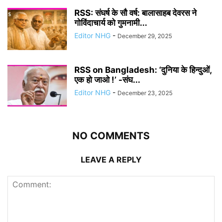
RSS: संघर्ष के सौ वर्ष: बालासाहब देवरस ने
गोविंदाचार्य को गुमनामी...
Editor NHG
-
December 29, 2025
RSS on Bangladesh: ‘दुनिया के हिन्दुओं,
एक हो जाओ !’ -संघ...
Editor NHG
-
December 23, 2025
NO COMMENTS
LEAVE A REPLY