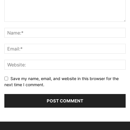
Save my name, email, and website in this browser for the
next time I comment.