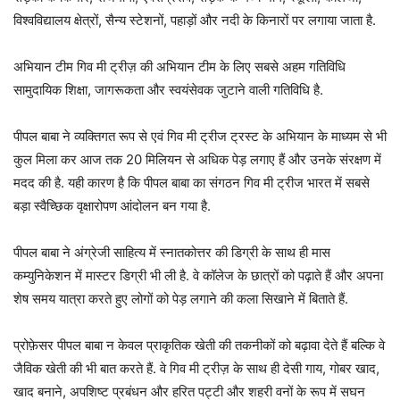
विश्वविद्यालय क्षेत्रों, सैन्य स्टेशनों, पहाड़ों और नदी के किनारों पर लगाया जाता है.
अभियान टीम गिव मी ट्रीज़ की अभियान टीम के लिए सबसे अहम गतिविधि
सामुदायिक शिक्षा, जागरूकता और स्वयंसेवक जुटाने वाली गतिविधि है.
पीपल बाबा ने व्यक्तिगत रूप से एवं गिव मी ट्रीज ट्रस्ट के अभियान के माध्यम से भी
कुल मिला कर आज तक 20 मिलियन से अधिक पेड़ लगाए हैं और उनके संरक्षण में
मदद की है. यही कारण है कि पीपल बाबा का संगठन गिव मी ट्रीज भारत में सबसे
बड़ा स्वैच्छिक वृक्षारोपण आंदोलन बन गया है.
पीपल बाबा ने अंग्रेजी साहित्य में स्नातकोत्तर की डिग्री के साथ ही मास
कम्युनिकेशन में मास्टर डिग्री भी ली है. वे कॉलेज के छात्रों को पढ़ाते हैं और अपना
शेष समय यात्रा करते हुए लोगों को पेड़ लगाने की कला सिखाने में बिताते हैं.
प्रोफ़ेसर पीपल बाबा न केवल प्राकृतिक खेती की तकनीकों को बढ़ावा देते हैं बल्कि वे
जैविक खेती की भी बात करते हैं. वे गिव मी ट्रीज़ के साथ ही देसी गाय, गोबर खाद,
खाद बनाने, अपशिष्ट प्रबंधन और हरित पट्टी और शहरी वनों के रूप में सघन