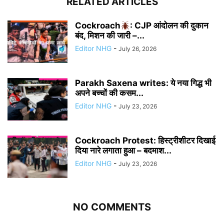
RELATED ARTICLES
Cockroach
: CJP आंदोलन की दुकान
बंद, मिशन की जारी –...
Editor NHG
-
July 26, 2026
Parakh Saxena writes: ये नया गिद्ध भी
अपने बच्चों की कसम...
Editor NHG
-
July 23, 2026
Cockroach Protest: हिस्ट्रीशीटर दिखाई
दिया नारे लगाता हुआ – बदमाश...
Editor NHG
-
July 23, 2026
NO COMMENTS