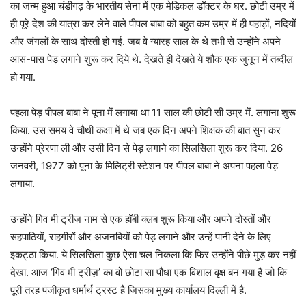
का जन्म हुआ चंडीगढ़ के भारतीय सेना में एक मेडिकल डॉक्टर के घर. छोटी उम्र में
ही पूरे देश की यात्रा कर लेने वाले पीपल बाबा को बहुत कम उम्र में ही पहाड़ों, नदियों
और जंगलों के साथ दोस्ती हो गई. जब वे ग्यारह साल के थे तभी से उन्होंने अपने
आस-पास पेड़ लगाने शुरू कर दिये थे. देखते ही देखते ये शौक एक जुनून में तब्दील
हो गया.
पहला पेड़ पीपल बाबा ने पूना में लगाया था 11 साल की छोटी सी उम्र में. लगाना शुरू
किया. उस समय वे चौथी कक्षा में थे जब एक दिन अपने शिक्षक की बात सुन कर
उन्होंने प्रेरणा ली और उसी दिन से पेड़ लगाने का सिलसिला शुरू कर दिया. 26
जनवरी, 1977 को पूना के मिलिट्री स्टेशन पर पीपल बाबा ने अपना पहला पेड़
लगाया.
उन्होंने गिव मी ट्रीज़ नाम से एक हॉबी क्लब शुरू किया और अपने दोस्तों और
सहपाठियों, राहगीरों और अजनबियों को पेड़ लगाने और उन्हें पानी देने के लिए
इकट्ठा किया. ये सिलसिला कुछ ऐसा चल निकला कि फिर उन्होंने पीछे मुड़ कर नहीं
देखा. आज ‘गिव मी ट्रीज़’ का वो छोटा सा पौधा एक विशाल वृक्ष बन गया है जो कि
पूरी तरह पंजीकृत धर्मार्थ ट्रस्ट है जिसका मुख्य कार्यालय दिल्ली में है.