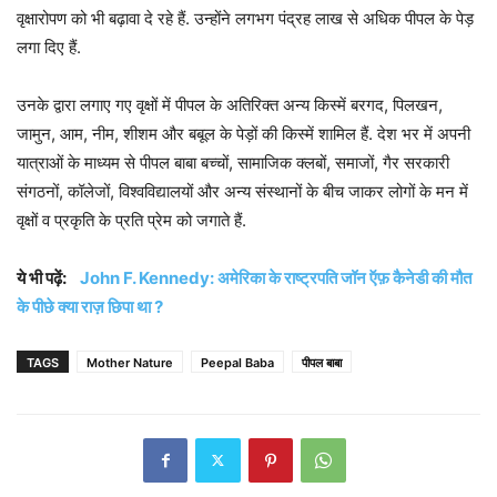
वृक्षारोपण को भी बढ़ावा दे रहे हैं. उन्होंने लगभग पंद्रह लाख से अधिक पीपल के पेड़
लगा दिए हैं.
उनके द्वारा लगाए गए वृक्षों में पीपल के अतिरिक्त अन्य किस्में बरगद, पिलखन,
जामुन, आम, नीम, शीशम और बबूल के पेड़ों की किस्में शामिल हैं. देश भर में अपनी
यात्राओं के माध्यम से पीपल बाबा बच्चों, सामाजिक क्लबों, समाजों, गैर सरकारी
संगठनों, कॉलेजों, विश्वविद्यालयों और अन्य संस्थानों के बीच जाकर लोगों के मन में
वृक्षों व प्रकृति के प्रति प्रेम को जगाते हैं.
ये भी पढ़ें:
John F. Kennedy: अमेरिका के राष्ट्रपति जॉन ऍफ़ कैनेडी की मौत
के पीछे क्या राज़ छिपा था ?
TAGS
Mother Nature
Peepal Baba
पीपल बाबा