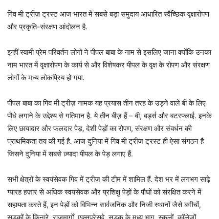
गिव मी ट्रीज़ ट्रस्ट आज भारत में सबसे बड़ा समुदाय आधारित स्वैच्छिक वृक्षारोपण
और प्रकृति-संरक्षण आंदोलन है.
इन्हीं स्वामी प्रेम परिवर्तन लोगों ने पीपल बाबा के नाम से इसलिए जाना क्योंकि उनका
नाम भारत में वृक्षारोपण के कार्य से और विशेषकर पीपल के वृक्ष के रोपण और संरक्षण
लोगों के मध्य लोकप्रिय हो गया.
पीपल बाबा का गिव मी ट्रीज़ नामक यह प्रयास तीन तरह के उड़ने वाले बी के लिए
पौधे लगाने के उद्देश्य से गतिमान है. ये तीन बीज़ हैं – बी, बर्ड्स और बटरफ्लाई. इनके
लिए छायादार और फलदार पेड़, देशी पेड़ों का रोपण, संरक्षण और संवर्धन की
प्राथमिकता तय की गई है. आज दुनिया में गिव मी ट्रीज ट्रस्ट ही ऐसा संगठन है
जिसने दुनिया में सबसे ज़्यादा पीपल के पेड़ लगाए हैं.
सभी क्षेत्रों के स्वयंसेवक गिव में ट्रीज़ की टीम में शामिल हैं. देश भर में लगभग साढ़े
ग्यारह हज़ार से अधिक स्वयंसेवक और प्रशिक्षु पेड़ों के पौधों को संरक्षित करने में
सहायता करते हैं, इन पेड़ों को विभिन्न सार्वजनिक और निजी स्थानों जैसे बगीचों,
सड़कों के किनारे, राजमार्गों, एक्सप्रेसवे, सड़क के मध्य भाग, स्कूलों, कॉलेजों,