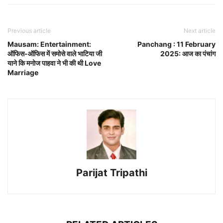
Previous article
Next article
Mausam: Entertainment:
Panchang : 11 February
ऑफिस-ऑफिस में समोसे वाले भाटिया जी
2025: आज का पंचांग
याने कि मनोज पाहवा ने भी की थी Love
Marriage
Parijat Tripathi