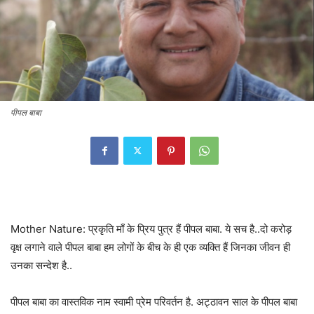
पीपल बाबा
Mother Nature: प्रकृति माँ के प्रिय पुत्र हैं पीपल बाबा. ये सच है..दो करोड़
वृक्ष लगाने वाले पीपल बाबा हम लोगों के बीच के ही एक व्यक्ति हैं जिनका जीवन ही
उनका सन्देश है..
पीपल बाबा का वास्तविक नाम स्वामी प्रेम परिवर्तन है. अट्ठावन साल के पीपल बाबा