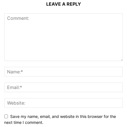
LEAVE A REPLY
Save my name, email, and website in this browser for the
next time I comment.