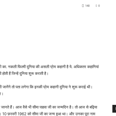
140
0
का. नकली फिल्मी दुनिया की असली प्रेम कहानी है ये. अधिकतर कहानियां
ती हैं जिन्हें दुनिया शुरू कराती है।
ानेंगे तो पता लगेगा कि इनकी प्रेम कहानी दुनिया ने शुरू कराई थी।
कर।
जानते हैं। आज वैसे भी सीमा पाहवा जी का जन्मदिन है। तो आज से बढ़िया
का। 10 फ़रवरी 1962 को सीमा जी का जन्म हुआ था। और उनका पूरा नाम