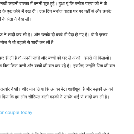
की कहानी वास्तव में बननी शुरु हुई। हुआ यूं कि मनोज पाहवा जी ने वो
रे के एक कोने में रख दी। एक दिन मनोज पाहवा घर पर नहीं थे और उनके
 के पिता ने देख ली।
ोज ने शादी कर ली है। और उसके दो बच्चे भी पैदा हो गए हैं। वो ये ज़रूर
मनोज ने तो बड़की से शादी कर ली है।
र ही ली है तो अपनी पत्नी और बच्चों को घर ले आओ। हमसे भी मिलाओ।
े पिता किस पत्नी और बच्चों की बात कर रहे हैं। इसलिए उन्होंने पिता की बात
वो तस्वीर देखी। और मान लिया कि उनका बेटा शादीशुदा है और बड़की उनकी
ता दिया कि हम लोग सीरियल वाली बड़की ने उनके भाई से शादी कर ली है।