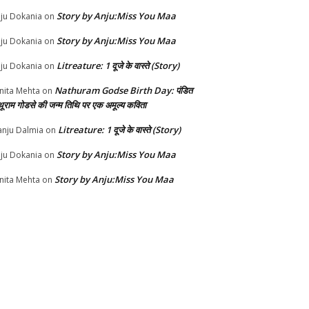
Story by Anju:Miss You Maa
ju Dokania
on
Story by Anju:Miss You Maa
ju Dokania
on
Litreature: 1 दूजे के वास्ते (Story)
ju Dokania
on
Nathuram Godse Birth Day: पंडित
nita Mehta
on
थूराम गोडसे की जन्म तिथि पर एक अमूल्य कविता
Litreature: 1 दूजे के वास्ते (Story)
nju Dalmia
on
Story by Anju:Miss You Maa
ju Dokania
on
Story by Anju:Miss You Maa
nita Mehta
on