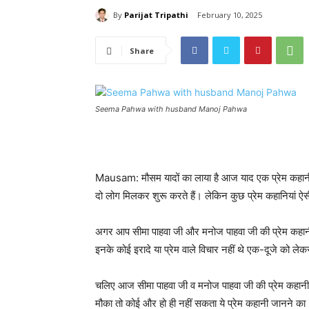
By
Parijat Tripathi
February 10, 2025
Share
Seema Pahwa with husband Manoj Pahwa
Mausam: मौसम यादों का लाया है आज याद एक प्रेम कहानी 
दो लोग मिलकर शुरू करते हैं। लेकिन कुछ प्रेम कहानियां ऐसी हो
अगर आप सीमा पाहवा जी और मनोज पाहवा जी की प्रेम कहानी ज
इनके कोई इरादे या प्रेम वाले विचार नहीं थे एक-दूजे को ले
चलिए आज सीमा पाहवा जी व मनोज पाहवा जी की प्रेम कहानी 
मौका तो कोई और हो ही नहीं सकता ये प्रेम कहानी जानने 