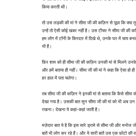
किया करती थी।
तो उस लड़की की मां ने सीमा जी की कज़िन से पूछा कि क्या त
उन्हें तो ऐसी कोई खबर नहीं है। उस टीचर ने सीमा जी की कज
हम लोग में टॉनी के किरदार में दिखे थे, उनके घर में चाय बन
भी हैं।
फ़िर शाम को ही सीमा जी की कज़िन उनकी मां से मिलने उन
और हमें बताया ही नहीं। सीमा जी की मां ने कहा कि ऐसा हो ही
हर हाल में पता चलेगा।
तब सीमा जी की कज़िन ने इनकी मां से बताया कि कैसे सीमा क
देखा गया है। उसकी बात सुन सीमा जी की मां को भी अब उन
रखना। देखना ये कहां-कहां जाती है।
मज़ेदार बात ये है कि इस सारे ड्रामे से सीमा जी और मनोज जी
बातें भी लोग कर रहे हैं। और ये सारी बातें उस एक फ़ोटो की वजह