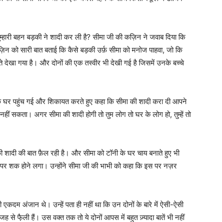
ुम्हारी बहन बड़की ने शादी कर ली है? सीमा जी की कज़िन ने जवाब दिया कि
़िन को सारी बात बताई कि कैसे बड़की उर्फ़ सीमा को मनोज पाहवा, जो कि
ाते देखा गया है। और दोनों की एक तस्वीर भी देखी गई है जिसमें उनके बच्चे
के घर पहुंच गई और शिकायत करते हुए कहा कि सीमा की शादी करा दी आपने
 नहीं सकता। अगर सीमा की शादी होगी तो तुम लोग तो घर के लोग हो, तुम्हें तो
ी शादी की बात फ़ैल रही है। और सीमा को टॉनी के घर चाय बनाते हुए भी
 पर शक होने लगा। उन्होंने सीमा जी की भाभी को कहा कि इस पर नज़र
 एकदम अंजान थे। उन्हें पता ही नहीं था कि उन दोनों के बारे में ऐसी-ऐसी
 से फै़ली हैं। उस वक्त तक तो ये दोनों आपस में बहुत ज़्यादा बातें भी नहीं