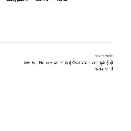
Next article
Mother Nature: कमाल के हैं पीपल बाबा – लगा चुके हैं दो
करोड़ वृक्ष !!