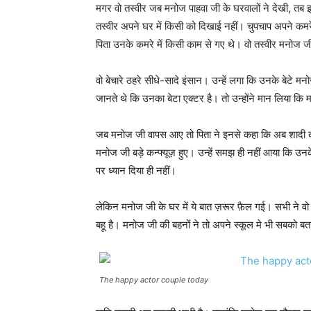
मगर वो तस्वीर जब मनोज पाहवा जी के घरवालों ने देखी, तब इन
तस्वीर अपने घर में किसी को दिखाई नहीं। चुपचाप अपने कम
पिता उनके कमरे में किसी काम से गए थे। वो तस्वीर मनोज जी
वो बेचारे ठहरे सीधे-सादे इंसान। उन्हें लगा कि उनके बेटे मन
जानते थे कि उनका बेटा एक्टर है। तो उन्होंने मान लिया कि 
जब मनोज जी वापस आए तो पिता ने इनसे कहा कि अब शादी क
मनोज जी बड़े कन्फ्यूज़ हुए। उन्हें समझ ही नहीं आया कि उनक
पर ध्यान दिया ही नहीं।
लेकिन मनोज जी के घर में ये बात ज़रूर फ़ैल गई। सभी ने 
बहू है। मनोज जी की बहनों ने तो अपने स्कूल मे भी सबको ब
The happy actor couple today