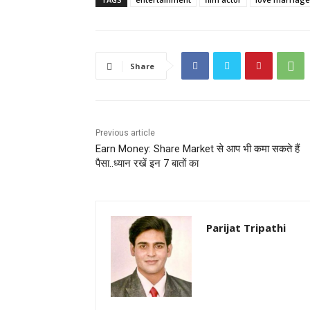
Share
Previous article
Earn Money: Share Market से आप भी कमा सकते हैं
पैसा..ध्यान रखें इन 7 बातों का
Parijat Tripathi