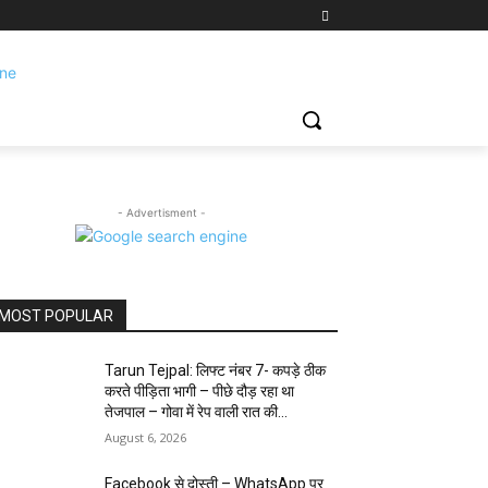
- Advertisment -
MOST POPULAR
Tarun Tejpal: लिफ्ट नंबर 7- कपड़े ठीक
करते पीड़िता भागी – पीछे दौड़ रहा था
तेजपाल – गोवा में रेप वाली रात की...
August 6, 2026
Facebook से दोस्ती – WhatsApp पर