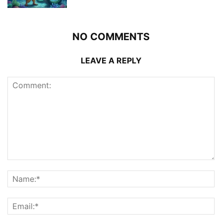
NO COMMENTS
LEAVE A REPLY