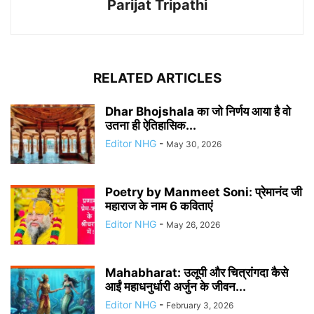
Parijat Tripathi
RELATED ARTICLES
Dhar Bhojshala का जो निर्णय आया है वो
उतना ही ऐतिहासिक...
Editor NHG
-
May 30, 2026
Poetry by Manmeet Soni: प्रेमानंद जी
महाराज के नाम 6 कविताएं
Editor NHG
-
May 26, 2026
Mahabharat: उलूपी और चित्रांगदा कैसे
आईं महाधनुर्धारी अर्जुन के जीवन...
Editor NHG
-
February 3, 2026