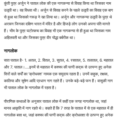
कुंती पुत्र अर्जुन ने पाताल लोक की एक नागकन्या से विवाह किया था जिसका नाम
उलूपी था। वह विधवा थी। अर्जुन से विवाह करने के पहले उलूपी का विवाह एक बाग
से हुआ था जिसको गरूड़ ने खा लिया था। अर्जुन और नागकन्या उलूपी के पुत्र थे
अरावन जिनका दक्षिण भारत में मंदिर है और हिजड़े लोग उनको अपना पति मानते
हैं। भीम के पुत्र घटोत्कच का विवाह भी एक नागकन्या से ही हुआ था जिसका नाम
अहिलवती था और जिसका पुत्र वीर योद्धा बर्बरीक था।
नागलोक
सात पाताल है- 1. अतल, 2. वितल, 3. सुतल, 4. रसातल, 5. तलातल, 6. महातल
और 7. पाताल।….इनमें से महातल में कश्यप की पत्नी कद्रू से उत्पन्न हुए अनेक
सिरों वाले सर्पों का ‘क्रोधवश’ नामक एक समुदाय रहता है। उनमें कहुक, तक्षक,
कालिया और सुषेण आदि प्रधान नाग रहते हैं। उनके बड़े-बड़े फन हैं। वासुकी नाग
भी पाताल लोक के नागलोक में रहता है।
पौराणिक कथाओं के अनुसार पाताल लोक में कहीं एक जगह नागलोक था, जहां
मानव आकृति में नाग रहते थे। कहते हैं कि 7 तरह के पाताल में से एक महातल में ही
नागलोक बसा था, जहां कश्यप की पत्नी कद्रू और क्रोधवशा से उत्पन्न हुए अनेक