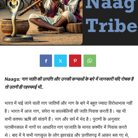
Naags: नाग जाति की उत्पत्ति और उनकी कन्याओं के बारे में जानकारी यदि रोचक है
तो उतनी ही रहस्यमई भी..
भारत में पाई जाने वाली नाग जातियों और नाग के बारे में बहुत ज्यादा विरोधाभास नहीं
है। भारत में आज नाग, सपेरा या कालबेलियों की जाति निवास करती है। यह भी
सभी कश्यप ऋषि की संतानें हैं। नाग और सर्प में भेद है। पुराणों के अनुसार
प्राचीनकाल में नागों पर आधारित नाग प्रजाति के मानव कश्मीर में निवास करते
थे। बाद में ये सभी नागकुल के लोग झारखंड और छत्तीसगढ़ में आकर बस गए थे,