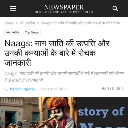
NEWSPAPER
DISCOVER THE ART OF PUBLISHING
Home
धर्म- ज्योतिष
Naags: नाग जाति की उत्पत्ति और उनकी कन्याओं के बारे में रोचक...
धर्म- ज्योतिष
Top News
Naags: नाग जाति की उत्पत्ति और
उनकी कन्याओं के बारे में रोचक
जानकारी
Naags: नाग जाति की उत्पत्ति और उनकी कन्याओं के बारे में जानकारी यदि रोचक
है तो उतनी ही रहस्यमई भी..
336
0
By
Parijat Tripathi
-
February 27, 2025