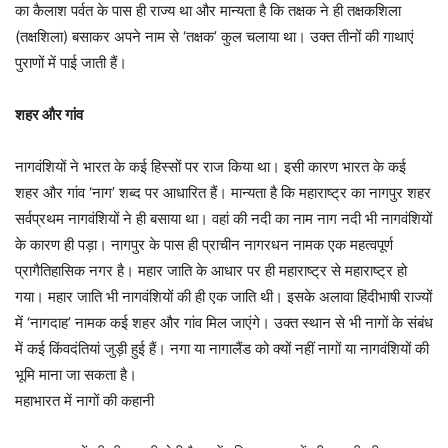
का कैलाश पर्वत के पास ही राज्य था और मान्यता है कि तक्षक ने ही तक्षकशिला
(तक्षशिला) बसाकर अपने नाम से ‘तक्षक’ कुल चलाया था। उक्त तीनों की गाथाएं
पुराणों में पाई जाती हैं।
शहर और गांव
नागवंशियों ने भारत के कई हिस्सों पर राज किया था। इसी कारण भारत के कई
शहर और गांव ‘नाग’ शब्द पर आधारित हैं। मान्यता है कि महाराष्ट्र का नागपुर शहर
सर्वप्रथम नागवंशियों ने ही बसाया था। वहां की नदी का नाम नाग नदी भी नागवंशियों
के कारण ही पड़ा। नागपुर के पास ही प्राचीन नागरधन नामक एक महत्वपूर्ण
प्रागैतिहासिक नगर है। महार जाति के आधार पर ही महाराष्ट्र से महाराष्ट्र हो
गया। महार जाति भी नागवंशियों की ही एक जाति थी। इसके अलावा हिंदीभाषी राज्यों
में ‘नागदाह’ नामक कई शहर और गांव मिल जाएंगे। उक्त स्थान से भी नागों के संबंध
में कई किंवदंतियां जुड़ी हुई हैं। नगा या नागालैंड को क्यों नहीं नागों या नागवंशियों की
भूमि माना जा सकता है।
महाभारत में नागों की कहानी