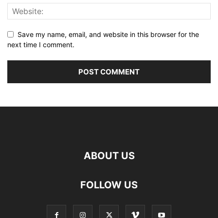
Save my name, email, and website in this browser for the
next time I comment.
ABOUT US
FOLLOW US