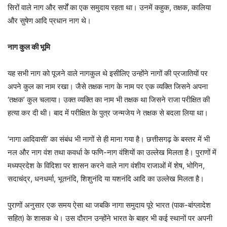
सिरों वाले नाग और सर्पों का एक समुदाय रहता था। उनमें कहुक, तक्षक, कालिया
और सुषेण आदि प्रधान नाग थे।
नाग कुल की भूमि
यह सभी नाग को पूजने वाले नागकुल थे इसीलिए उन्होंने नागों की प्रजातियों पर
अपने कुल का नाम रखा। जैसे तक्षक नाग के नाम पर एक व्यक्ति जिसने अपना
‘तक्षक’ कुल चलाया। उक्त व्यक्ति का नाम भी तक्षक था जिसने राजा परीक्षित की
हत्या कर दी थी। बाद में परीक्षित के पुत्र जन्मजेय ने तक्षक से बदला लिया था।
‘नागा आदिवासी’ का संबंध भी नागों से ही माना गया है। छत्तीसगढ़ के बस्तर में भी
नल और नाग वंश तथा कवर्धा के फणि-नाग वंशियों का उल्लेख मिलता है। पुराणों में
मध्यप्रदेश के विदिशा पर शासन करने वाले नाग वंशीय राजाओं में शेष, भोगिन,
सदाचंद्र, धनधर्मा, भूतनंदि, शिशुनंदि या यशनंदि आदि का उल्लेख मिलता है।
पुराणों अनुसार एक समय ऐसा था जबकि नागा समुदाय पूरे भारत (पाक-बांग्लादेश
सहित) के शासक थे। उस दौरान उन्होंने भारत के बाहर भी कई स्थानों पर अपनी