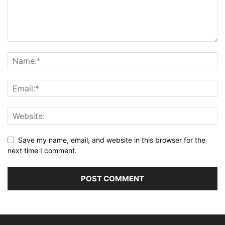
Save my name, email, and website in this browser for the
next time I comment.