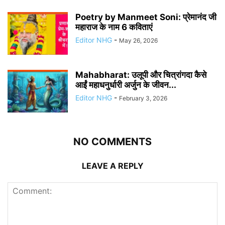
Poetry by Manmeet Soni: प्रेमानंद जी
महाराज के नाम 6 कविताएं
Editor NHG
-
May 26, 2026
Mahabharat: उलूपी और चित्रांगदा कैसे
आईं महाधनुर्धारी अर्जुन के जीवन...
Editor NHG
-
February 3, 2026
NO COMMENTS
LEAVE A REPLY