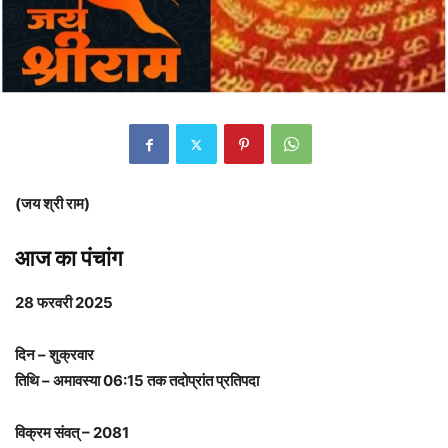
(जय श्री राम)
आज का पंचांग
28 फरवरी 2025
दिन – शुक्रवार
तिथि – अमावस्या 06:15 तक तदोप्रांत प्रतिपदा
विक्रम संवत् – 2081