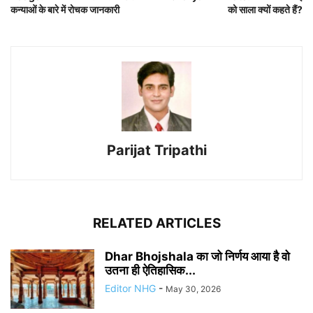
कन्याओं के बारे में रोचक जानकारी
को साला क्यों कहते हैं?
Parijat Tripathi
RELATED ARTICLES
Dhar Bhojshala का जो निर्णय आया है वो
उतना ही ऐतिहासिक...
Editor NHG
-
May 30, 2026