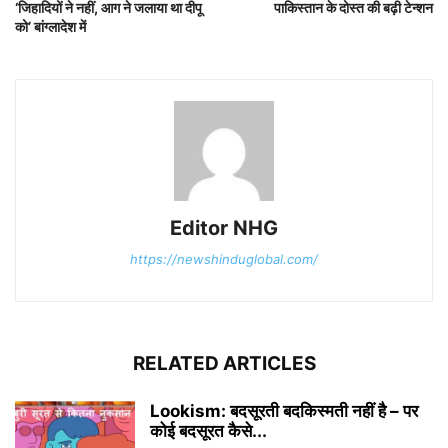
‘जिहादियों ने नहीं, आग ने जलाया था दीपू
पाकिस्तान के दोस्त की बढ़ी टेन्शन
को’ बांग्लादेश में
Editor NHG
https://newshinduglobal.com/
RELATED ARTICLES
Lookism: बदसूरती बदकिस्मती नहीं है – पर
कोई बदसूरत कैसे...