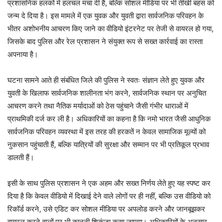
प्रशासनिक हलकों में हलचल मचा दी है, बल्कि सोशल मीडिया पर भी तीखी बहस को
जन्म दे दिया है। इस मामले में एक युवक और युवती द्वारा सार्वजनिक परिवहन के
भीतर अशोभनीय आचरण किए जाने का वीडियो इंटरनेट पर तेजी से वायरल हो गया,
जिसके बाद पुलिस और रेल प्रशासन ने संयुक्त रूप से सख्त कार्रवाई का रास्ता
अपनाया है।
घटना सामने आते ही संबंधित जिले की पुलिस ने स्वतः संज्ञान लेते हुए युवक और
युवती के खिलाफ सार्वजनिक शालीनता भंग करने, सार्वजनिक स्थान पर अनुचित
आचरण करने तथा नैतिक मर्यादाओं को ठेस पहुंचाने जैसी गंभीर धाराओं में
प्राथमिकी दर्ज कर ली है। अधिकारियों का कहना है कि नमो भारत जैसी आधुनिक
सार्वजनिक परिवहन व्यवस्था में इस तरह की हरकतें न केवल सामाजिक मूल्यों को
नुकसान पहुंचाती हैं, बल्कि यात्रियों की सुरक्षा और सम्मान पर भी प्रतिकूल प्रभाव
डालती हैं।
इसी के साथ पुलिस प्रशासन ने एक अहम और सख्त निर्णय लेते हुए यह स्पष्ट कर
दिया है कि केवल वीडियो में दिखाई देने वाले लोगों पर ही नहीं, बल्कि उस वीडियो को
रिकॉर्ड करने, उसे एडिट कर सोशल मीडिया पर अपलोड करने और जानबूझकर
वायरल करने वालों पर भी कानूनी शिकंजा कसा जाएगा। अधिकारियों के अनुसार