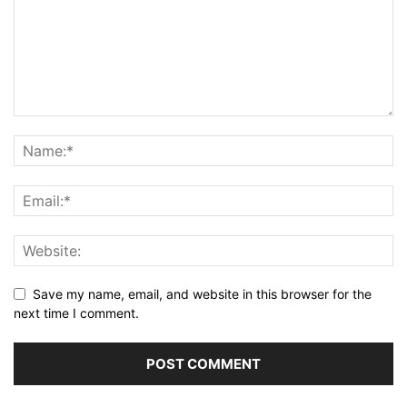
Save my name, email, and website in this browser for the
next time I comment.