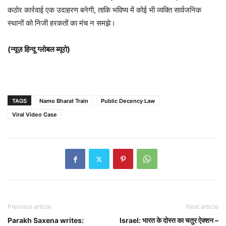
कठोर कार्रवाई एक उदाहरण बनेगी, ताकि भविष्य में कोई भी व्यक्ति सार्वजनिक
स्थानों को निजी हरकतों का मंच न समझे।
(न्यूज़ हिन्दू ग्लोबल ब्यूरो)
TAGS
Namo Bharat Train
Public Decency Law
Viral Video Case
Previous article
Next article
Parakh Saxena writes:
Israel: भारत के दोस्त का चतुर ऐक्शन –