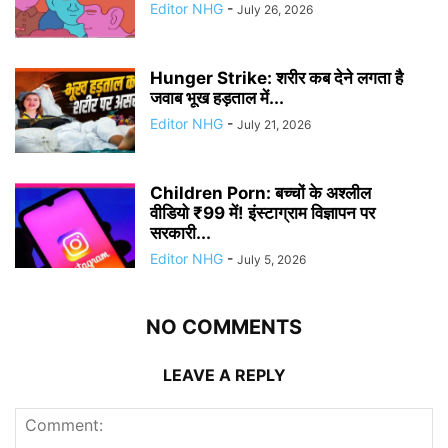
Editor NHG
-
July 26, 2026
Hunger Strike: शरीर कब देने लगता है
जवाब भूख हड़ताल में...
Editor NHG
-
July 21, 2026
Children Porn: बच्चों के अश्लील
वीडियो ₹99 में! इंस्टाग्राम विज्ञापन पर
सरकारी...
Editor NHG
-
July 5, 2026
NO COMMENTS
LEAVE A REPLY