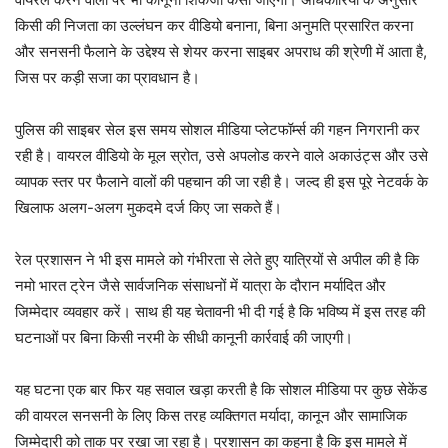
किसी की निजता का उल्लंघन कर वीडियो बनाना, बिना अनुमति प्रसारित करना
और सनसनी फैलाने के उद्देश्य से शेयर करना साइबर अपराध की श्रेणी में आता है,
जिस पर कड़ी सजा का प्रावधान है।
पुलिस की साइबर सेल इस समय सोशल मीडिया प्लेटफॉर्म्स की गहन निगरानी कर
रही है। वायरल वीडियो के मूल स्रोत, उसे अपलोड करने वाले अकाउंट्स और उसे
व्यापक स्तर पर फैलाने वालों की पहचान की जा रही है। जल्द ही इस पूरे नेटवर्क के
खिलाफ अलग-अलग मुकदमे दर्ज किए जा सकते हैं।
रेल प्रशासन ने भी इस मामले को गंभीरता से लेते हुए यात्रियों से अपील की है कि
नमो भारत ट्रेन जैसे सार्वजनिक संसाधनों में यात्रा के दौरान मर्यादित और
जिम्मेदार व्यवहार करें। साथ ही यह चेतावनी भी दी गई है कि भविष्य में इस तरह की
घटनाओं पर बिना किसी नरमी के सीधी कानूनी कार्रवाई की जाएगी।
यह घटना एक बार फिर यह सवाल खड़ा करती है कि सोशल मीडिया पर कुछ सेकेंड
की वायरल सनसनी के लिए किस तरह व्यक्तिगत मर्यादा, कानून और सामाजिक
जिम्मेदारी को ताक पर रखा जा रहा है। प्रशासन का कहना है कि इस मामले में