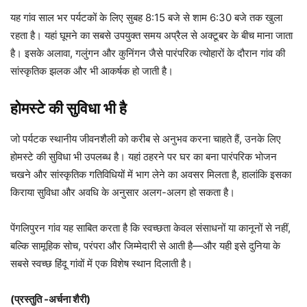
यह गांव साल भर पर्यटकों के लिए सुबह 8:15 बजे से शाम 6:30 बजे तक खुला
रहता है। यहां घूमने का सबसे उपयुक्त समय अप्रैल से अक्टूबर के बीच माना जाता
है। इसके अलावा, गलुंगन और कुनिंगन जैसे पारंपरिक त्योहारों के दौरान गांव की
सांस्कृतिक झलक और भी आकर्षक हो जाती है।
होमस्टे की सुविधा भी है
जो पर्यटक स्थानीय जीवनशैली को करीब से अनुभव करना चाहते हैं, उनके लिए
होमस्टे की सुविधा भी उपलब्ध है। यहां ठहरने पर घर का बना पारंपरिक भोजन
चखने और सांस्कृतिक गतिविधियों में भाग लेने का अवसर मिलता है, हालांकि इसका
किराया सुविधा और अवधि के अनुसार अलग-अलग हो सकता है।
पेंगलिपुरन गांव यह साबित करता है कि स्वच्छता केवल संसाधनों या कानूनों से नहीं,
बल्कि सामूहिक सोच, परंपरा और जिम्मेदारी से आती है—और यही इसे दुनिया के
सबसे स्वच्छ हिंदू गांवों में एक विशेष स्थान दिलाती है।
(प्रस्तुति -अर्चना शैरी)