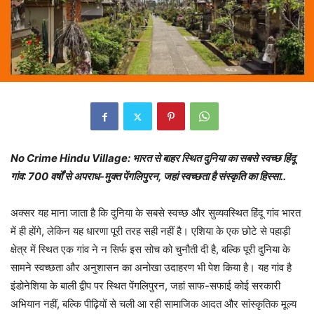
No Crime Hindu Village: भारत से बाहर स्थित दुनिया का सबसे स्वच्छ हिंदू
गांव: 700 वर्षों से अपराध-मुक्त पेंगलिपुरन, जहां स्वच्छता है संस्कृति का हिस्सा..
अक्सर यह माना जाता है कि दुनिया के सबसे स्वच्छ और सुव्यवस्थित हिंदू गांव भारत
में ही होंगे, लेकिन यह धारणा पूरी तरह सही नहीं है। एशिया के एक छोटे से पहाड़ी
क्षेत्र में स्थित एक गांव ने न सिर्फ इस सोच को चुनौती दी है, बल्कि पूरी दुनिया के
सामने स्वच्छता और अनुशासन का अनोखा उदाहरण भी पेश किया है। यह गांव है
इंडोनेशिया के बाली द्वीप पर स्थित पेंगलिपुरन, जहां साफ-सफाई कोई सरकारी
अभियान नहीं, बल्कि पीढ़ियों से चली आ रही सामाजिक आदत और सांस्कृतिक मूल्य