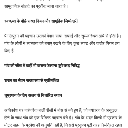
सामुदायिक सौहार्द का प्रतीक माना जाता है।
स्वच्छता के पीछे सख्त नियम और सामूहिक जिम्मेदारी
पेंगलिपुरन की पहचान उसकी बेदाग साफ-सफाई और सुव्यवस्थित ढांचे से होती है।
गांव के लोगों ने स्वच्छता को बनाए रखने के लिए कुछ स्पष्ट और कठोर नियम तय
किए हैं:
गांव की सीमा में कहीं भी कचरा फैलाना पूरी तरह निषिद्ध
शराब का सेवन सख्त रूप से प्रतिबंधित
धूम्रपान के लिए अलग से निर्धारित स्थान
अधिकांश घर पारंपरिक बाली शैली में बांस से बने हुए हैं, जो पर्यावरण के अनुकूल
होने के साथ गांव को एक विशिष्ट पहचान देते हैं। गांव के अंदर किसी भी प्रकार के
मोटर वाहन के प्रवेश की अनुमति नहीं है, जिससे प्रदूषण पूरी तरह नियंत्रित रहता