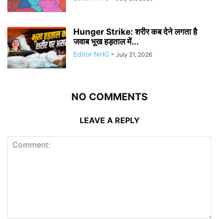
Hunger Strike: शरीर कब देने लगता है
जवाब भूख हड़ताल में...
Editor NHG
-
July 21, 2026
NO COMMENTS
LEAVE A REPLY