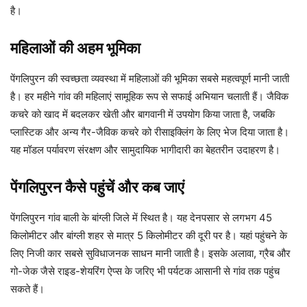
है।
महिलाओं की अहम भूमिका
पेंगलिपुरन की स्वच्छता व्यवस्था में महिलाओं की भूमिका सबसे महत्वपूर्ण मानी जाती
है। हर महीने गांव की महिलाएं सामूहिक रूप से सफाई अभियान चलाती हैं। जैविक
कचरे को खाद में बदलकर खेती और बागवानी में उपयोग किया जाता है, जबकि
प्लास्टिक और अन्य गैर-जैविक कचरे को रीसाइक्लिंग के लिए भेज दिया जाता है।
यह मॉडल पर्यावरण संरक्षण और सामुदायिक भागीदारी का बेहतरीन उदाहरण है।
पेंगलिपुरन कैसे पहुंचें और कब जाएं
पेंगलिपुरन गांव बाली के बांग्ली जिले में स्थित है। यह देनपसार से लगभग 45
किलोमीटर और बांग्ली शहर से मात्र 5 किलोमीटर की दूरी पर है। यहां पहुंचने के
लिए निजी कार सबसे सुविधाजनक साधन मानी जाती है। इसके अलावा, ग्रैब और
गो-जेक जैसे राइड-शेयरिंग ऐप्स के जरिए भी पर्यटक आसानी से गांव तक पहुंच
सकते हैं।