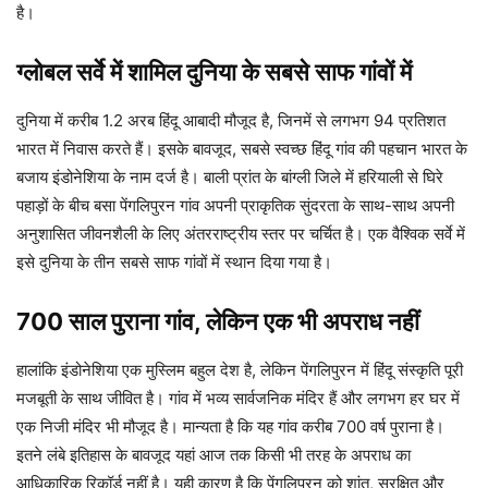
है।
ग्लोबल सर्वे में शामिल दुनिया के सबसे साफ गांवों में
दुनिया में करीब 1.2 अरब हिंदू आबादी मौजूद है, जिनमें से लगभग 94 प्रतिशत
भारत में निवास करते हैं। इसके बावजूद, सबसे स्वच्छ हिंदू गांव की पहचान भारत के
बजाय इंडोनेशिया के नाम दर्ज है। बाली प्रांत के बांग्ली जिले में हरियाली से घिरे
पहाड़ों के बीच बसा पेंगलिपुरन गांव अपनी प्राकृतिक सुंदरता के साथ-साथ अपनी
अनुशासित जीवनशैली के लिए अंतरराष्ट्रीय स्तर पर चर्चित है। एक वैश्विक सर्वे में
इसे दुनिया के तीन सबसे साफ गांवों में स्थान दिया गया है।
700 साल पुराना गांव, लेकिन एक भी अपराध नहीं
हालांकि इंडोनेशिया एक मुस्लिम बहुल देश है, लेकिन पेंगलिपुरन में हिंदू संस्कृति पूरी
मजबूती के साथ जीवित है। गांव में भव्य सार्वजनिक मंदिर हैं और लगभग हर घर में
एक निजी मंदिर भी मौजूद है। मान्यता है कि यह गांव करीब 700 वर्ष पुराना है।
इतने लंबे इतिहास के बावजूद यहां आज तक किसी भी तरह के अपराध का
आधिकारिक रिकॉर्ड नहीं है। यही कारण है कि पेंगलिपुरन को शांत, सुरक्षित और