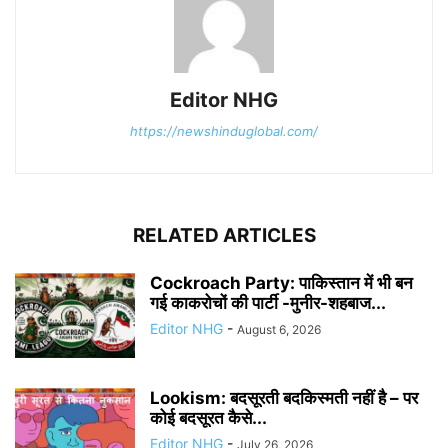
Editor NHG
https://newshinduglobal.com/
RELATED ARTICLES
Cockroach Party: पाकिस्तान में भी बन
गई काकरोचों की पार्टी -मुनीर-शहबाज...
Editor NHG
-
August 6, 2026
Lookism: बदसूरती बदकिस्मती नहीं है – पर
कोई बदसूरत कैसे...
Editor NHG
-
July 26, 2026