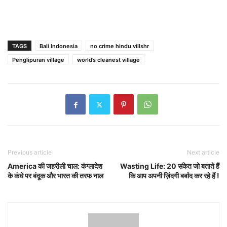
TAGS
Bali Indonesia
no crime hindu villshr
Penglipuran village
world’s cleanest village
Previous article
Next article
America की जहरीली चाल: कंग्लादेश
Wasting Life: 20 संकेत जो बताते हैं
के कंधे पर बंदूक और भारत की तरफ नाल
कि आप अपनी ज़िंदगी बर्बाद कर रहे हैं !