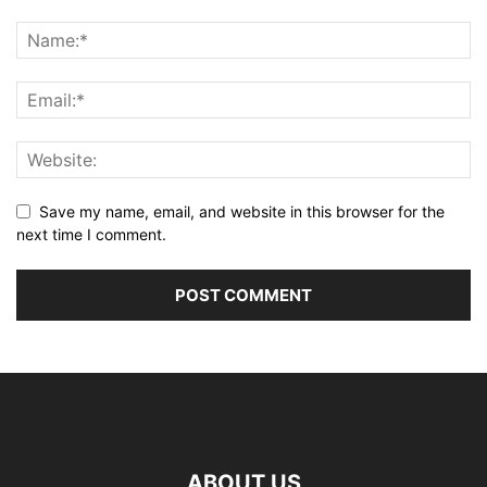
Save my name, email, and website in this browser for the
next time I comment.
ABOUT US