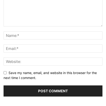
Save my name, email, and website in this browser for the
next time I comment.