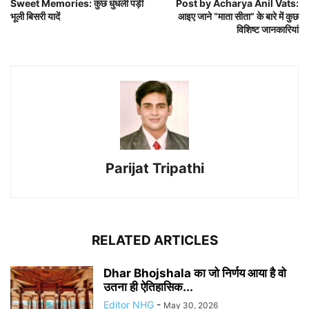
Sweet Memories: कुछ धुंधली पड़ी
Post by Acharya Anil Vats:
भूली बिसरी यादें
आइए जाने “माता सीता” के बारे में कुछ
विशिष्ट जानकारियां
Parijat Tripathi
RELATED ARTICLES
Dhar Bhojshala का जो निर्णय आया है वो
उतना ही ऐतिहासिक...
Editor NHG
-
May 30, 2026