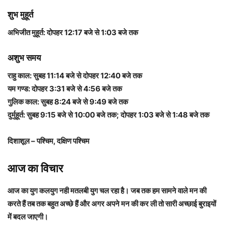
शुभ मुहूर्त
अभिजीत मुहूर्त: दोपहर 12:17 बजे से 1:03 बजे तक
अशुभ समय
राहु काल: सुबह 11:14 बजे से दोपहर 12:40 बजे तक
यम गण्ड: दोपहर 3:31 बजे से 4:56 बजे तक
गुलिक काल: सुबह 8:24 बजे से 9:49 बजे तक
दुर्मुहूर्त: सुबह 9:15 बजे से 10:00 बजे तक; दोपहर 1:03 बजे से 1:48 बजे तक
दिशाशूल – पश्चिम, दक्षिण पश्चिम
आज का विचार
आज का युग कलयुग नही मतलबी युग चल रहा है। जब तक हम सामने वाले मन की
करते हैं तब तक बहुत अच्छे हैं और अगर अपने मन की कर ली तो सारी अच्छाई बुराइयों
में बदल जाएगी।