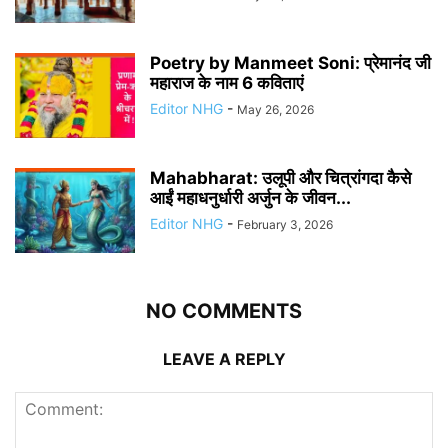
Poetry by Manmeet Soni: प्रेमानंद जी
महाराज के नाम 6 कविताएं
Editor NHG
-
May 26, 2026
Mahabharat: उलूपी और चित्रांगदा कैसे
आईं महाधनुर्धारी अर्जुन के जीवन...
Editor NHG
-
February 3, 2026
NO COMMENTS
LEAVE A REPLY