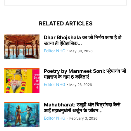
RELATED ARTICLES
Dhar Bhojshala का जो निर्णय आया है वो
उतना ही ऐतिहासिक...
Editor NHG
-
May 30, 2026
Poetry by Manmeet Soni: प्रेमानंद जी
महाराज के नाम 6 कविताएं
Editor NHG
-
May 26, 2026
Mahabharat: उलूपी और चित्रांगदा कैसे
आईं महाधनुर्धारी अर्जुन के जीवन...
Editor NHG
-
February 3, 2026