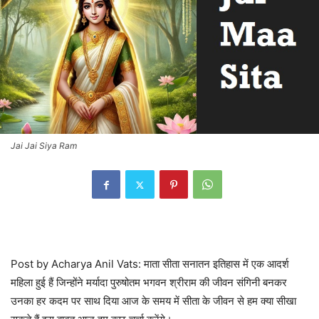
Jai Jai Siya Ram
Post by Acharya Anil Vats: माता सीता सनातन इतिहास में एक आदर्श
महिला हुई हैं जिन्होंने मर्यादा पुरुषोतम भगवन श्रीराम की जीवन संगिनी बनकर
उनका हर कदम पर साथ दिया आज के समय में सीता के जीवन से हम क्या सीखा