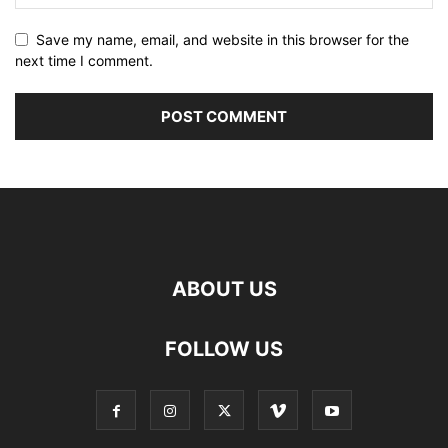
Save my name, email, and website in this browser for the
next time I comment.
ABOUT US
FOLLOW US