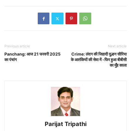
Previous article
Next article
Panchang: आज 21 फरवरी 2025
Crime: लंदन की जिहादी दुल्हन सीरिया
का पंचांग
के आतंकियों की सेवा में -फिर हुआ बीबीसी
का मुँह काला
Parijat Tripathi