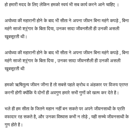
हो हमारी मदद के लिए लेकिन हमको स्वयं भी सब कार्य करने आने चाहिए ।
अयोध्या की महारानी होने के बाद भी सीता ने अपना जीवन बिना महंगे कपड़े , बिना
महंगे साजो श्रृंगार के बिता दिया, उनका सादा जीवनशैली ही उनकी असली
खूबसूरती थी।
अयोध्या की महारानी होने के बाद भी सीता ने अपना जीवन बिना महंगे कपड़े , बिना
महंगे साजो श्रृंगार के बिता दिया , उनका सादा जीवनशैली ही उनकी असली
खूबसूरती थी
हमको ऋषितुल्य जीवन जीना है तो सबसे पहले क्रोध व अंहकार पर विजय प्राप्त
करनी होगी क्योंकि ये दोनों ही अवगुण हमारे सभी गुणों को खत्म कर देते है।
भले ही हम सीता के जितने महान नहीं बन सकते पर अपने जीवनसाथी के प्रति
वफादार रह सकते है, और उनका विश्वास कभी न तोड़े , यही सच्चे जीवनसाथी के
गुण होते है।