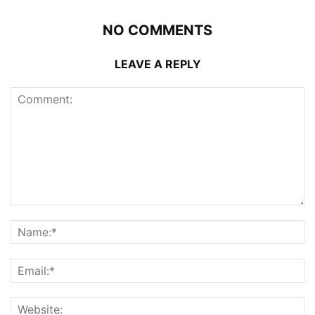
NO COMMENTS
LEAVE A REPLY