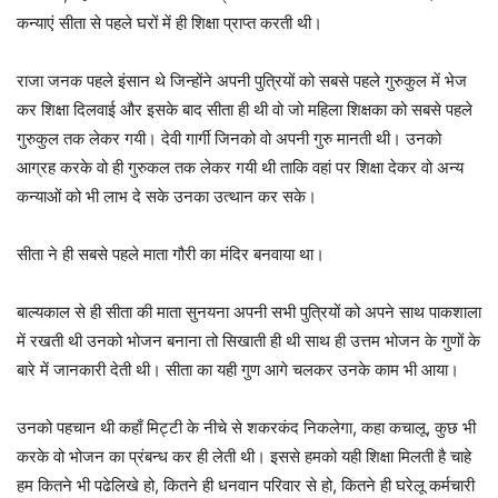
कन्याएं सीता से पहले घरों में ही शिक्षा प्राप्त करती थी।
राजा जनक पहले इंसान थे जिन्होंने अपनी पुत्रियों को सबसे पहले गुरुकुल में भेज
कर शिक्षा दिलवाई और इसके बाद सीता ही थी वो जो महिला शिक्षका को सबसे पहले
गुरुकुल तक लेकर गयी। देवी गार्गी जिनको वो अपनी गुरु मानती थी। उनको
आग्रह करके वो ही गुरुकल तक लेकर गयी थी ताकि वहां पर शिक्षा देकर वो अन्य
कन्याओं को भी लाभ दे सके उनका उत्थान कर सके।
सीता ने ही सबसे पहले माता गौरी का मंदिर बनवाया था।
बाल्यकाल से ही सीता की माता सुनयना अपनी सभी पुत्रियों को अपने साथ पाकशाला
में रखती थी उनको भोजन बनाना तो सिखाती ही थी साथ ही उत्तम भोजन के गुणों के
बारे में जानकारी देती थी। सीता का यही गुण आगे चलकर उनके काम भी आया।
उनको पहचान थी कहाँ मिट्टी के नीचे से शकरकंद निकलेगा, कहा कचालू, कुछ भी
करके वो भोजन का प्रंबन्ध कर ही लेती थी। इससे हमको यही शिक्षा मिलती है चाहे
हम कितने भी पढेलिखे हो, कितने ही धनवान परिवार से हो, कितने ही घरेलू कर्मचारी