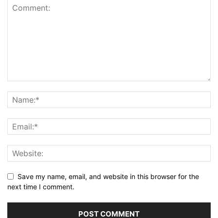
Save my name, email, and website in this browser for the
next time I comment.