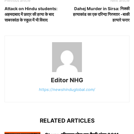
Previous article
Next article
Attack on Hindu students:
Dahej Murder in Sirsa: निक्की
अहमदाबाद में छात्र की हत्या के बाद
हत्याकांड का एक दरिन्दा गिरफ्तार -बाकी
साबरकांठा के स्कूल में भी विवाद
हत्यारे फरार
Editor NHG
https://newshinduglobal.com/
RELATED ARTICLES