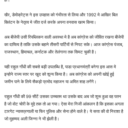
खैर, डेमोक्रेट्स ने इस उपहास को गंभीरता से लिया और 1992 मे आखिर बिल
क्लिंटन के नेतृत्व मे जीत दर्ज करके अपना वनवास खत्म किया।
अब बीजेपी उसी रिपब्लिकन वाली अवस्था मे है अब कांग्रेस को जीवित रखना बीजेपी
का दायित्व है ताकि उसके बहाने तीसरी पार्टियों से निपट सके। आज कांग्रेस पंजाब,
राजस्थान, हिमाचल, कर्नाटक और तेलंगाना तक सिमट चुकी है।
यही राहुल गाँधी की सबसे बड़ी उपलब्धि है, पाडा प्रधानमंत्री बनेगा इस आस मे
इन्होने राज्य स्तर पर खुद को शून्य किया है। अब कांग्रेस को अपनी खोई हुई
जमीन पाने के लिये सैकड़ो प्रमोद महाजन या अमित शाह लगेंगे।
राहुल गाँधी की 99 सीटें उसका उच्चतम था उसके बाद अब जो शुरू हुआ वह पतन
है जो वोट चोरी के मुद्दे तक तो आ गया। ऐसा मेरा निजी आंकलन है कि इसका अगला
टारगेट न्यायप्रणाली या फिर पुलिस और सेना होने वाले है। ये सत्ता की वो निराशा है
जो मुहम्मद अली जिन्ना ने भी झेली है।