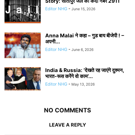
Story: सीतापुर जेल का कैदी नंबर 2911
Editor NHG
-
June 15, 2026
Anna Malai ने कहा – गुड बाय बीजेपी ! –
अपनी...
Editor NHG
-
June 6, 2026
India & Russia: ‘देखते रह जाएंगे दुश्मन,
भारत-रूस करेंगे वो काम’...
Editor NHG
-
May 13, 2026
NO COMMENTS
LEAVE A REPLY