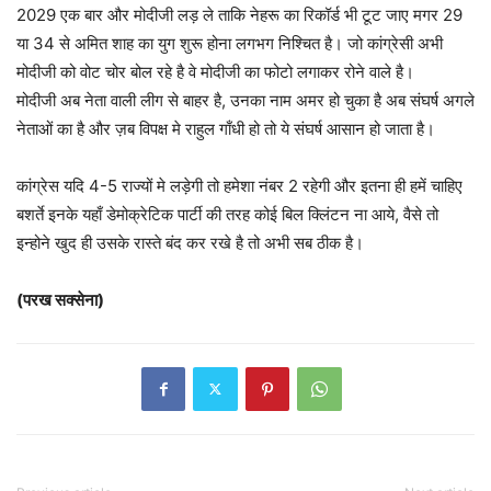
2029 एक बार और मोदीजी लड़ ले ताकि नेहरू का रिकॉर्ड भी टूट जाए मगर 29
या 34 से अमित शाह का युग शुरू होना लगभग निश्चित है। जो कांग्रेसी अभी
मोदीजी को वोट चोर बोल रहे है वे मोदीजी का फोटो लगाकर रोने वाले है।
मोदीजी अब नेता वाली लीग से बाहर है, उनका नाम अमर हो चुका है अब संघर्ष अगले
नेताओं का है और ज़ब विपक्ष मे राहुल गाँधी हो तो ये संघर्ष आसान हो जाता है।
कांग्रेस यदि 4-5 राज्यों मे लड़ेगी तो हमेशा नंबर 2 रहेगी और इतना ही हमें चाहिए
बशर्ते इनके यहाँ डेमोक्रेटिक पार्टी की तरह कोई बिल क्लिंटन ना आये, वैसे तो
इन्होने खुद ही उसके रास्ते बंद कर रखे है तो अभी सब ठीक है।
(परख सक्सेना)