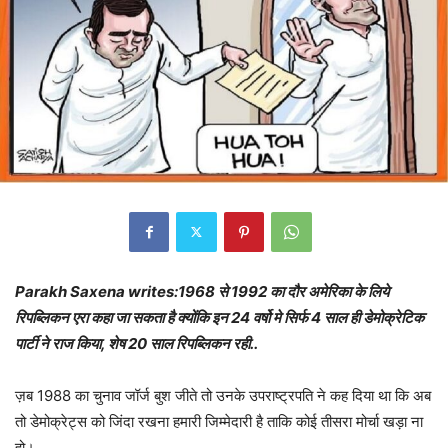
Parakh Saxena writes:1968 से 1992 का दौर अमेरिका के लिये
रिपब्लिकन एरा कहा जा सकता है क्योंकि इन 24 वर्षो मे सिर्फ 4 साल ही डेमोक्रेटिक
पार्टी ने राज किया, शेष 20 साल रिपब्लिकन रही..
ज़ब 1988 का चुनाव जॉर्ज बुश जीते तो उनके उपराष्ट्रपति ने कह दिया था कि अब
तो डेमोक्रेट्स को जिंदा रखना हमारी जिम्मेदारी है ताकि कोई तीसरा मोर्चा खड़ा ना
हो।