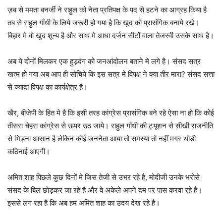
ज़ब से ममता बनर्जी ने राहुल को नेता प्रतिपक्ष के पद से हटने का आग्रह किया है
तब से राहुल गाँधी के लिये जरूरी हो गया है कि खुद को प्रासंगिक बनाये रखे।
बिहार मे वो खुद शून्य है और साथ मे आधा दर्जन सीटों वाला तेजस्वी उसके साथ है।
अब ये दोनों मिलकर एक हुड़दंग को जनआंदोलन बताने मे लगे है। संसद सत्र
खत्म हो गया अब आप ही सोचिये कि इस सत्र मे विपक्ष ने क्या तीर मारा? संसद सत्ता
से ज्यादा विपक्ष का कार्यक्षेत्र है।
खैर, बीजेपी के हित मे है कि इसी तरह कांग्रेस प्रासंगिक बने रहे ऐसा ना हो कि कोई
तीसरा चेहरा कांग्रेस से ऊपर उठ जाये। राहुल गाँधी की ट्यूशन से सीखी राजनीति
से भिड़ना आसान है लेकिन कोई जननेता आया तो समस्या तो नहीं मगर थोड़ी
कठिनाई आएगी।
अमित शाह पिछले कुछ दिनों मे जिस तेजी से उभर रहे है, मोदीजी उनके भरोसे
संसद के बिल छोड़कर जा रहे है और वे अकेले अपने दम पर पास करवा रहे है।
इससे लग रहा है कि अब हम अमित शाह का उदय देख रहे है।