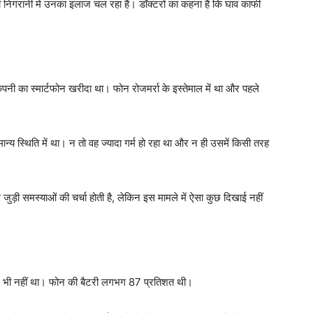
निगरानी में उनका इलाज चल रहा है। डॉक्टरों का कहना है कि घाव काफी
ंपनी का स्मार्टफोन खरीदा था। फोन रोजमर्रा के इस्तेमाल में था और पहले
ान्य स्थिति में था। न तो वह ज्यादा गर्म हो रहा था और न ही उसमें किसी तरह
जुड़ी समस्याओं की चर्चा होती है, लेकिन इस मामले में ऐसा कुछ दिखाई नहीं
र्ज भी नहीं था। फोन की बैटरी लगभग 87 प्रतिशत थी।