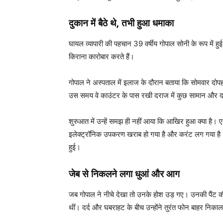
दुकान में बैठे थे, तभी हुआ धमाका
घायल व्यापारी की पहचान 39 वर्षीय गोपाल सोनी के रूप में हुई ह
किराना कारोबार करते हैं।
गोपाल ने अस्पताल में इलाज के दौरान बताया कि सोमवार दोपह
उस समय वे काउंटर के पास रखी दराज में कुछ सामान और दस
शुरुआत में उन्हें समझ ही नहीं आया कि आखिर हुआ क्या है। 
इलेक्ट्रॉनिक उपकरण खराब हो गया है और करंट लग गया है। ल
हुई।
जेब से निकलने लगा धुआं और आग
जब गोपाल ने नीचे देखा तो उनके होश उड़ गए। उनकी पैंट 
थीं। दर्द और घबराहट के बीच उन्होंने तुरंत फोन बाहर निक