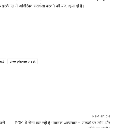
 इस्तेमाल में अतिरिक्त सतर्कता बरतने की याद दिला दी है।
ast
vivo phone blast
Next article
ारी
POK: में सेना कर रही है भयानक अत्याचार – सड़कों पर लोग और