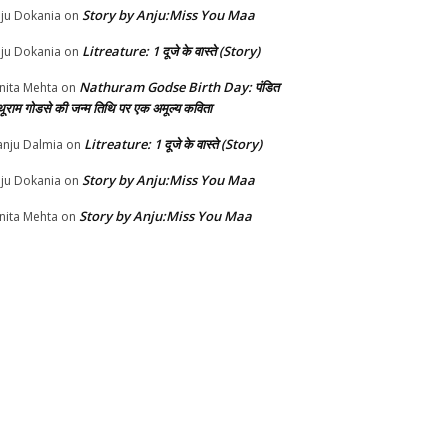
Story by Anju:Miss You Maa
ju Dokania
on
Litreature: 1 दूजे के वास्ते (Story)
ju Dokania
on
Nathuram Godse Birth Day: पंडित
nita Mehta
on
थूराम गोडसे की जन्म तिथि पर एक अमूल्य कविता
Litreature: 1 दूजे के वास्ते (Story)
nju Dalmia
on
Story by Anju:Miss You Maa
ju Dokania
on
Story by Anju:Miss You Maa
nita Mehta
on