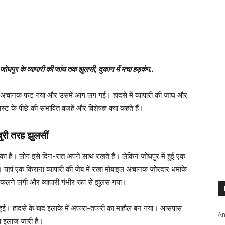
पुर के व्यापारी की जांघ तक झुलसी, दुकान में मचा हड़कंप..
्टफोन अचानक फट गया और उसमें आग लग गई। हादसे में व्यापारी की जांघ और
्ट के पीछे की संभावित वजहें और विशेषज्ञ क्या कहते हैं।
बुरी तरह झुलसीं
ुका है। लोग इसे दिन-रात अपने साथ रखते हैं। लेकिन जोधपुर में हुई एक
। यहां एक किराना व्यापारी की जेब में रखा मोबाइल अचानक जोरदार धमाके
कलने लगीं और व्यापारी गंभीर रूप से झुलस गया।
 में हुई। हादसे के बाद इलाके में अफरा-तफरी का माहौल बन गया। आसपास
An
सका इलाज जारी है।