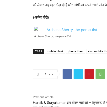
को लेकर नई बहस छेड़ दी है और लोगों को अपने स्मार्टफोन के
(अर्चना शैरी)
Archana Sherry, the pen artist
TAGS
mobile blast
phone blast
vivo mobile bl
Share
Previous article
Hardik & Suryakumar अब दोस्त नहीं रहे – क्रिकेट से य