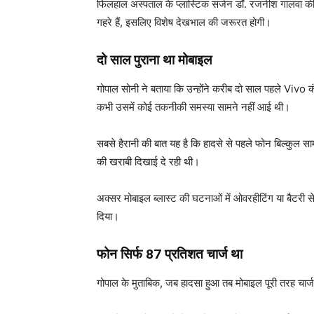
फिलहाल अस्पताल के प्लास्टिक सर्जन डॉ. रजनीश गालवा की 
गहरे हैं, इसलिए विशेष देखभाल की जरूरत होगी।
दो साल पुराना था मोबाइल
गोपाल सोनी ने बताया कि उन्होंने करीब दो साल पहले Vivo क
कभी उसमें कोई तकनीकी समस्या सामने नहीं आई थी।
सबसे हैरानी की बात यह है कि हादसे से पहले फोन बिल्कुल साम
की खराबी दिखाई दे रही थी।
अक्सर मोबाइल ब्लास्ट की घटनाओं में ओवरहीटिंग या बैटरी से 
दिया।
फोन सिर्फ 87 प्रतिशत चार्ज था
गोपाल के मुताबिक, जब हादसा हुआ तब मोबाइल पूरी तरह चा