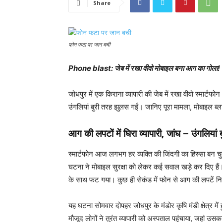
Share
फोन फटा पर जान बची
Phone blast: जेब में रखा वीवो मोबाइल बना आग का गोला! जोध
जोधपुर में एक किराना व्यापारी की जेब में रखा वीवो स्मार
उंगलियां बुरी तरह झुलस गईं। जानिए पूरा मामला, मोबाइल ब्लास
आग की लपटों में घिरा व्यापारी, जांघ – उंगलियां 
स्मार्टफोन आज लगभग हर व्यक्ति की जिंदगी का हिस्सा बन च
घटना ने मोबाइल सुरक्षा को लेकर कई सवाल खड़े कर दिए हैं
के साथ फट गया। कुछ ही सेकंड में फोन से आग की लपटें नि
यह घटना सोमवार दोपहर जोधपुर के मंडोर कृषि मंडी क्षेत्र
मौजूद लोगों ने तुरंत व्यापारी को अस्पताल पहुंचाया, जहां उ