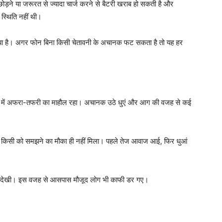
 छोड़ने या जरूरत से ज्यादा चार्ज करने से बैटरी खराब हो सकती है और
स्थिति नहीं थी।
न गया है। अगर फोन बिना किसी चेतावनी के अचानक फट सकता है तो यह हर
े में अफरा-तफरी का माहौल रहा। अचानक उठे धुएं और आग की वजह से कई
आ कि किसी को समझने का मौका ही नहीं मिला। पहले तेज आवाज आई, फिर धुआं
ामने देखी। इस वजह से आसपास मौजूद लोग भी काफी डर गए।