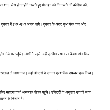
किल था। जैसे ही उन्होंने जलते हुए मोबाइल को निकालने की कोशिश की,
े हुए दुकान में इधर-उधर भागने लगे। दुकान के अंदर धुआं फैल गया और
ंत मौके पर पहुंचे। लोगों ने पहले उन्हें सुरक्षित स्थान पर बैठाया और फिर
 अस्पताल ले जाया गया। वहां डॉक्टरों ने उनका प्राथमिक उपचार शुरू किया।
लिए महात्मा गांधी अस्पताल लेकर पहुंचे। डॉक्टरों के अनुसार उनकी जांघ
 जलन के निशान हैं।