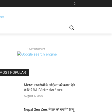
- Advertisment -
MOST POPULAR
Meta: काकरोचों के आंदोलन को बढ़ावा देने
के लिये पैसे मिले थे – मेटा ने माना
August 8, 2026
Nepal Gen Zee: नेपाल को बनायेंगे हिन्दू