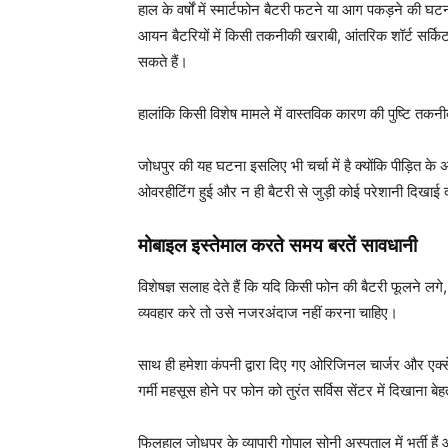
हाल के वर्षों में स्मार्टफोन बैटरी फटने या आग पकड़ने की 
आयन बैटरियों में किसी तकनीकी खराबी, आंतरिक शॉर्ट सर्कि
सकते हैं।
हालांकि किसी विशेष मामले में वास्तविक कारण की पुष्टि तकन
जोधपुर की यह घटना इसलिए भी चर्चा में है क्योंकि पीड़ित के
ओवरहीटिंग हुई और न ही बैटरी से जुड़ी कोई परेशानी दिखाई
मोबाइल इस्तेमाल करते समय बरतें सावधानी
विशेषज्ञ सलाह देते हैं कि यदि किसी फोन की बैटरी फूलने लगे, 
व्यवहार करे तो उसे नजरअंदाज नहीं करना चाहिए।
साथ ही हमेशा कंपनी द्वारा दिए गए ओरिजिनल चार्जर और एक्
गर्मी महसूस होने पर फोन को तुरंत सर्विस सेंटर में दिखाना बे
फिलहाल जोधपुर के व्यापारी गोपाल सोनी अस्पताल में भर्ती ह