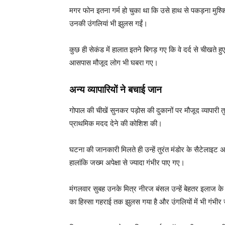
मगर फोन इतना गर्म हो चुका था कि उसे हाथ से पकड़ना मुश्
उनकी उंगलियां भी झुलस गईं।
कुछ ही सेकंड में हालात इतने बिगड़ गए कि वे दर्द से चीखत
आसपास मौजूद लोग भी घबरा गए।
अन्य व्यापारियों ने बचाई जान
गोपाल की चीखें सुनकर पड़ोस की दुकानों पर मौजूद व्यापारी तुर
प्राथमिक मदद देने की कोशिश की।
घटना की जानकारी मिलते ही उन्हें तुरंत मंडोर के सैटेलाइट
हालांकि जख्म अपेक्षा से ज्यादा गंभीर पाए गए।
मंगलवार सुबह उनके मित्र नीरज बंसल उन्हें बेहतर इलाज के 
का हिस्सा गहराई तक झुलस गया है और उंगलियों में भी गंभीर