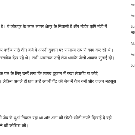
An
An
ै। वे जोधपुर के लाल सागर क्षेत्र के निवासी हैं और मंडोर कृषि मंडी में
Su
ना
Ma
र करीब साढ़े तीन बजे वे अपनी दुकान पर सामान्य रूप से काम कर रहे थे।
An
्तावेज देख रहे थे। तभी अचानक उन्हें तेज धमाके जैसी आवाज सुनाई दी।
Su
एक पल के लिए उन्हें लगा कि शायद दुकान में रखा लैपटॉप या कोई
ेकिन अगले ही क्षण उन्हें अपनी पैंट की जेब में तेज गर्मी और जलन महसूस
की जेब से धुआं निकल रहा था और आग की छोटी-छोटी लपटें दिखाई दे रही
ालने की कोशिश की।