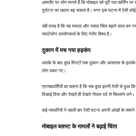
आमतौर पर लोग मानते हैं कि मोबाइल को पूरी रात चार्जिंग पर
दुर्घटना का खतरा बढ़ सकता है। मगर इस घटना में ऐसी कोई 
यही वजह है कि यह मामला और ज्यादा चिंता बढ़ाने वाला ब
स्मार्टफोन उपयोगकर्ता के लिए गंभीर विषय है।
दुकान में मच गया हड़कंप
धमाके के बाद कुछ मिनटों तक दुकान और आसपास के इलाक
लोग घबरा गए।
प्रत्यक्षदर्शियों का कहना है कि सब कुछ इतनी तेजी से हु
दिखाई दिया और देखते ही देखते गोपाल दर्द से चिल्लाने लगे।
कई व्यापारियों ने पहली बार ऐसी घटना अपनी आंखों के स
मोबाइल ब्लास्ट के मामलों ने बढ़ाई चिंता