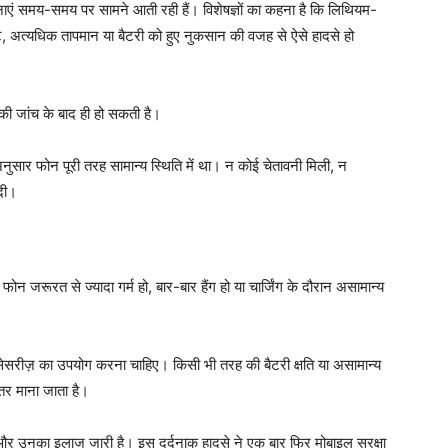
घटनाएं समय-समय पर सामने आती रही हैं। विशेषज्ञों का कहना है कि लिथियम-
ट, अत्यधिक तापमान या बैटरी को हुए नुकसान की वजह से ऐसे हादसे हो
ीकी जांच के बाद ही हो सकती है।
 अनुसार फोन पूरी तरह सामान्य स्थिति में था। न कोई चेतावनी मिली, न
 दी।
फोन जरूरत से ज्यादा गर्म हो, बार-बार हैंग हो या चार्जिंग के दौरान असामान्य
सेसरीज़ का उपयोग करना चाहिए। किसी भी तरह की बैटरी क्षति या असामान्य
हतर माना जाता है।
ैं और उनका इलाज जारी है। इस दर्दनाक हादसे ने एक बार फिर मोबाइल सुरक्षा